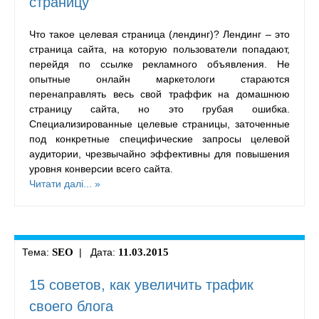
страницу
Что такое целевая страница (лендинг)? Лендинг – это
страница сайта, на которую пользователи попадают,
перейдя по ссылке рекламного объявления. Не
опытные онлайн маркетологи стараются
перенаправлять весь свой траффик на домашнюю
страницу сайта, но это грубая ошибка.
Специализированные целевые страницы, заточенные
под конкретные специфические запросы целевой
аудитории, чрезвычайно эффективны для повышения
уровня конверсии всего сайта.
Читати далі... »
Тема:
SEO
| Дата:
11.03.2015
15 советов, как увеличить трафик
своего блога