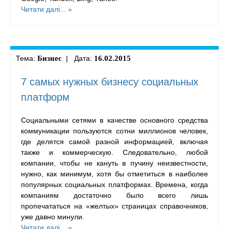
Читати далі... »
Тема:
Бизнес
| Дата:
16.02.2015
7 самых нужных бизнесу социальных
платформ
Социальными сетями в качестве основного средства
коммуникации пользуются сотни миллионов человек,
где делятся самой разной информацией, включая
также и коммерческую. Следовательно, любой
компании, чтобы не кануть в пучину неизвестности,
нужно, как минимум, хотя бы отметиться в наиболее
популярных социальных платформах. Времена, когда
компаниям достаточно было всего лишь
пропечататься на «желтых» страницах справочников,
уже давно минули.
Читати далі... »