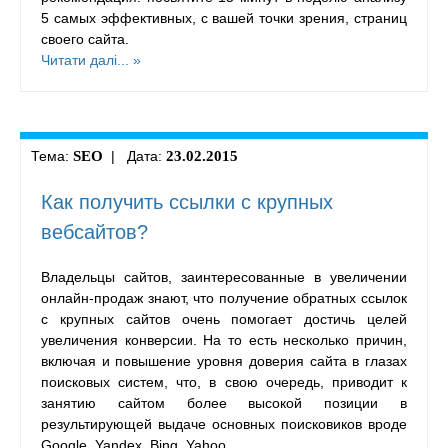
5 самых эффективных, с вашей точки зрения, страниц
своего сайта.
Читати далі... »
Тема:
SEO
| Дата:
23.02.2015
Как получить ссылки с крупных
вебсайтов?
Владельцы сайтов, заинтересованные в увеличении
онлайн-продаж знают, что получение обратных ссылок
с крупных сайтов очень помогает достичь целей
увеличения конверсии. На то есть несколько причин,
включая и повышение уровня доверия сайта в глазах
поисковых систем, что, в свою очередь, приводит к
занятию сайтом более высокой позиции в
результирующей выдаче основных поисковиков вроде
Google, Yandex, Bing, Yahoo.