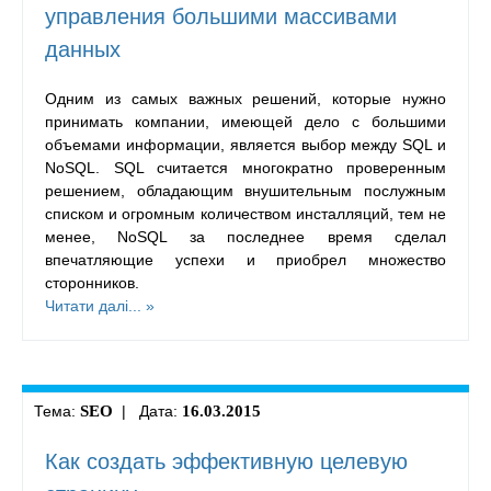
управления большими массивами
данных
Одним из самых важных решений, которые нужно
принимать компании, имеющей дело с большими
объемами информации, является выбор между SQL и
NoSQL. SQL считается многократно проверенным
решением, обладающим внушительным послужным
списком и огромным количеством инсталляций, тем не
менее, NoSQL за последнее время сделал
впечатляющие успехи и приобрел множество
сторонников.
Читати далі... »
Тема:
SEO
| Дата:
16.03.2015
Как создать эффективную целевую