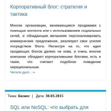
Корпоративный блог: стратегия и
тактика
Многие организации, занимающиеся продажами с
помощью контента или с использованием социальных
сетей, и обладающие желанием персонализировать
коммерческие предложения, реализуют свои усилия
посредством блога. Несмотря на то, что идея
продающих блогов далеко не нова, и очень многие
компании обладают корпоративными блогами, есть и
такие, что считают подобное поведение
нерациональным.
Читати далі... »
Тема:
Бизнес
| Дата:
30.03.2015
SQL или NoSQL: что выбрать для