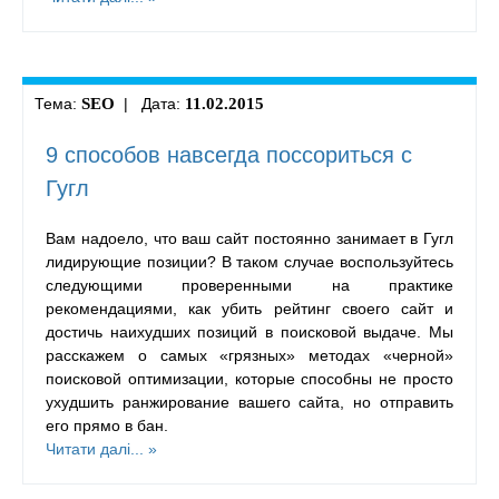
Тема:
SEO
| Дата:
11.02.2015
9 способов навсегда поссориться с
Гугл
Вам надоело, что ваш сайт постоянно занимает в Гугл
лидирующие позиции? В таком случае воспользуйтесь
следующими проверенными на практике
рекомендациями, как убить рейтинг своего сайт и
достичь наихудших позиций в поисковой выдаче. Мы
расскажем о самых «грязных» методах «черной»
поисковой оптимизации, которые способны не просто
ухудшить ранжирование вашего сайта, но отправить
его прямо в бан.
Читати далі... »