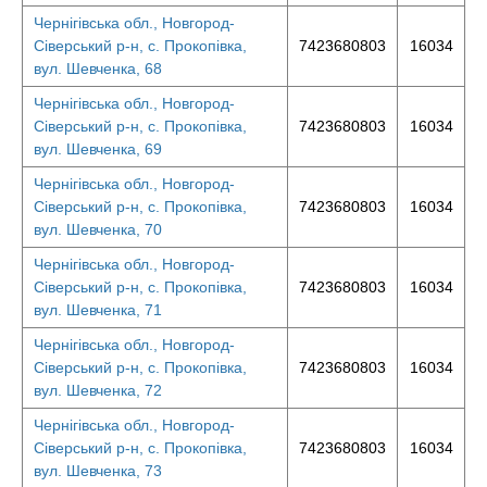
Чернігівська обл., Новгород-
Сіверський р-н, с. Прокопівка,
7423680803
16034
вул. Шевченка, 68
Чернігівська обл., Новгород-
Сіверський р-н, с. Прокопівка,
7423680803
16034
вул. Шевченка, 69
Чернігівська обл., Новгород-
Сіверський р-н, с. Прокопівка,
7423680803
16034
вул. Шевченка, 70
Чернігівська обл., Новгород-
Сіверський р-н, с. Прокопівка,
7423680803
16034
вул. Шевченка, 71
Чернігівська обл., Новгород-
Сіверський р-н, с. Прокопівка,
7423680803
16034
вул. Шевченка, 72
Чернігівська обл., Новгород-
Сіверський р-н, с. Прокопівка,
7423680803
16034
вул. Шевченка, 73