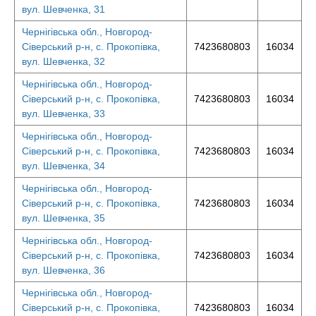
вул. Шевченка, 31
Чернігівська обл., Новгород-
Сіверський р-н, с. Прокопівка,
7423680803
16034
вул. Шевченка, 32
Чернігівська обл., Новгород-
Сіверський р-н, с. Прокопівка,
7423680803
16034
вул. Шевченка, 33
Чернігівська обл., Новгород-
Сіверський р-н, с. Прокопівка,
7423680803
16034
вул. Шевченка, 34
Чернігівська обл., Новгород-
Сіверський р-н, с. Прокопівка,
7423680803
16034
вул. Шевченка, 35
Чернігівська обл., Новгород-
Сіверський р-н, с. Прокопівка,
7423680803
16034
вул. Шевченка, 36
Чернігівська обл., Новгород-
Сіверський р-н, с. Прокопівка,
7423680803
16034