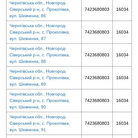
Чернігівська обл., Новгород-
Сіверський р-н, с. Прокопівка,
7423680803
16034
вул. Шевченка, 86
Чернігівська обл., Новгород-
Сіверський р-н, с. Прокопівка,
7423680803
16034
вул. Шевченка, 87
Чернігівська обл., Новгород-
Сіверський р-н, с. Прокопівка,
7423680803
16034
вул. Шевченка, 88
Чернігівська обл., Новгород-
Сіверський р-н, с. Прокопівка,
7423680803
16034
вул. Шевченка, 89
Чернігівська обл., Новгород-
Сіверський р-н, с. Прокопівка,
7423680803
16034
вул. Шевченка, 90
Чернігівська обл., Новгород-
Сіверський р-н, с. Прокопівка,
7423680803
16034
вул. Шевченка, 91