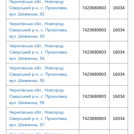
Чернігівська обл., Новгород-
Сіверський р-н, с. Прокопівка,
7423680803
16034
вул. Шевченка, 92
Чернігівська обл., Новгород-
Сіверський р-н, с. Прокопівка,
7423680803
16034
вул. Шевченка, 93
Чернігівська обл., Новгород-
Сіверський р-н, с. Прокопівка,
7423680803
16034
вул. Шевченка, 94
Чернігівська обл., Новгород-
Сіверський р-н, с. Прокопівка,
7423680803
16034
вул. Шевченка, 95
Чернігівська обл., Новгород-
Сіверський р-н, с. Прокопівка,
7423680803
16034
вул. Шевченка, 96
Чернігівська обл., Новгород-
Сіверський р-н, с. Прокопівка,
7423680803
16034
вул. Шевченка, 97