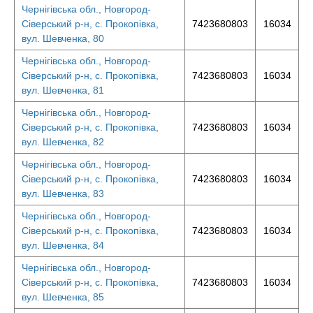
Чернігівська обл., Новгород-
Сіверський р-н, с. Прокопівка,
7423680803
16034
вул. Шевченка, 80
Чернігівська обл., Новгород-
Сіверський р-н, с. Прокопівка,
7423680803
16034
вул. Шевченка, 81
Чернігівська обл., Новгород-
Сіверський р-н, с. Прокопівка,
7423680803
16034
вул. Шевченка, 82
Чернігівська обл., Новгород-
Сіверський р-н, с. Прокопівка,
7423680803
16034
вул. Шевченка, 83
Чернігівська обл., Новгород-
Сіверський р-н, с. Прокопівка,
7423680803
16034
вул. Шевченка, 84
Чернігівська обл., Новгород-
Сіверський р-н, с. Прокопівка,
7423680803
16034
вул. Шевченка, 85