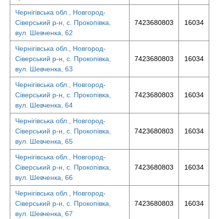
Чернігівська обл., Новгород-
Сіверський р-н, с. Прокопівка,
7423680803
16034
вул. Шевченка, 62
Чернігівська обл., Новгород-
Сіверський р-н, с. Прокопівка,
7423680803
16034
вул. Шевченка, 63
Чернігівська обл., Новгород-
Сіверський р-н, с. Прокопівка,
7423680803
16034
вул. Шевченка, 64
Чернігівська обл., Новгород-
Сіверський р-н, с. Прокопівка,
7423680803
16034
вул. Шевченка, 65
Чернігівська обл., Новгород-
Сіверський р-н, с. Прокопівка,
7423680803
16034
вул. Шевченка, 66
Чернігівська обл., Новгород-
Сіверський р-н, с. Прокопівка,
7423680803
16034
вул. Шевченка, 67