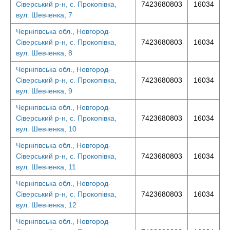
Сіверський р-н, с. Прокопівка,
7423680803
16034
вул. Шевченка, 7
Чернігівська обл., Новгород-
Сіверський р-н, с. Прокопівка,
7423680803
16034
вул. Шевченка, 8
Чернігівська обл., Новгород-
Сіверський р-н, с. Прокопівка,
7423680803
16034
вул. Шевченка, 9
Чернігівська обл., Новгород-
Сіверський р-н, с. Прокопівка,
7423680803
16034
вул. Шевченка, 10
Чернігівська обл., Новгород-
Сіверський р-н, с. Прокопівка,
7423680803
16034
вул. Шевченка, 11
Чернігівська обл., Новгород-
Сіверський р-н, с. Прокопівка,
7423680803
16034
вул. Шевченка, 12
Чернігівська обл., Новгород-