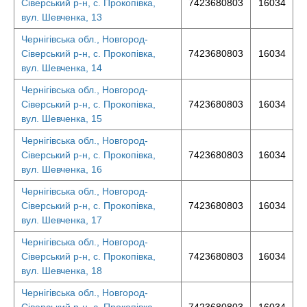
Сіверський р-н, с. Прокопівка,
7423680803
16034
вул. Шевченка, 13
Чернігівська обл., Новгород-
Сіверський р-н, с. Прокопівка,
7423680803
16034
вул. Шевченка, 14
Чернігівська обл., Новгород-
Сіверський р-н, с. Прокопівка,
7423680803
16034
вул. Шевченка, 15
Чернігівська обл., Новгород-
Сіверський р-н, с. Прокопівка,
7423680803
16034
вул. Шевченка, 16
Чернігівська обл., Новгород-
Сіверський р-н, с. Прокопівка,
7423680803
16034
вул. Шевченка, 17
Чернігівська обл., Новгород-
Сіверський р-н, с. Прокопівка,
7423680803
16034
вул. Шевченка, 18
Чернігівська обл., Новгород-