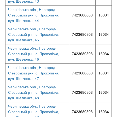
вул. Шевченка, 43
Чернігівська обл., Новгород-
Сіверський р-н, с. Прокопівка,
7423680803
16034
вул. Шевченка, 44
Чернігівська обл., Новгород-
Сіверський р-н, с. Прокопівка,
7423680803
16034
вул. Шевченка, 45
Чернігівська обл., Новгород-
Сіверський р-н, с. Прокопівка,
7423680803
16034
вул. Шевченка, 46
Чернігівська обл., Новгород-
Сіверський р-н, с. Прокопівка,
7423680803
16034
вул. Шевченка, 47
Чернігівська обл., Новгород-
Сіверський р-н, с. Прокопівка,
7423680803
16034
вул. Шевченка, 48
Чернігівська обл., Новгород-
Сіверський р-н, с. Прокопівка,
7423680803
16034