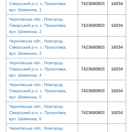
Сіверський р-н, с. Прокопівка,
7423680803
16034
вул. Шевченка, 1
Чернігівська обл., Новгород-
Сіверський р-н, с. Прокопівка,
7423680803
16034
вул. Шевченка, 2
Чернігівська обл., Новгород-
Сіверський р-н, с. Прокопівка,
7423680803
16034
вул. Шевченка, 3
Чернігівська обл., Новгород-
Сіверський р-н, с. Прокопівка,
7423680803
16034
вул. Шевченка, 4
Чернігівська обл., Новгород-
Сіверський р-н, с. Прокопівка,
7423680803
16034
вул. Шевченка, 5
Чернігівська обл., Новгород-
Сіверський р-н, с. Прокопівка,
7423680803
16034
вул. Шевченка, 6
Чернігівська обл., Новгород-