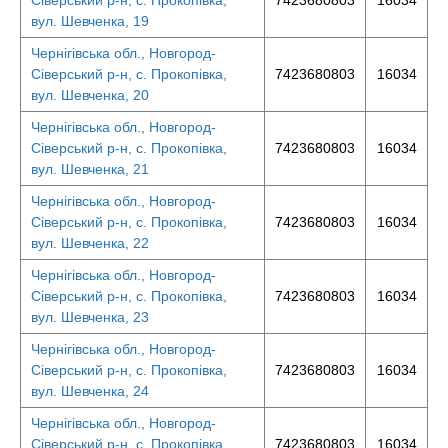
Сіверський р-н, с. Прокопівка,
7423680803
16034
вул. Шевченка, 19
Чернігівська обл., Новгород-
Сіверський р-н, с. Прокопівка,
7423680803
16034
вул. Шевченка, 20
Чернігівська обл., Новгород-
Сіверський р-н, с. Прокопівка,
7423680803
16034
вул. Шевченка, 21
Чернігівська обл., Новгород-
Сіверський р-н, с. Прокопівка,
7423680803
16034
вул. Шевченка, 22
Чернігівська обл., Новгород-
Сіверський р-н, с. Прокопівка,
7423680803
16034
вул. Шевченка, 23
Чернігівська обл., Новгород-
Сіверський р-н, с. Прокопівка,
7423680803
16034
вул. Шевченка, 24
Чернігівська обл., Новгород-
Сіверський р-н, с. Прокопівка,
7423680803
16034