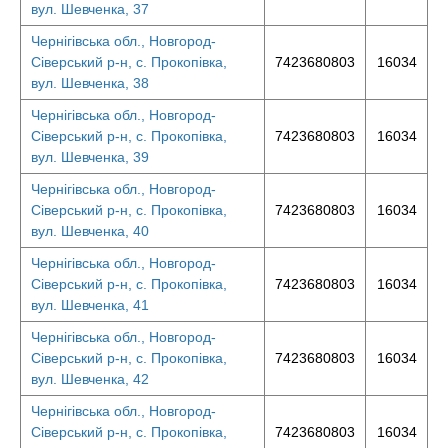
вул. Шевченка, 37
Чернігівська обл., Новгород-
Сіверський р-н, с. Прокопівка,
7423680803
16034
вул. Шевченка, 38
Чернігівська обл., Новгород-
Сіверський р-н, с. Прокопівка,
7423680803
16034
вул. Шевченка, 39
Чернігівська обл., Новгород-
Сіверський р-н, с. Прокопівка,
7423680803
16034
вул. Шевченка, 40
Чернігівська обл., Новгород-
Сіверський р-н, с. Прокопівка,
7423680803
16034
вул. Шевченка, 41
Чернігівська обл., Новгород-
Сіверський р-н, с. Прокопівка,
7423680803
16034
вул. Шевченка, 42
Чернігівська обл., Новгород-
Сіверський р-н, с. Прокопівка,
7423680803
16034