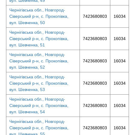
вул. Шевченка, 49
Чернігівська обл., Новгород-
Сіверський р-н, с. Прокопівка,
7423680803
16034
вул. Шевченка, 50
Чернігівська обл., Новгород-
Сіверський р-н, с. Прокопівка,
7423680803
16034
вул. Шевченка, 51
Чернігівська обл., Новгород-
Сіверський р-н, с. Прокопівка,
7423680803
16034
вул. Шевченка, 52
Чернігівська обл., Новгород-
Сіверський р-н, с. Прокопівка,
7423680803
16034
вул. Шевченка, 53
Чернігівська обл., Новгород-
Сіверський р-н, с. Прокопівка,
7423680803
16034
вул. Шевченка, 54
Чернігівська обл., Новгород-
Сіверський р-н, с. Прокопівка,
7423680803
16034
вул. Шевченка, 55