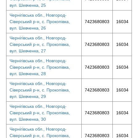
вул. Шевченка, 25
Чернігівська обл., Новгород-
Сіверський р-н, с. Прокопівка,
7423680803
16034
вул. Шевченка, 26
Чернігівська обл., Новгород-
Сіверський р-н, с. Прокопівка,
7423680803
16034
вул. Шевченка, 27
Чернігівська обл., Новгород-
Сіверський р-н, с. Прокопівка,
7423680803
16034
вул. Шевченка, 28
Чернігівська обл., Новгород-
Сіверський р-н, с. Прокопівка,
7423680803
16034
вул. Шевченка, 29
Чернігівська обл., Новгород-
Сіверський р-н, с. Прокопівка,
7423680803
16034
вул. Шевченка, 30
Чернігівська обл., Новгород-
Сіверський р-н, с. Прокопівка,
7423680803
16034