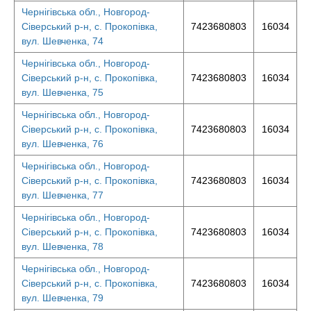
Чернігівська обл., Новгород-
Сіверський р-н, с. Прокопівка,
7423680803
16034
вул. Шевченка, 74
Чернігівська обл., Новгород-
Сіверський р-н, с. Прокопівка,
7423680803
16034
вул. Шевченка, 75
Чернігівська обл., Новгород-
Сіверський р-н, с. Прокопівка,
7423680803
16034
вул. Шевченка, 76
Чернігівська обл., Новгород-
Сіверський р-н, с. Прокопівка,
7423680803
16034
вул. Шевченка, 77
Чернігівська обл., Новгород-
Сіверський р-н, с. Прокопівка,
7423680803
16034
вул. Шевченка, 78
Чернігівська обл., Новгород-
Сіверський р-н, с. Прокопівка,
7423680803
16034
вул. Шевченка, 79