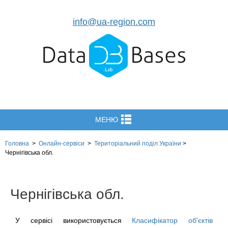
info@ua-region.com
МЕНЮ
Головна
>
Онлайн-сервіси
>
Територіальний поділ
України
>
Чернігівська обл.
Чернігівська обл.
У сервісі використовується
Класифікатор об'єктів