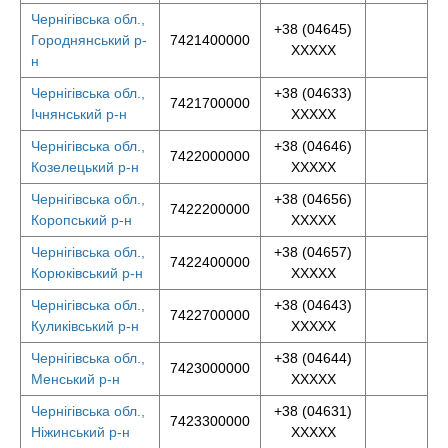
Чернігівська обл.,
+38 (04645)
Городнянський р-
7421400000
XXXXX
н
Чернігівська обл.,
+38 (04633)
7421700000
Ічнянський р-н
XXXXX
Чернігівська обл.,
+38 (04646)
7422000000
Козелецький р-н
XXXXX
Чернігівська обл.,
+38 (04656)
7422200000
Коропський р-н
XXXXX
Чернігівська обл.,
+38 (04657)
7422400000
Корюківський р-н
XXXXX
Чернігівська обл.,
+38 (04643)
7422700000
Куликівський р-н
XXXXX
Чернігівська обл.,
+38 (04644)
7423000000
Менський р-н
XXXXX
Чернігівська обл.,
+38 (04631)
7423300000
Ніжинський р-н
XXXXX