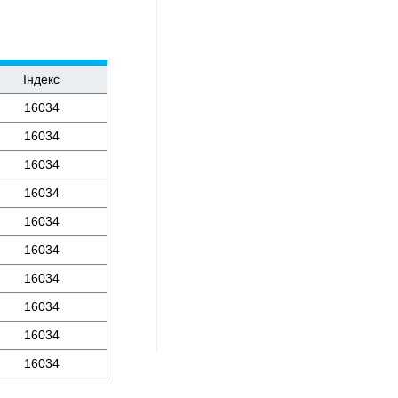
Індекс
16034
16034
16034
16034
16034
16034
16034
16034
16034
16034