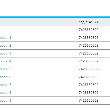
Код КОАТУУ
7423680802
Щорса, 1
7423680802
Щорса, 2
7423680802
Щорса, 3
7423680802
Щорса, 4
7423680802
Щорса, 5
7423680802
Щорса, 6
7423680802
Щорса, 7
7423680802
Щорса, 8
7423680802
Щорса, 9
7423680802