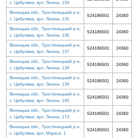
с. Цибулівка, вул. Леніна, 134
Вінницька обл., Тростянецький р-н,
524186501
24360
с. Цибулівка, вул. Леніна, 135
Вінницька обл., Тростянецький р-н,
524186501
24360
с. Цибулівка, вул. Леніна, 136
Вінницька обл., Тростянецький р-н,
524186501
24360
с. Цибулівка, вул. Леніна, 137
Вінницька обл., Тростянецький р-н,
524186501
24360
с. Цибулівка, вул. Леніна, 138
Вінницька обл., Тростянецький р-н,
524186501
24360
с. Цибулівка, вул. Леніна, 139
Вінницька обл., Тростянецький р-н,
524186501
24360
с. Цибулівка, вул. Леніна, 140
Вінницька обл., Тростянецький р-н,
524186501
24360
с. Цибулівка, вул. Леніна, 173
Вінницька обл., Тростянецький р-н,
524186501
24360
с. Цибулівка, вул. Маркса, 1