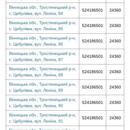
Вінницька обл., Тростянецький р-н,
524186501
24360
с. Цибулівка, вул. Леніна, 84
Вінницька обл., Тростянецький р-н,
524186501
24360
с. Цибулівка, вул. Леніна, 85
Вінницька обл., Тростянецький р-н,
524186501
24360
с. Цибулівка, вул. Леніна, 86
Вінницька обл., Тростянецький р-н,
524186501
24360
с. Цибулівка, вул. Леніна, 87
Вінницька обл., Тростянецький р-н,
524186501
24360
с. Цибулівка, вул. Леніна, 88
Вінницька обл., Тростянецький р-н,
524186501
24360
с. Цибулівка, вул. Леніна, 89
Вінницька обл., Тростянецький р-н,
524186501
24360
с. Цибулівка, вул. Леніна, 90
Вінницька обл., Тростянецький р-н,
524186501
24360
с. Цибулівка, вул. Леніна, 91