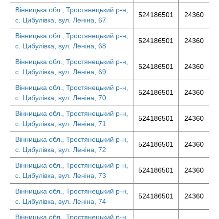
Вінницька обл., Тростянецький р-н,
524186501
24360
с. Цибулівка, вул. Леніна, 67
Вінницька обл., Тростянецький р-н,
524186501
24360
с. Цибулівка, вул. Леніна, 68
Вінницька обл., Тростянецький р-н,
524186501
24360
с. Цибулівка, вул. Леніна, 69
Вінницька обл., Тростянецький р-н,
524186501
24360
с. Цибулівка, вул. Леніна, 70
Вінницька обл., Тростянецький р-н,
524186501
24360
с. Цибулівка, вул. Леніна, 71
Вінницька обл., Тростянецький р-н,
524186501
24360
с. Цибулівка, вул. Леніна, 72
Вінницька обл., Тростянецький р-н,
524186501
24360
с. Цибулівка, вул. Леніна, 73
Вінницька обл., Тростянецький р-н,
524186501
24360
с. Цибулівка, вул. Леніна, 74
Вінницька обл., Тростянецький р-н,