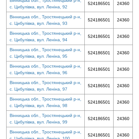
Вінницька обл., Тростянецький р-н,
524186501
24360
с. Цибулівка, вул. Леніна, 92
Вінницька обл., Тростянецький р-н,
524186501
24360
с. Цибулівка, вул. Леніна, 93
Вінницька обл., Тростянецький р-н,
524186501
24360
с. Цибулівка, вул. Леніна, 94
Вінницька обл., Тростянецький р-н,
524186501
24360
с. Цибулівка, вул. Леніна, 95
Вінницька обл., Тростянецький р-н,
524186501
24360
с. Цибулівка, вул. Леніна, 96
Вінницька обл., Тростянецький р-н,
524186501
24360
с. Цибулівка, вул. Леніна, 97
Вінницька обл., Тростянецький р-н,
524186501
24360
с. Цибулівка, вул. Леніна, 98
Вінницька обл., Тростянецький р-н,
524186501
24360
с. Цибулівка, вул. Леніна, 99
Вінницька обл., Тростянецький р-н,
524186501
24360
с. Цибулівка, вул. Леніна, 100