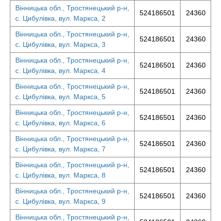
Вінницька обл., Тростянецький р-н,
524186501
24360
с. Цибулівка, вул. Маркса, 2
Вінницька обл., Тростянецький р-н,
524186501
24360
с. Цибулівка, вул. Маркса, 3
Вінницька обл., Тростянецький р-н,
524186501
24360
с. Цибулівка, вул. Маркса, 4
Вінницька обл., Тростянецький р-н,
524186501
24360
с. Цибулівка, вул. Маркса, 5
Вінницька обл., Тростянецький р-н,
524186501
24360
с. Цибулівка, вул. Маркса, 6
Вінницька обл., Тростянецький р-н,
524186501
24360
с. Цибулівка, вул. Маркса, 7
Вінницька обл., Тростянецький р-н,
524186501
24360
с. Цибулівка, вул. Маркса, 8
Вінницька обл., Тростянецький р-н,
524186501
24360
с. Цибулівка, вул. Маркса, 9
Вінницька обл., Тростянецький р-н,