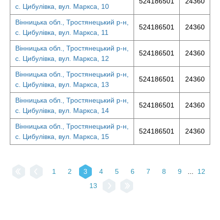
524186501
24360
с. Цибулівка, вул. Маркса, 10
Вінницька обл., Тростянецький р-н,
524186501
24360
с. Цибулівка, вул. Маркса, 11
Вінницька обл., Тростянецький р-н,
524186501
24360
с. Цибулівка, вул. Маркса, 12
Вінницька обл., Тростянецький р-н,
524186501
24360
с. Цибулівка, вул. Маркса, 13
Вінницька обл., Тростянецький р-н,
524186501
24360
с. Цибулівка, вул. Маркса, 14
Вінницька обл., Тростянецький р-н,
524186501
24360
с. Цибулівка, вул. Маркса, 15
1
2
3
4
5
6
7
8
9
...
12
13