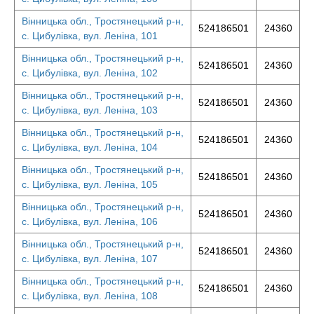
Вінницька обл., Тростянецький р-н,
524186501
24360
с. Цибулівка, вул. Леніна, 101
Вінницька обл., Тростянецький р-н,
524186501
24360
с. Цибулівка, вул. Леніна, 102
Вінницька обл., Тростянецький р-н,
524186501
24360
с. Цибулівка, вул. Леніна, 103
Вінницька обл., Тростянецький р-н,
524186501
24360
с. Цибулівка, вул. Леніна, 104
Вінницька обл., Тростянецький р-н,
524186501
24360
с. Цибулівка, вул. Леніна, 105
Вінницька обл., Тростянецький р-н,
524186501
24360
с. Цибулівка, вул. Леніна, 106
Вінницька обл., Тростянецький р-н,
524186501
24360
с. Цибулівка, вул. Леніна, 107
Вінницька обл., Тростянецький р-н,
524186501
24360
с. Цибулівка, вул. Леніна, 108