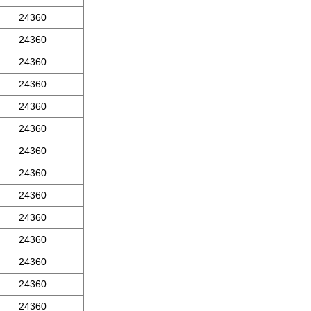
24360
24360
24360
24360
24360
24360
24360
24360
24360
24360
24360
24360
24360
24360