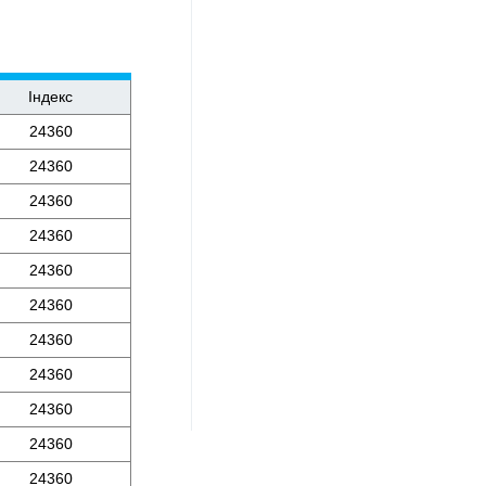
Індекс
24360
24360
24360
24360
24360
24360
24360
24360
24360
24360
24360