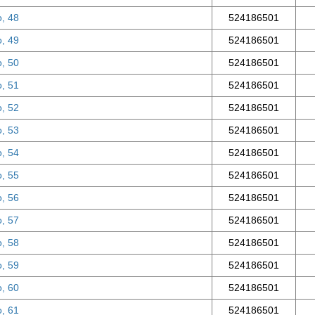
о, 48
524186501
о, 49
524186501
о, 50
524186501
о, 51
524186501
о, 52
524186501
о, 53
524186501
о, 54
524186501
о, 55
524186501
о, 56
524186501
о, 57
524186501
о, 58
524186501
о, 59
524186501
о, 60
524186501
о, 61
524186501