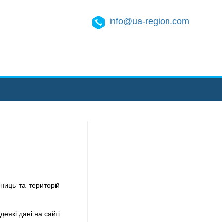
info@ua-region.com
ниць та територій
деякі дані на сайті