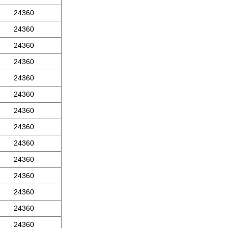
24360
24360
24360
24360
24360
24360
24360
24360
24360
24360
24360
24360
24360
24360