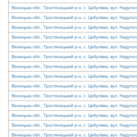
Вінницька обл., Тростянецький р-н, с. Цибулівка, вул. Надутог
Вінницька обл., Тростянецький р-н, с. Цибулівка, вул. Надутог
Вінницька обл., Тростянецький р-н, с. Цибулівка, вул. Надутог
Вінницька обл., Тростянецький р-н, с. Цибулівка, вул. Надутог
Вінницька обл., Тростянецький р-н, с. Цибулівка, вул. Надутог
Вінницька обл., Тростянецький р-н, с. Цибулівка, вул. Надутог
Вінницька обл., Тростянецький р-н, с. Цибулівка, вул. Надутог
Вінницька обл., Тростянецький р-н, с. Цибулівка, вул. Надутог
Вінницька обл., Тростянецький р-н, с. Цибулівка, вул. Надутог
Вінницька обл., Тростянецький р-н, с. Цибулівка, вул. Надутог
Вінницька обл., Тростянецький р-н, с. Цибулівка, вул. Надутог
Вінницька обл., Тростянецький р-н, с. Цибулівка, вул. Надутог
Вінницька обл., Тростянецький р-н, с. Цибулівка, вул. Надутог
Вінницька обл., Тростянецький р-н, с. Цибулівка, вул. Надутог