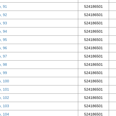
о, 91
524186501
о, 92
524186501
о, 93
524186501
о, 94
524186501
о, 95
524186501
о, 96
524186501
о, 97
524186501
о, 98
524186501
о, 99
524186501
о, 100
524186501
о, 101
524186501
о, 102
524186501
о, 103
524186501
о, 104
524186501