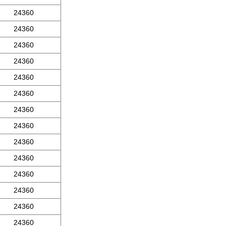
24360
24360
24360
24360
24360
24360
24360
24360
24360
24360
24360
24360
24360
24360