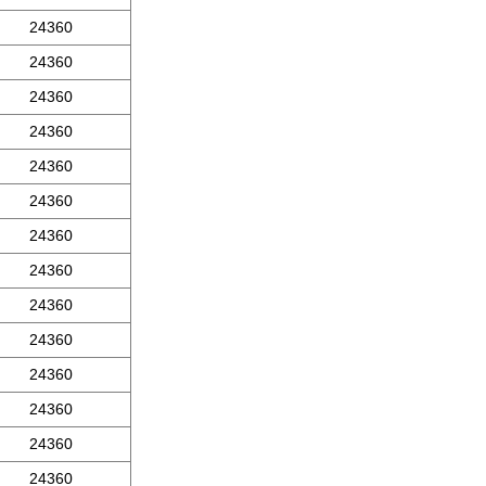
24360
24360
24360
24360
24360
24360
24360
24360
24360
24360
24360
24360
24360
24360