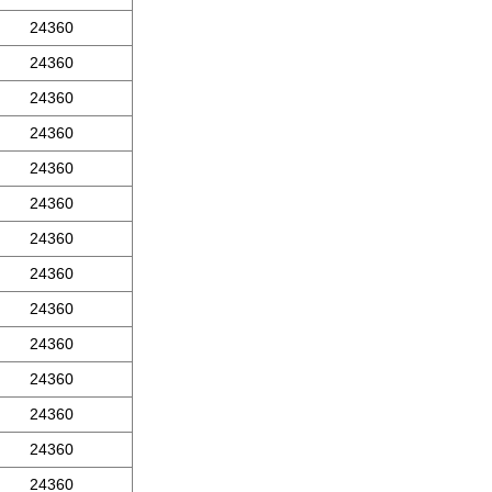
24360
24360
24360
24360
24360
24360
24360
24360
24360
24360
24360
24360
24360
24360