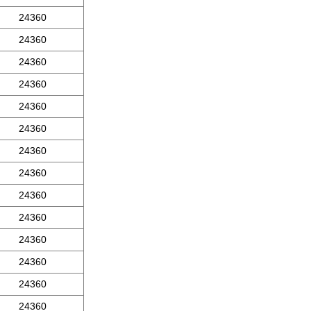
24360
24360
24360
24360
24360
24360
24360
24360
24360
24360
24360
24360
24360
24360