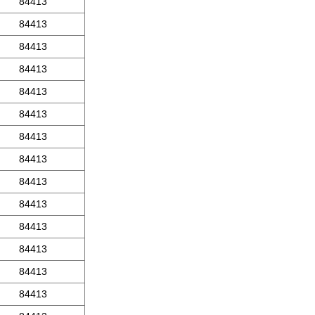
84413
84413
84413
84413
84413
84413
84413
84413
84413
84413
84413
84413
84413
84413