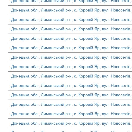
Донецька обл., Лиманський р-н, с. Коровій Яр, вул. Новоселів,
Донецька обл., Лиманський р-н, с. Коровій Яр, вул. Новоселів,
Донецька обл., Лиманський р-н, с. Коровій Яр, вул. Новоселів,
Донецька обл., Лиманський р-н, с. Коровій Яр, вул. Новоселів,
Донецька обл., Лиманський р-н, с. Коровій Яр, вул. Новоселів,
Донецька обл., Лиманський р-н, с. Коровій Яр, вул. Новоселів,
Донецька обл., Лиманський р-н, с. Коровій Яр, вул. Новоселів,
Донецька обл., Лиманський р-н, с. Коровій Яр, вул. Новоселів,
Донецька обл., Лиманський р-н, с. Коровій Яр, вул. Новоселів,
Донецька обл., Лиманський р-н, с. Коровій Яр, вул. Новоселів,
Донецька обл., Лиманський р-н, с. Коровій Яр, вул. Новоселів,
Донецька обл., Лиманський р-н, с. Коровій Яр, вул. Новоселів,
Донецька обл., Лиманський р-н, с. Коровій Яр, вул. Новоселів,
Донецька обл., Лиманський р-н, с. Коровій Яр, вул. Новоселів,