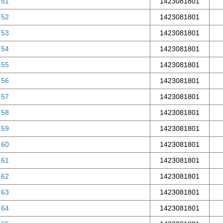
 51
1423081801
 52
1423081801
 53
1423081801
 54
1423081801
 55
1423081801
 56
1423081801
 57
1423081801
 58
1423081801
 59
1423081801
 60
1423081801
 61
1423081801
 62
1423081801
 63
1423081801
 64
1423081801