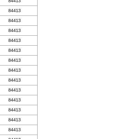
84413
84413
84413
84413
84413
84413
84413
84413
84413
84413
84413
84413
84413
84413