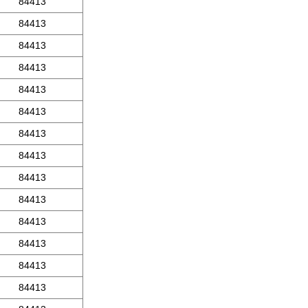
84413
84413
84413
84413
84413
84413
84413
84413
84413
84413
84413
84413
84413
84413