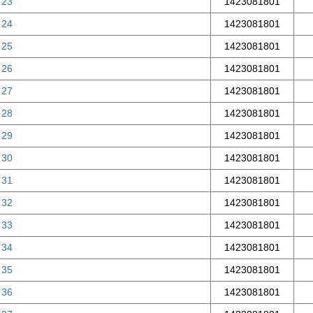
 23
1423081801
 24
1423081801
 25
1423081801
 26
1423081801
 27
1423081801
 28
1423081801
 29
1423081801
 30
1423081801
 31
1423081801
 32
1423081801
 33
1423081801
 34
1423081801
 35
1423081801
 36
1423081801