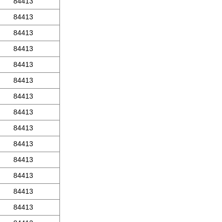
84413
84413
84413
84413
84413
84413
84413
84413
84413
84413
84413
84413
84413
84413