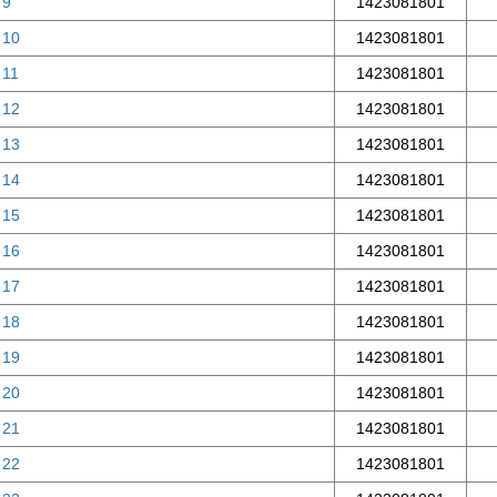
 9
1423081801
 10
1423081801
 11
1423081801
 12
1423081801
 13
1423081801
 14
1423081801
 15
1423081801
 16
1423081801
 17
1423081801
 18
1423081801
 19
1423081801
 20
1423081801
 21
1423081801
 22
1423081801