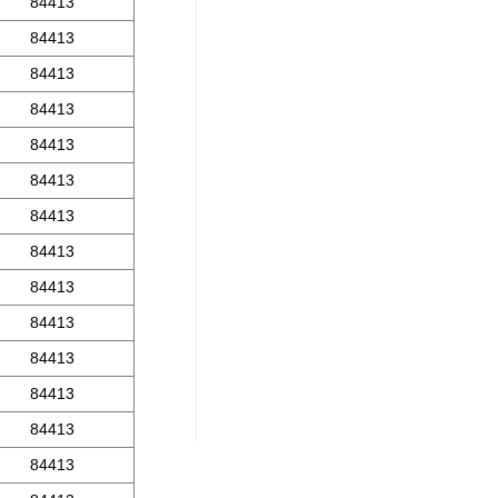
84413
84413
84413
84413
84413
84413
84413
84413
84413
84413
84413
84413
84413
84413