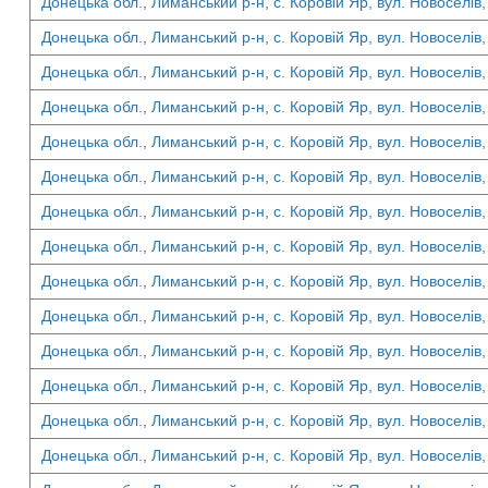
Донецька обл., Лиманський р-н, с. Коровій Яр, вул. Новоселів,
Донецька обл., Лиманський р-н, с. Коровій Яр, вул. Новоселів,
Донецька обл., Лиманський р-н, с. Коровій Яр, вул. Новоселів,
Донецька обл., Лиманський р-н, с. Коровій Яр, вул. Новоселів,
Донецька обл., Лиманський р-н, с. Коровій Яр, вул. Новоселів,
Донецька обл., Лиманський р-н, с. Коровій Яр, вул. Новоселів,
Донецька обл., Лиманський р-н, с. Коровій Яр, вул. Новоселів,
Донецька обл., Лиманський р-н, с. Коровій Яр, вул. Новоселів,
Донецька обл., Лиманський р-н, с. Коровій Яр, вул. Новоселів,
Донецька обл., Лиманський р-н, с. Коровій Яр, вул. Новоселів,
Донецька обл., Лиманський р-н, с. Коровій Яр, вул. Новоселів,
Донецька обл., Лиманський р-н, с. Коровій Яр, вул. Новоселів,
Донецька обл., Лиманський р-н, с. Коровій Яр, вул. Новоселів,
Донецька обл., Лиманський р-н, с. Коровій Яр, вул. Новоселів,