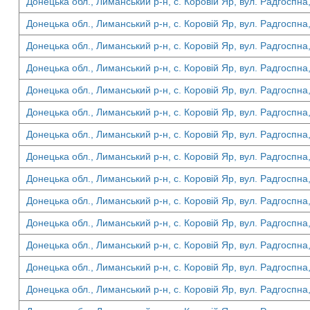
Донецька обл., Лиманський р-н, с. Коровій Яр, вул. Радгоспна,
Донецька обл., Лиманський р-н, с. Коровій Яр, вул. Радгоспна,
Донецька обл., Лиманський р-н, с. Коровій Яр, вул. Радгоспна,
Донецька обл., Лиманський р-н, с. Коровій Яр, вул. Радгоспна,
Донецька обл., Лиманський р-н, с. Коровій Яр, вул. Радгоспна,
Донецька обл., Лиманський р-н, с. Коровій Яр, вул. Радгоспна,
Донецька обл., Лиманський р-н, с. Коровій Яр, вул. Радгоспна
Донецька обл., Лиманський р-н, с. Коровій Яр, вул. Радгоспна,
Донецька обл., Лиманський р-н, с. Коровій Яр, вул. Радгоспна
Донецька обл., Лиманський р-н, с. Коровій Яр, вул. Радгоспна
Донецька обл., Лиманський р-н, с. Коровій Яр, вул. Радгоспна
Донецька обл., Лиманський р-н, с. Коровій Яр, вул. Радгоспна
Донецька обл., Лиманський р-н, с. Коровій Яр, вул. Радгоспна
Донецька обл., Лиманський р-н, с. Коровій Яр, вул. Радгоспна