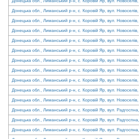
Донецька обл., Лиманський р-н, с. Коровій Яр, вул. Новоселів,
Донецька обл., Лиманський р-н, с. Коровій Яр, вул. Новоселів,
Донецька обл., Лиманський р-н, с. Коровій Яр, вул. Новоселів,
Донецька обл., Лиманський р-н, с. Коровій Яр, вул. Новоселів,
Донецька обл., Лиманський р-н, с. Коровій Яр, вул. Новоселів,
Донецька обл., Лиманський р-н, с. Коровій Яр, вул. Новоселів,
Донецька обл., Лиманський р-н, с. Коровій Яр, вул. Новоселів,
Донецька обл., Лиманський р-н, с. Коровій Яр, вул. Новоселів,
Донецька обл., Лиманський р-н, с. Коровій Яр, вул. Новоселів,
Донецька обл., Лиманський р-н, с. Коровій Яр, вул. Новоселів,
Донецька обл., Лиманський р-н, с. Коровій Яр, вул. Новоселів,
Донецька обл., Лиманський р-н, с. Коровій Яр, вул. Радгоспна,
Донецька обл., Лиманський р-н, с. Коровій Яр, вул. Радгоспна,
Донецька обл., Лиманський р-н, с. Коровій Яр, вул. Радгоспна,