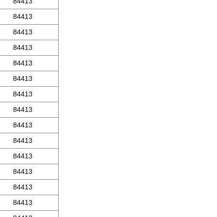
84413
84413
84413
84413
84413
84413
84413
84413
84413
84413
84413
84413
84413
84413