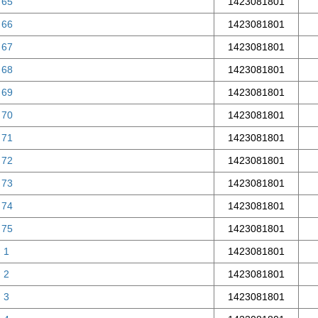
 65
1423081801
 66
1423081801
 67
1423081801
 68
1423081801
 69
1423081801
 70
1423081801
 71
1423081801
 72
1423081801
 73
1423081801
 74
1423081801
 75
1423081801
 1
1423081801
 2
1423081801
 3
1423081801