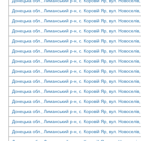
Донецька обл., Лиманський р-н, с. Коровій Яр, вул. Новоселів,
Донецька обл., Лиманський р-н, с. Коровій Яр, вул. Новоселів,
Донецька обл., Лиманський р-н, с. Коровій Яр, вул. Новоселів,
Донецька обл., Лиманський р-н, с. Коровій Яр, вул. Новоселів,
Донецька обл., Лиманський р-н, с. Коровій Яр, вул. Новоселів,
Донецька обл., Лиманський р-н, с. Коровій Яр, вул. Новоселів,
Донецька обл., Лиманський р-н, с. Коровій Яр, вул. Новоселів,
Донецька обл., Лиманський р-н, с. Коровій Яр, вул. Новоселів,
Донецька обл., Лиманський р-н, с. Коровій Яр, вул. Новоселів,
Донецька обл., Лиманський р-н, с. Коровій Яр, вул. Новоселів,
Донецька обл., Лиманський р-н, с. Коровій Яр, вул. Новоселів,
Донецька обл., Лиманський р-н, с. Коровій Яр, вул. Новоселів,
Донецька обл., Лиманський р-н, с. Коровій Яр, вул. Новоселів,
Донецька обл., Лиманський р-н, с. Коровій Яр, вул. Новоселів,