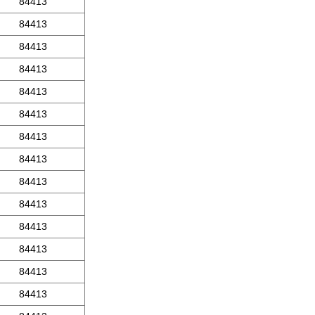
84413
84413
84413
84413
84413
84413
84413
84413
84413
84413
84413
84413
84413
84413