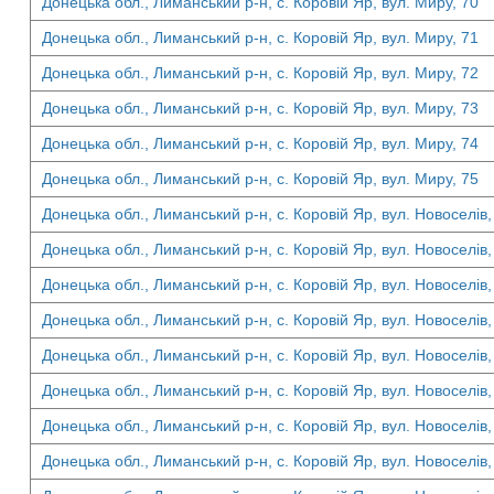
Донецька обл., Лиманський р-н, с. Коровій Яр, вул. Миру, 70
Донецька обл., Лиманський р-н, с. Коровій Яр, вул. Миру, 71
Донецька обл., Лиманський р-н, с. Коровій Яр, вул. Миру, 72
Донецька обл., Лиманський р-н, с. Коровій Яр, вул. Миру, 73
Донецька обл., Лиманський р-н, с. Коровій Яр, вул. Миру, 74
Донецька обл., Лиманський р-н, с. Коровій Яр, вул. Миру, 75
Донецька обл., Лиманський р-н, с. Коровій Яр, вул. Новоселів,
Донецька обл., Лиманський р-н, с. Коровій Яр, вул. Новоселів,
Донецька обл., Лиманський р-н, с. Коровій Яр, вул. Новоселів,
Донецька обл., Лиманський р-н, с. Коровій Яр, вул. Новоселів,
Донецька обл., Лиманський р-н, с. Коровій Яр, вул. Новоселів,
Донецька обл., Лиманський р-н, с. Коровій Яр, вул. Новоселів,
Донецька обл., Лиманський р-н, с. Коровій Яр, вул. Новоселів,
Донецька обл., Лиманський р-н, с. Коровій Яр, вул. Новоселів,