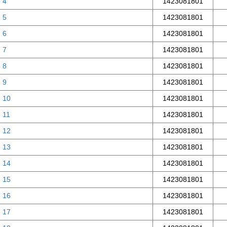
 4
1423081801
 5
1423081801
 6
1423081801
 7
1423081801
 8
1423081801
 9
1423081801
, 10
1423081801
 11
1423081801
, 12
1423081801
, 13
1423081801
, 14
1423081801
, 15
1423081801
, 16
1423081801
, 17
1423081801