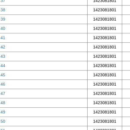
 37
1423081801
 38
1423081801
 39
1423081801
 40
1423081801
 41
1423081801
 42
1423081801
 43
1423081801
 44
1423081801
 45
1423081801
 46
1423081801
 47
1423081801
 48
1423081801
 49
1423081801
 50
1423081801