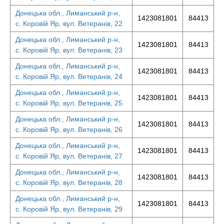
Донецька обл., Лиманський р-н,
1423081801
84413
с. Коровій Яр, вул. Ветеранів, 22
Донецька обл., Лиманський р-н,
1423081801
84413
с. Коровій Яр, вул. Ветеранів, 23
Донецька обл., Лиманський р-н,
1423081801
84413
с. Коровій Яр, вул. Ветеранів, 24
Донецька обл., Лиманський р-н,
1423081801
84413
с. Коровій Яр, вул. Ветеранів, 25
Донецька обл., Лиманський р-н,
1423081801
84413
с. Коровій Яр, вул. Ветеранів, 26
Донецька обл., Лиманський р-н,
1423081801
84413
с. Коровій Яр, вул. Ветеранів, 27
Донецька обл., Лиманський р-н,
1423081801
84413
с. Коровій Яр, вул. Ветеранів, 28
Донецька обл., Лиманський р-н,
1423081801
84413
с. Коровій Яр, вул. Ветеранів, 29