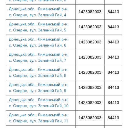
Донецька обл., Лиманський р-н,
1423082003
84413
с. Озерне, вул. Зелений Гай, 4
Донецька обл., Лиманський р-н,
1423082003
84413
с. Озерне, вул. Зелений Гай, 5
Донецька обл., Лиманський р-н,
1423082003
84413
с. Озерне, вул. Зелений Гай, 6
Донецька обл., Лиманський р-н,
1423082003
84413
с. Озерне, вул. Зелений Гай, 7
Донецька обл., Лиманський р-н,
1423082003
84413
с. Озерне, вул. Зелений Гай, 8
Донецька обл., Лиманський р-н,
1423082003
84413
с. Озерне, вул. Зелений Гай, 9
Донецька обл., Лиманський р-н,
1423082003
84413
с. Озерне, вул. Зелений Гай, 10
Донецька обл., Лиманський р-н,
1423082003
84413
с. Озерне, вул. Зелений Гай, 11