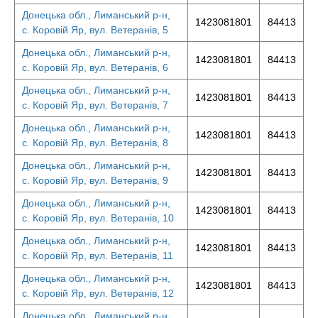
Донецька обл., Лиманський р-н,
1423081801
84413
с. Коровій Яр, вул. Ветеранів, 5
Донецька обл., Лиманський р-н,
1423081801
84413
с. Коровій Яр, вул. Ветеранів, 6
Донецька обл., Лиманський р-н,
1423081801
84413
с. Коровій Яр, вул. Ветеранів, 7
Донецька обл., Лиманський р-н,
1423081801
84413
с. Коровій Яр, вул. Ветеранів, 8
Донецька обл., Лиманський р-н,
1423081801
84413
с. Коровій Яр, вул. Ветеранів, 9
Донецька обл., Лиманський р-н,
1423081801
84413
с. Коровій Яр, вул. Ветеранів, 10
Донецька обл., Лиманський р-н,
1423081801
84413
с. Коровій Яр, вул. Ветеранів, 11
Донецька обл., Лиманський р-н,
1423081801
84413
с. Коровій Яр, вул. Ветеранів, 12
Донецька обл., Лиманський р-н,