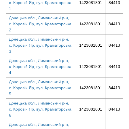
с. Коровій Яр, вул. Краматорська,
1423081801
84413
1
Донецька обл., Лиманський р-н,
с. Коровій Яр, вул. Краматорська,
1423081801
84413
2
Донецька обл., Лиманський р-н,
с. Коровій Яр, вул. Краматорська,
1423081801
84413
3
Донецька обл., Лиманський р-н,
с. Коровій Яр, вул. Краматорська,
1423081801
84413
4
Донецька обл., Лиманський р-н,
с. Коровій Яр, вул. Краматорська,
1423081801
84413
5
Донецька обл., Лиманський р-н,
с. Коровій Яр, вул. Краматорська,
1423081801
84413
6
Донецька обл., Лиманський р-н,