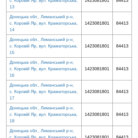
с. Коровій Яр, вул. Краматорська,
1423081801
84413
13
Донецька обл., Лиманський р-н,
с. Коровій Яр, вул. Краматорська,
1423081801
84413
14
Донецька обл., Лиманський р-н,
с. Коровій Яр, вул. Краматорська,
1423081801
84413
15
Донецька обл., Лиманський р-н,
с. Коровій Яр, вул. Краматорська,
1423081801
84413
16
Донецька обл., Лиманський р-н,
с. Коровій Яр, вул. Краматорська,
1423081801
84413
17
Донецька обл., Лиманський р-н,
с. Коровій Яр, вул. Краматорська,
1423081801
84413
18
Донецька обл., Лиманський р-н,
с. Коровій Яр, вул. Краматорська,
1423081801
84413