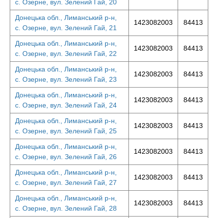
с. Озерне, вул. Зелений Гай, 20
Донецька обл., Лиманський р-н,
1423082003
84413
с. Озерне, вул. Зелений Гай, 21
Донецька обл., Лиманський р-н,
1423082003
84413
с. Озерне, вул. Зелений Гай, 22
Донецька обл., Лиманський р-н,
1423082003
84413
с. Озерне, вул. Зелений Гай, 23
Донецька обл., Лиманський р-н,
1423082003
84413
с. Озерне, вул. Зелений Гай, 24
Донецька обл., Лиманський р-н,
1423082003
84413
с. Озерне, вул. Зелений Гай, 25
Донецька обл., Лиманський р-н,
1423082003
84413
с. Озерне, вул. Зелений Гай, 26
Донецька обл., Лиманський р-н,
1423082003
84413
с. Озерне, вул. Зелений Гай, 27
Донецька обл., Лиманський р-н,
1423082003
84413
с. Озерне, вул. Зелений Гай, 28