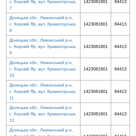
с. Коровій Яр, вул. Краматорська,
1423081801
84413
7
Донецька обл., Лиманський р-н,
с. Коровій Яр, вул. Краматорська,
1423081801
84413
8
Донецька обл., Лиманський р-н,
с. Коровій Яр, вул. Краматорська,
1423081801
84413
9
Донецька обл., Лиманський р-н,
с. Коровій Яр, вул. Краматорська,
1423081801
84413
10
Донецька обл., Лиманський р-н,
с. Коровій Яр, вул. Краматорська,
1423081801
84413
11
Донецька обл., Лиманський р-н,
с. Коровій Яр, вул. Краматорська,
1423081801
84413
12
Донецька обл., Лиманський р-н,