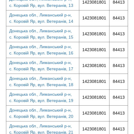
1423081801
84413
с. Коровій Яр, вул. Ветеранів, 13
Донецька обл., Лиманський р-н,
1423081801
84413
с. Коровій Яр, вул. Ветеранів, 14
Донецька обл., Лиманський р-н,
1423081801
84413
с. Коровій Яр, вул. Ветеранів, 15
Донецька обл., Лиманський р-н,
1423081801
84413
с. Коровій Яр, вул. Ветеранів, 16
Донецька обл., Лиманський р-н,
1423081801
84413
с. Коровій Яр, вул. Ветеранів, 17
Донецька обл., Лиманський р-н,
1423081801
84413
с. Коровій Яр, вул. Ветеранів, 18
Донецька обл., Лиманський р-н,
1423081801
84413
с. Коровій Яр, вул. Ветеранів, 19
Донецька обл., Лиманський р-н,
1423081801
84413
с. Коровій Яр, вул. Ветеранів, 20
Донецька обл., Лиманський р-н,
1423081801
84413
с. Коровій Яр, вул. Ветеранів, 21