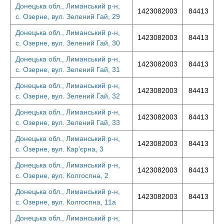
Донецька обл., Лиманський р-н,
1423082003
84413
с. Озерне, вул. Зелений Гай, 29
Донецька обл., Лиманський р-н,
1423082003
84413
с. Озерне, вул. Зелений Гай, 30
Донецька обл., Лиманський р-н,
1423082003
84413
с. Озерне, вул. Зелений Гай, 31
Донецька обл., Лиманський р-н,
1423082003
84413
с. Озерне, вул. Зелений Гай, 32
Донецька обл., Лиманський р-н,
1423082003
84413
с. Озерне, вул. Зелений Гай, 33
Донецька обл., Лиманський р-н,
1423082003
84413
с. Озерне, вул. Кар’єрна, 3
Донецька обл., Лиманський р-н,
1423082003
84413
с. Озерне, вул. Колгоспна, 2
Донецька обл., Лиманський р-н,
1423082003
84413
с. Озерне, вул. Колгоспна, 11а
Донецька обл., Лиманський р-н,