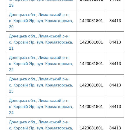
19
Донецька обл., Лиманський р-н,
с. Коровій Яр, вул. Краматорська,
1423081801
84413
20
Донецька обл., Лиманський р-н,
с. Коровій Яр, вул. Краматорська,
1423081801
84413
21
Донецька обл., Лиманський р-н,
с. Коровій Яр, вул. Краматорська,
1423081801
84413
22
Донецька обл., Лиманський р-н,
с. Коровій Яр, вул. Краматорська,
1423081801
84413
23
Донецька обл., Лиманський р-н,
с. Коровій Яр, вул. Краматорська,
1423081801
84413
24
Донецька обл., Лиманський р-н,
с. Коровій Яр, вул. Краматорська,
1423081801
84413