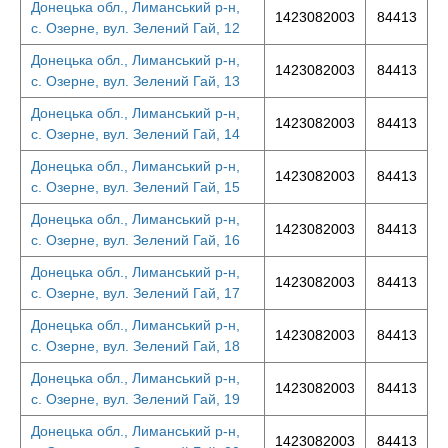
Донецька обл., Лиманський р-н,
1423082003
84413
с. Озерне, вул. Зелений Гай, 12
Донецька обл., Лиманський р-н,
1423082003
84413
с. Озерне, вул. Зелений Гай, 13
Донецька обл., Лиманський р-н,
1423082003
84413
с. Озерне, вул. Зелений Гай, 14
Донецька обл., Лиманський р-н,
1423082003
84413
с. Озерне, вул. Зелений Гай, 15
Донецька обл., Лиманський р-н,
1423082003
84413
с. Озерне, вул. Зелений Гай, 16
Донецька обл., Лиманський р-н,
1423082003
84413
с. Озерне, вул. Зелений Гай, 17
Донецька обл., Лиманський р-н,
1423082003
84413
с. Озерне, вул. Зелений Гай, 18
Донецька обл., Лиманський р-н,
1423082003
84413
с. Озерне, вул. Зелений Гай, 19
Донецька обл., Лиманський р-н,
1423082003
84413