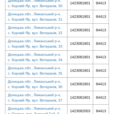
Донецька обл., Лиманський р-н,
1423081801
84413
с. Коровій Яр, вул. Ветеранів, 30
Донецька обл., Лиманський р-н,
1423081801
84413
с. Коровій Яр, вул. Ветеранів, 31
Донецька обл., Лиманський р-н,
1423081801
84413
с. Коровій Яр, вул. Ветеранів, 32
Донецька обл., Лиманський р-н,
1423081801
84413
с. Коровій Яр, вул. Ветеранів, 33
Донецька обл., Лиманський р-н,
1423081801
84413
с. Коровій Яр, вул. Ветеранів, 34
Донецька обл., Лиманський р-н,
1423081801
84413
с. Коровій Яр, вул. Ветеранів, 35
Донецька обл., Лиманський р-н,
1423081801
84413
с. Коровій Яр, вул. Ветеранів, 36
Донецька обл., Лиманський р-н,
1423081801
84413
с. Коровій Яр, вул. Ветеранів, 37
Донецька обл., Лиманський р-н,
1423082003
84413
с. Озерне, вул. Зелений Гай, 3