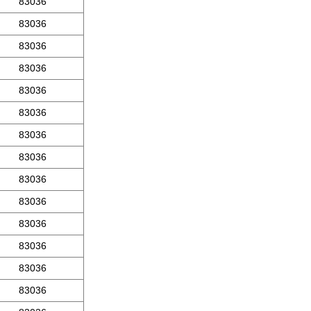
83036
83036
83036
83036
83036
83036
83036
83036
83036
83036
83036
83036
83036
83036