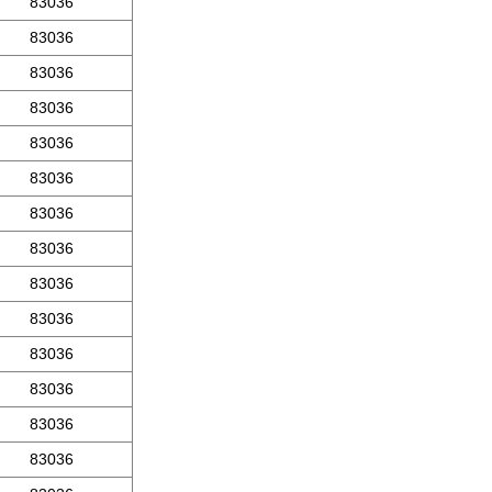
83036
83036
83036
83036
83036
83036
83036
83036
83036
83036
83036
83036
83036
83036