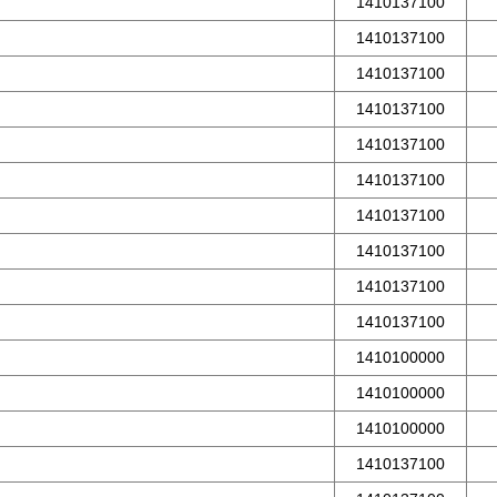
1410137100
1410137100
1410137100
1410137100
1410137100
1410137100
1410137100
1410137100
1410137100
1410137100
1410100000
1410100000
1410100000
1410137100