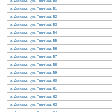
м. Донецьк, вул. Топчієва, 50
м. Донецьк, вул. Топчієва, 51
м. Донецьк, вул. Топчієва, 52
м. Донецьк, вул. Топчієва, 53
м. Донецьк, вул. Топчієва, 54
м. Донецьк, вул. Топчієва, 55
м. Донецьк, вул. Топчієва, 56
м. Донецьк, вул. Топчієва, 57
м. Донецьк, вул. Топчієва, 58
м. Донецьк, вул. Топчієва, 59
м. Донецьк, вул. Топчієва, 60
м. Донецьк, вул. Топчієва, 61
м. Донецьк, вул. Топчієва, 62
м. Донецьк, вул. Топчієва, 63