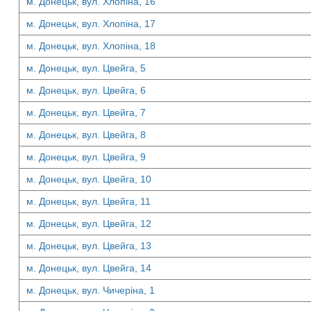
м. Донецьк, вул. Хлопіна, 16
м. Донецьк, вул. Хлопіна, 17
м. Донецьк, вул. Хлопіна, 18
м. Донецьк, вул. Цвейга, 5
м. Донецьк, вул. Цвейга, 6
м. Донецьк, вул. Цвейга, 7
м. Донецьк, вул. Цвейга, 8
м. Донецьк, вул. Цвейга, 9
м. Донецьк, вул. Цвейга, 10
м. Донецьк, вул. Цвейга, 11
м. Донецьк, вул. Цвейга, 12
м. Донецьк, вул. Цвейга, 13
м. Донецьк, вул. Цвейга, 14
м. Донецьк, вул. Чичеріна, 1