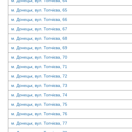
м. Донецьк, вул. Топчієва, 64
м. Донецьк, вул. Топчієва, 65
м. Донецьк, вул. Топчієва, 66
м. Донецьк, вул. Топчієва, 67
м. Донецьк, вул. Топчієва, 68
м. Донецьк, вул. Топчієва, 69
м. Донецьк, вул. Топчієва, 70
м. Донецьк, вул. Топчієва, 71
м. Донецьк, вул. Топчієва, 72
м. Донецьк, вул. Топчієва, 73
м. Донецьк, вул. Топчієва, 74
м. Донецьк, вул. Топчієва, 75
м. Донецьк, вул. Топчієва, 76
м. Донецьк, вул. Топчієва, 77