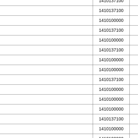
1410137100
1410137100
1410100000
1410137100
1410100000
1410137100
1410100000
1410100000
1410137100
1410100000
1410100000
1410100000
1410137100
1410100000