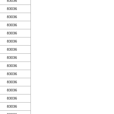
83036
83036
83036
83036
83036
83036
83036
83036
83036
83036
83036
83036
83036
83036