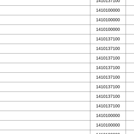
1410137100
1410100000
1410100000
1410100000
1410137100
1410137100
1410137100
1410137100
1410137100
1410137100
1410137100
1410137100
1410100000
1410100000