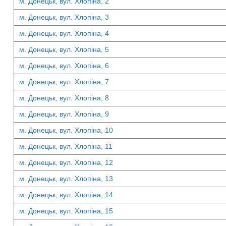
м. Донецьк, вул. Хлопіна, 2
м. Донецьк, вул. Хлопіна, 3
м. Донецьк, вул. Хлопіна, 4
м. Донецьк, вул. Хлопіна, 5
м. Донецьк, вул. Хлопіна, 6
м. Донецьк, вул. Хлопіна, 7
м. Донецьк, вул. Хлопіна, 8
м. Донецьк, вул. Хлопіна, 9
м. Донецьк, вул. Хлопіна, 10
м. Донецьк, вул. Хлопіна, 11
м. Донецьк, вул. Хлопіна, 12
м. Донецьк, вул. Хлопіна, 13
м. Донецьк, вул. Хлопіна, 14
м. Донецьк, вул. Хлопіна, 15