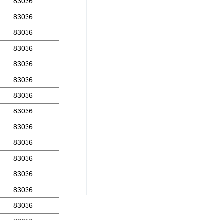
83036
83036
83036
83036
83036
83036
83036
83036
83036
83036
83036
83036
83036
83036