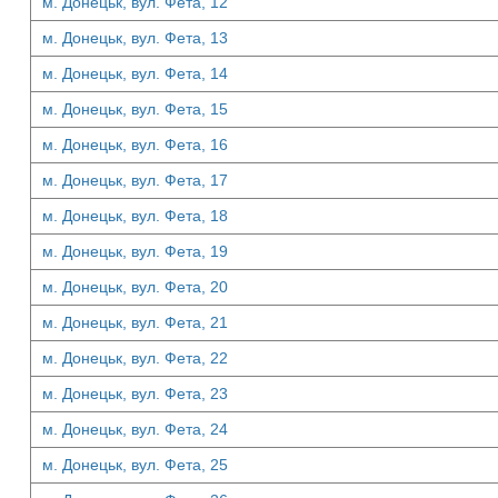
м. Донецьк, вул. Фета, 12
м. Донецьк, вул. Фета, 13
м. Донецьк, вул. Фета, 14
м. Донецьк, вул. Фета, 15
м. Донецьк, вул. Фета, 16
м. Донецьк, вул. Фета, 17
м. Донецьк, вул. Фета, 18
м. Донецьк, вул. Фета, 19
м. Донецьк, вул. Фета, 20
м. Донецьк, вул. Фета, 21
м. Донецьк, вул. Фета, 22
м. Донецьк, вул. Фета, 23
м. Донецьк, вул. Фета, 24
м. Донецьк, вул. Фета, 25