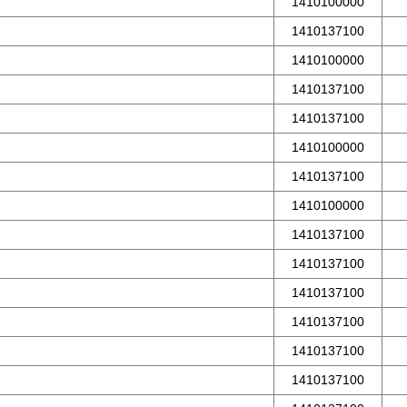
1410100000
1410137100
1410100000
1410137100
1410137100
1410100000
1410137100
1410100000
1410137100
1410137100
1410137100
1410137100
1410137100
1410137100