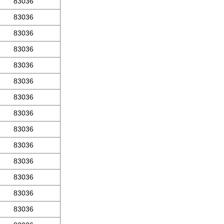
83036
83036
83036
83036
83036
83036
83036
83036
83036
83036
83036
83036
83036
83036