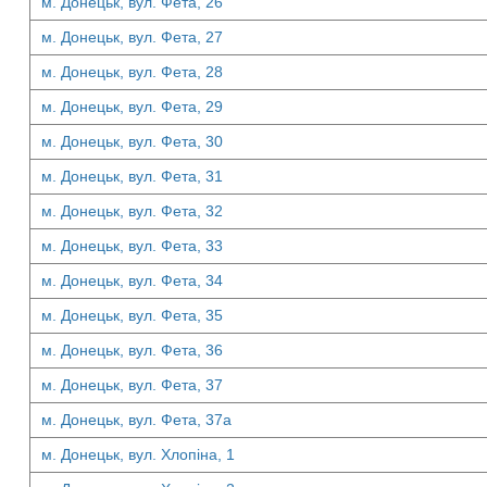
м. Донецьк, вул. Фета, 26
м. Донецьк, вул. Фета, 27
м. Донецьк, вул. Фета, 28
м. Донецьк, вул. Фета, 29
м. Донецьк, вул. Фета, 30
м. Донецьк, вул. Фета, 31
м. Донецьк, вул. Фета, 32
м. Донецьк, вул. Фета, 33
м. Донецьк, вул. Фета, 34
м. Донецьк, вул. Фета, 35
м. Донецьк, вул. Фета, 36
м. Донецьк, вул. Фета, 37
м. Донецьк, вул. Фета, 37а
м. Донецьк, вул. Хлопіна, 1