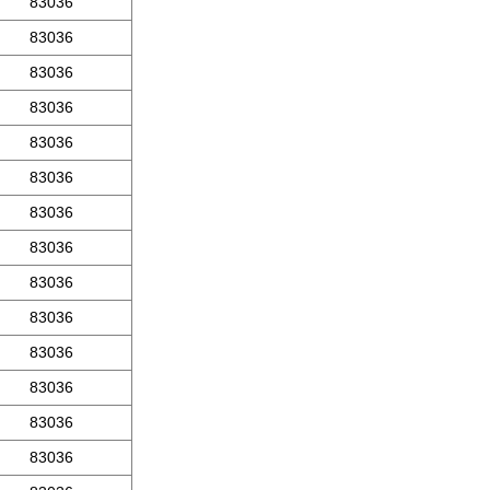
83036
83036
83036
83036
83036
83036
83036
83036
83036
83036
83036
83036
83036
83036