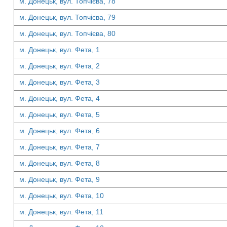
м. Донецьк, вул. Топчієва, 78
м. Донецьк, вул. Топчієва, 79
м. Донецьк, вул. Топчієва, 80
м. Донецьк, вул. Фета, 1
м. Донецьк, вул. Фета, 2
м. Донецьк, вул. Фета, 3
м. Донецьк, вул. Фета, 4
м. Донецьк, вул. Фета, 5
м. Донецьк, вул. Фета, 6
м. Донецьк, вул. Фета, 7
м. Донецьк, вул. Фета, 8
м. Донецьк, вул. Фета, 9
м. Донецьк, вул. Фета, 10
м. Донецьк, вул. Фета, 11