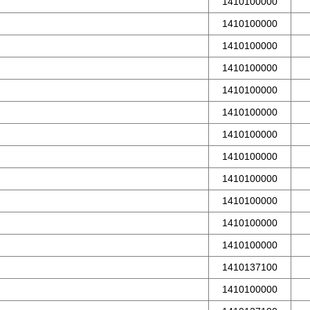
1410100000
1410100000
1410100000
1410100000
1410100000
1410100000
1410100000
1410100000
1410100000
1410100000
1410100000
1410100000
1410137100
1410100000