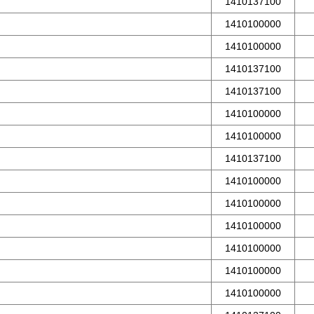
1410137100
1410100000
1410100000
1410137100
1410137100
1410100000
1410100000
1410137100
1410100000
1410100000
1410100000
1410100000
1410100000
1410100000