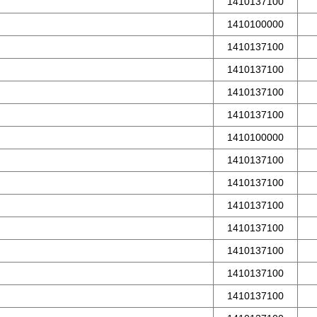
1410137100
1410100000
1410137100
1410137100
1410137100
1410137100
1410100000
1410137100
1410137100
1410137100
1410137100
1410137100
1410137100
1410137100