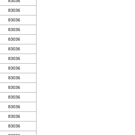
83036
83036
83036
83036
83036
83036
83036
83036
83036
83036
83036
83036
83036
83036