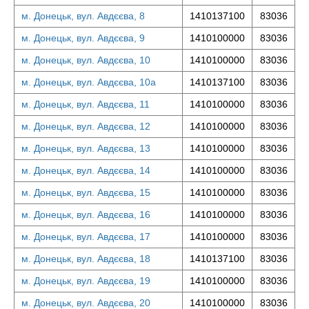
м. Донецьк, вул. Авдєєва, 8
1410137100
83036
м. Донецьк, вул. Авдєєва, 9
1410100000
83036
м. Донецьк, вул. Авдєєва, 10
1410100000
83036
м. Донецьк, вул. Авдєєва, 10а
1410137100
83036
м. Донецьк, вул. Авдєєва, 11
1410100000
83036
м. Донецьк, вул. Авдєєва, 12
1410100000
83036
м. Донецьк, вул. Авдєєва, 13
1410100000
83036
м. Донецьк, вул. Авдєєва, 14
1410100000
83036
м. Донецьк, вул. Авдєєва, 15
1410100000
83036
м. Донецьк, вул. Авдєєва, 16
1410100000
83036
м. Донецьк, вул. Авдєєва, 17
1410100000
83036
м. Донецьк, вул. Авдєєва, 18
1410137100
83036
м. Донецьк, вул. Авдєєва, 19
1410100000
83036
м. Донецьк, вул. Авдєєва, 20
1410100000
83036