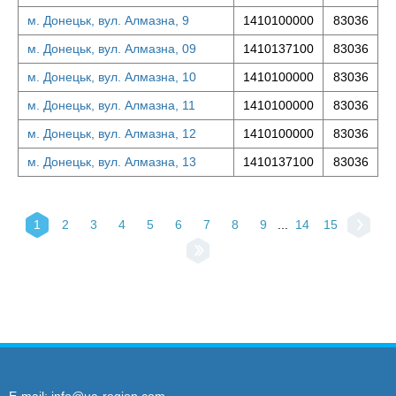
м. Донецьк, вул. Алмазна, 9
1410100000
83036
м. Донецьк, вул. Алмазна, 09
1410137100
83036
м. Донецьк, вул. Алмазна, 10
1410100000
83036
м. Донецьк, вул. Алмазна, 11
1410100000
83036
м. Донецьк, вул. Алмазна, 12
1410100000
83036
м. Донецьк, вул. Алмазна, 13
1410137100
83036
1
2
3
4
5
6
7
8
9
...
14
15