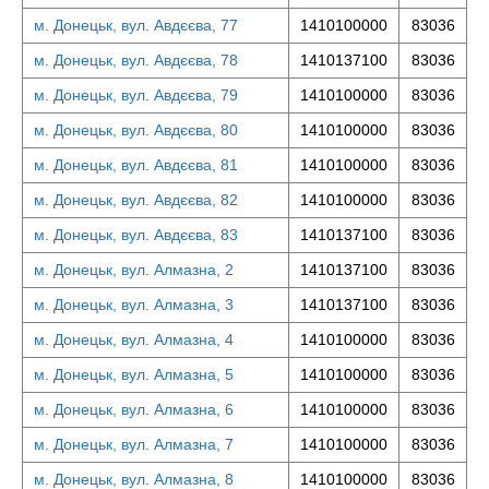
м. Донецьк, вул. Авдєєва, 77
1410100000
83036
м. Донецьк, вул. Авдєєва, 78
1410137100
83036
м. Донецьк, вул. Авдєєва, 79
1410100000
83036
м. Донецьк, вул. Авдєєва, 80
1410100000
83036
м. Донецьк, вул. Авдєєва, 81
1410100000
83036
м. Донецьк, вул. Авдєєва, 82
1410100000
83036
м. Донецьк, вул. Авдєєва, 83
1410137100
83036
м. Донецьк, вул. Алмазна, 2
1410137100
83036
м. Донецьк, вул. Алмазна, 3
1410137100
83036
м. Донецьк, вул. Алмазна, 4
1410100000
83036
м. Донецьк, вул. Алмазна, 5
1410100000
83036
м. Донецьк, вул. Алмазна, 6
1410100000
83036
м. Донецьк, вул. Алмазна, 7
1410100000
83036
м. Донецьк, вул. Алмазна, 8
1410100000
83036