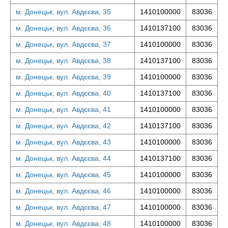
м. Донецьк, вул. Авдєєва, 35
1410100000
83036
м. Донецьк, вул. Авдєєва, 36
1410137100
83036
м. Донецьк, вул. Авдєєва, 37
1410100000
83036
м. Донецьк, вул. Авдєєва, 38
1410137100
83036
м. Донецьк, вул. Авдєєва, 39
1410100000
83036
м. Донецьк, вул. Авдєєва, 40
1410137100
83036
м. Донецьк, вул. Авдєєва, 41
1410100000
83036
м. Донецьк, вул. Авдєєва, 42
1410137100
83036
м. Донецьк, вул. Авдєєва, 43
1410100000
83036
м. Донецьк, вул. Авдєєва, 44
1410137100
83036
м. Донецьк, вул. Авдєєва, 45
1410100000
83036
м. Донецьк, вул. Авдєєва, 46
1410100000
83036
м. Донецьк, вул. Авдєєва, 47
1410100000
83036
м. Донецьк, вул. Авдєєва, 48
1410100000
83036