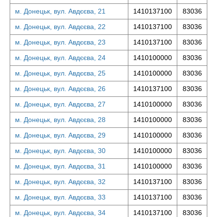
м. Донецьк, вул. Авдєєва, 21
1410137100
83036
м. Донецьк, вул. Авдєєва, 22
1410137100
83036
м. Донецьк, вул. Авдєєва, 23
1410137100
83036
м. Донецьк, вул. Авдєєва, 24
1410100000
83036
м. Донецьк, вул. Авдєєва, 25
1410100000
83036
м. Донецьк, вул. Авдєєва, 26
1410137100
83036
м. Донецьк, вул. Авдєєва, 27
1410100000
83036
м. Донецьк, вул. Авдєєва, 28
1410100000
83036
м. Донецьк, вул. Авдєєва, 29
1410100000
83036
м. Донецьк, вул. Авдєєва, 30
1410100000
83036
м. Донецьк, вул. Авдєєва, 31
1410100000
83036
м. Донецьк, вул. Авдєєва, 32
1410137100
83036
м. Донецьк, вул. Авдєєва, 33
1410137100
83036
м. Донецьк, вул. Авдєєва, 34
1410137100
83036