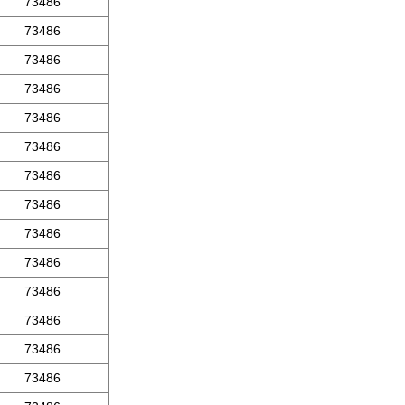
73486
73486
73486
73486
73486
73486
73486
73486
73486
73486
73486
73486
73486
73486