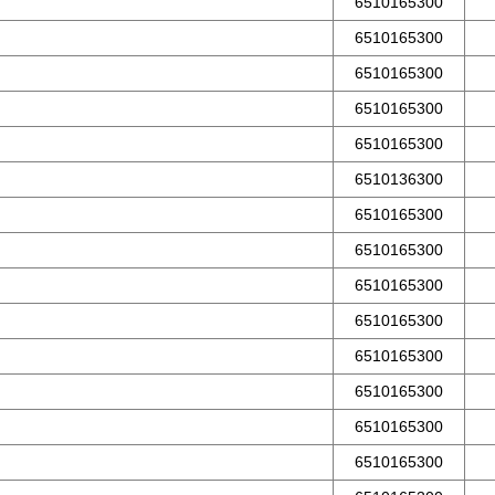
6510165300
6510165300
6510165300
6510165300
6510165300
6510136300
6510165300
6510165300
6510165300
6510165300
6510165300
6510165300
6510165300
6510165300