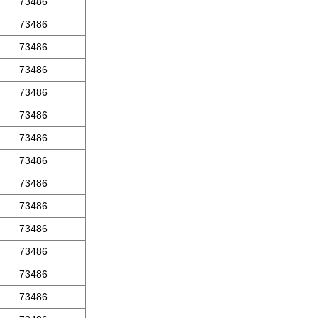
73486
73486
73486
73486
73486
73486
73486
73486
73486
73486
73486
73486
73486
73486