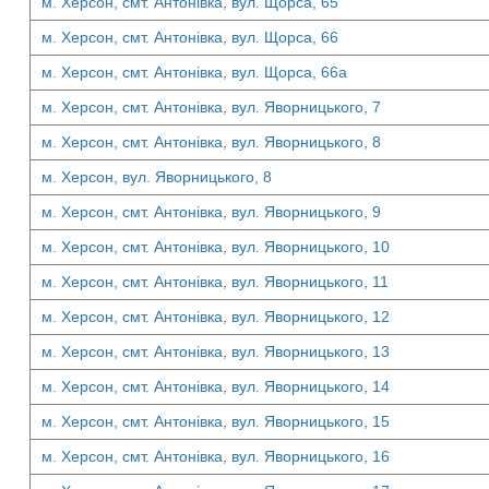
м. Херсон, смт. Антонівка, вул. Щорса, 65
м. Херсон, смт. Антонівка, вул. Щорса, 66
м. Херсон, смт. Антонівка, вул. Щорса, 66а
м. Херсон, смт. Антонівка, вул. Яворницького, 7
м. Херсон, смт. Антонівка, вул. Яворницького, 8
м. Херсон, вул. Яворницького, 8
м. Херсон, смт. Антонівка, вул. Яворницького, 9
м. Херсон, смт. Антонівка, вул. Яворницького, 10
м. Херсон, смт. Антонівка, вул. Яворницького, 11
м. Херсон, смт. Антонівка, вул. Яворницького, 12
м. Херсон, смт. Антонівка, вул. Яворницького, 13
м. Херсон, смт. Антонівка, вул. Яворницького, 14
м. Херсон, смт. Антонівка, вул. Яворницького, 15
м. Херсон, смт. Антонівка, вул. Яворницького, 16