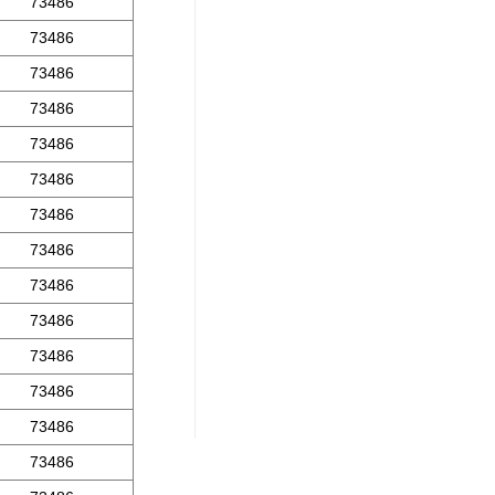
73486
73486
73486
73486
73486
73486
73486
73486
73486
73486
73486
73486
73486
73486