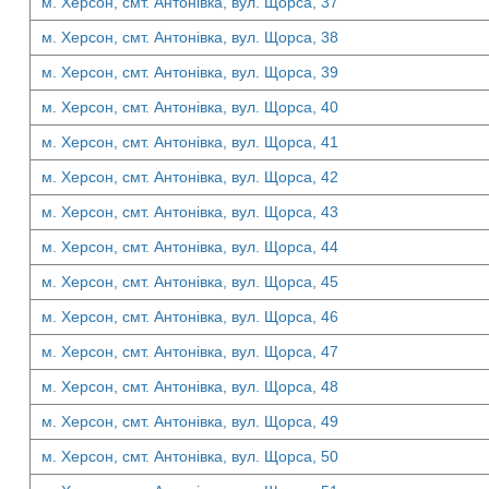
м. Херсон, смт. Антонівка, вул. Щорса, 37
м. Херсон, смт. Антонівка, вул. Щорса, 38
м. Херсон, смт. Антонівка, вул. Щорса, 39
м. Херсон, смт. Антонівка, вул. Щорса, 40
м. Херсон, смт. Антонівка, вул. Щорса, 41
м. Херсон, смт. Антонівка, вул. Щорса, 42
м. Херсон, смт. Антонівка, вул. Щорса, 43
м. Херсон, смт. Антонівка, вул. Щорса, 44
м. Херсон, смт. Антонівка, вул. Щорса, 45
м. Херсон, смт. Антонівка, вул. Щорса, 46
м. Херсон, смт. Антонівка, вул. Щорса, 47
м. Херсон, смт. Антонівка, вул. Щорса, 48
м. Херсон, смт. Антонівка, вул. Щорса, 49
м. Херсон, смт. Антонівка, вул. Щорса, 50