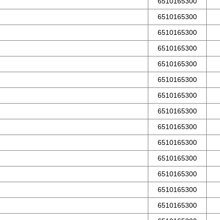
6510165300
6510165300
6510165300
6510165300
6510165300
6510165300
6510165300
6510165300
6510165300
6510165300
6510165300
6510165300
6510165300
6510165300