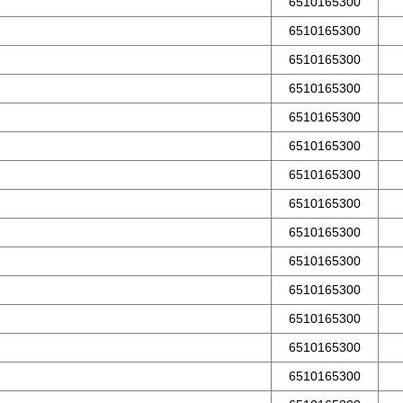
6510165300
6510165300
6510165300
6510165300
6510165300
6510165300
6510165300
6510165300
6510165300
6510165300
6510165300
6510165300
6510165300
6510165300