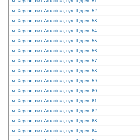
м. Херсон, смт. Антонівка, вул. Щорса, 51
м. Херсон, смт. Антонівка, вул. Щорса, 52
м. Херсон, смт. Антонівка, вул. Щорса, 53
м. Херсон, смт. Антонівка, вул. Щорса, 54
м. Херсон, смт. Антонівка, вул. Щорса, 55
м. Херсон, смт. Антонівка, вул. Щорса, 56
м. Херсон, смт. Антонівка, вул. Щорса, 57
м. Херсон, смт. Антонівка, вул. Щорса, 58
м. Херсон, смт. Антонівка, вул. Щорса, 59
м. Херсон, смт. Антонівка, вул. Щорса, 60
м. Херсон, смт. Антонівка, вул. Щорса, 61
м. Херсон, смт. Антонівка, вул. Щорса, 62
м. Херсон, смт. Антонівка, вул. Щорса, 63
м. Херсон, смт. Антонівка, вул. Щорса, 64