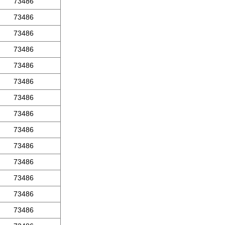
73486
73486
73486
73486
73486
73486
73486
73486
73486
73486
73486
73486
73486
73486