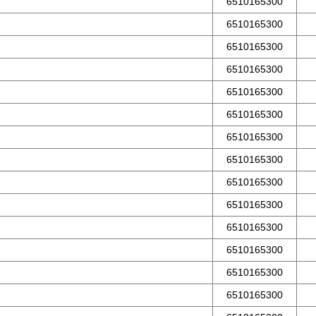
6510165300
6510165300
6510165300
6510165300
6510165300
6510165300
6510165300
6510165300
6510165300
6510165300
6510165300
6510165300
6510165300
6510165300