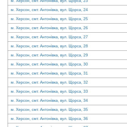
м. Херсон, смт. Антонівка, вул. Щорса, 23
м. Херсон, смт. Антонівка, вул. Щорса, 24
м. Херсон, смт. Антонівка, вул. Щорса, 25
м. Херсон, смт. Антонівка, вул. Щорса, 26
м. Херсон, смт. Антонівка, вул. Щорса, 27
м. Херсон, смт. Антонівка, вул. Щорса, 28
м. Херсон, смт. Антонівка, вул. Щорса, 29
м. Херсон, смт. Антонівка, вул. Щорса, 30
м. Херсон, смт. Антонівка, вул. Щорса, 31
м. Херсон, смт. Антонівка, вул. Щорса, 32
м. Херсон, смт. Антонівка, вул. Щорса, 33
м. Херсон, смт. Антонівка, вул. Щорса, 34
м. Херсон, смт. Антонівка, вул. Щорса, 35
м. Херсон, смт. Антонівка, вул. Щорса, 36