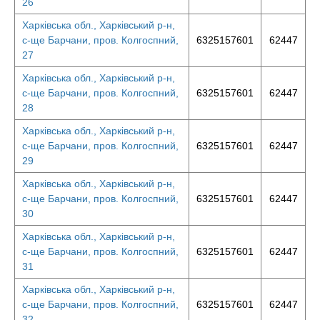
26
Харківська обл., Харківський р-н,
с-ще Барчани, пров. Колгоспний,
6325157601
62447
27
Харківська обл., Харківський р-н,
с-ще Барчани, пров. Колгоспний,
6325157601
62447
28
Харківська обл., Харківський р-н,
с-ще Барчани, пров. Колгоспний,
6325157601
62447
29
Харківська обл., Харківський р-н,
с-ще Барчани, пров. Колгоспний,
6325157601
62447
30
Харківська обл., Харківський р-н,
с-ще Барчани, пров. Колгоспний,
6325157601
62447
31
Харківська обл., Харківський р-н,
с-ще Барчани, пров. Колгоспний,
6325157601
62447
32