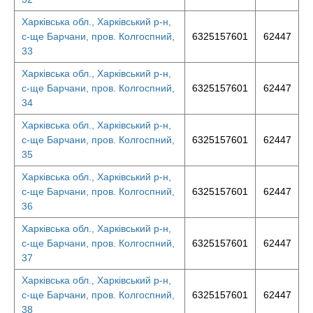
Харківська обл., Харківський р-н,
с-ще Барчани, пров. Колгоспний,
6325157601
62447
33
Харківська обл., Харківський р-н,
с-ще Барчани, пров. Колгоспний,
6325157601
62447
34
Харківська обл., Харківський р-н,
с-ще Барчани, пров. Колгоспний,
6325157601
62447
35
Харківська обл., Харківський р-н,
с-ще Барчани, пров. Колгоспний,
6325157601
62447
36
Харківська обл., Харківський р-н,
с-ще Барчани, пров. Колгоспний,
6325157601
62447
37
Харківська обл., Харківський р-н,
с-ще Барчани, пров. Колгоспний,
6325157601
62447
38