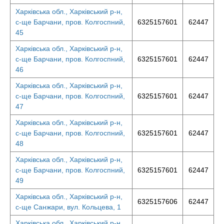
Харківська обл., Харківський р-н,
с-ще Барчани, пров. Колгоспний,
6325157601
62447
45
Харківська обл., Харківський р-н,
с-ще Барчани, пров. Колгоспний,
6325157601
62447
46
Харківська обл., Харківський р-н,
с-ще Барчани, пров. Колгоспний,
6325157601
62447
47
Харківська обл., Харківський р-н,
с-ще Барчани, пров. Колгоспний,
6325157601
62447
48
Харківська обл., Харківський р-н,
с-ще Барчани, пров. Колгоспний,
6325157601
62447
49
Харківська обл., Харківський р-н,
6325157606
62447
с-ще Санжари, вул. Кольцева, 1
Харківська обл., Харківський р-н,