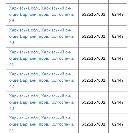
Харківська обл., Харківський р-н,
с-ще Барчани, пров. Колгоспний,
6325157601
62447
39
Харківська обл., Харківський р-н,
с-ще Барчани, пров. Колгоспний,
6325157601
62447
40
Харківська обл., Харківський р-н,
с-ще Барчани, пров. Колгоспний,
6325157601
62447
41
Харківська обл., Харківський р-н,
с-ще Барчани, пров. Колгоспний,
6325157601
62447
42
Харківська обл., Харківський р-н,
с-ще Барчани, пров. Колгоспний,
6325157601
62447
43
Харківська обл., Харківський р-н,
с-ще Барчани, пров. Колгоспний,
6325157601
62447
44