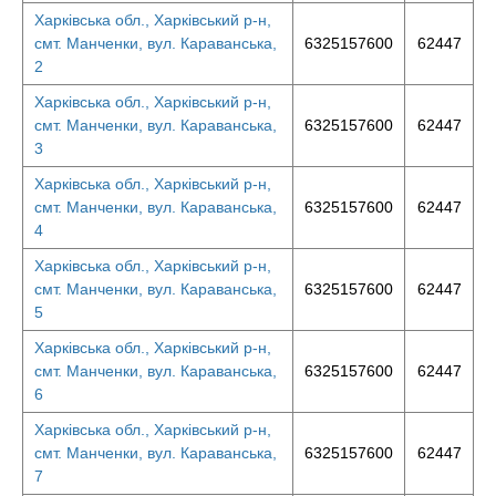
Харківська обл., Харківський р-н,
смт. Манченки, вул. Караванська,
6325157600
62447
2
Харківська обл., Харківський р-н,
смт. Манченки, вул. Караванська,
6325157600
62447
3
Харківська обл., Харківський р-н,
смт. Манченки, вул. Караванська,
6325157600
62447
4
Харківська обл., Харківський р-н,
смт. Манченки, вул. Караванська,
6325157600
62447
5
Харківська обл., Харківський р-н,
смт. Манченки, вул. Караванська,
6325157600
62447
6
Харківська обл., Харківський р-н,
смт. Манченки, вул. Караванська,
6325157600
62447
7