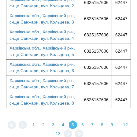
6325157606
62447
с-ще Санжари, вул. Кольцева, 2
Харківська обл., Харківський р-н,
6325157606
62447
с-ще Санжари, вул. Кольцева, 3
Харківська обл., Харківський р-н,
6325157606
62447
с-ще Санжари, вул. Кольцева, 4
Харківська обл., Харківський р-н,
6325157606
62447
с-ще Санжари, вул. Кольцева, 5
Харківська обл., Харківський р-н,
6325157606
62447
с-ще Санжари, вул. Кольцева, 6
Харківська обл., Харківський р-н,
6325157606
62447
с-ще Санжари, вул. Кольцева, 7
Харківська обл., Харківський р-н,
6325157606
62447
с-ще Санжари, вул. Кольцева, 8
1
2
3
4
5
6
7
8
9
...
12
13