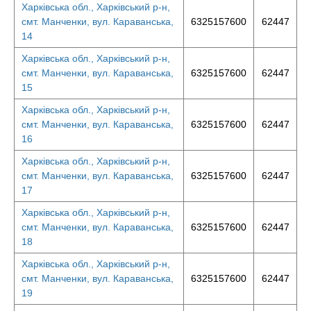
Харківська обл., Харківський р-н,
смт. Манченки, вул. Караванська,
6325157600
62447
14
Харківська обл., Харківський р-н,
смт. Манченки, вул. Караванська,
6325157600
62447
15
Харківська обл., Харківський р-н,
смт. Манченки, вул. Караванська,
6325157600
62447
16
Харківська обл., Харківський р-н,
смт. Манченки, вул. Караванська,
6325157600
62447
17
Харківська обл., Харківський р-н,
смт. Манченки, вул. Караванська,
6325157600
62447
18
Харківська обл., Харківський р-н,
смт. Манченки, вул. Караванська,
6325157600
62447
19