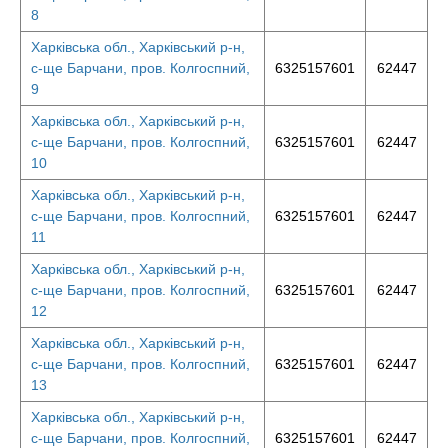
8
Харківська обл., Харківський р-н,
с-ще Барчани, пров. Колгоспний,
6325157601
62447
9
Харківська обл., Харківський р-н,
с-ще Барчани, пров. Колгоспний,
6325157601
62447
10
Харківська обл., Харківський р-н,
с-ще Барчани, пров. Колгоспний,
6325157601
62447
11
Харківська обл., Харківський р-н,
с-ще Барчани, пров. Колгоспний,
6325157601
62447
12
Харківська обл., Харківський р-н,
с-ще Барчани, пров. Колгоспний,
6325157601
62447
13
Харківська обл., Харківський р-н,
с-ще Барчани, пров. Колгоспний,
6325157601
62447