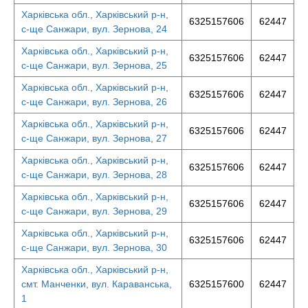
Харківська обл., Харківський р-н,
6325157606
62447
с-ще Санжари, вул. Зернова, 24
Харківська обл., Харківський р-н,
6325157606
62447
с-ще Санжари, вул. Зернова, 25
Харківська обл., Харківський р-н,
6325157606
62447
с-ще Санжари, вул. Зернова, 26
Харківська обл., Харківський р-н,
6325157606
62447
с-ще Санжари, вул. Зернова, 27
Харківська обл., Харківський р-н,
6325157606
62447
с-ще Санжари, вул. Зернова, 28
Харківська обл., Харківський р-н,
6325157606
62447
с-ще Санжари, вул. Зернова, 29
Харківська обл., Харківський р-н,
6325157606
62447
с-ще Санжари, вул. Зернова, 30
Харківська обл., Харківський р-н,
смт. Манченки, вул. Караванська,
6325157600
62447
1