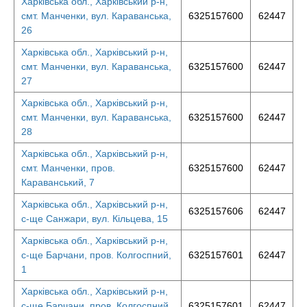
Харківська обл., Харківський р-н,
смт. Манченки, вул. Караванська,
6325157600
62447
26
Харківська обл., Харківський р-н,
смт. Манченки, вул. Караванська,
6325157600
62447
27
Харківська обл., Харківський р-н,
смт. Манченки, вул. Караванська,
6325157600
62447
28
Харківська обл., Харківський р-н,
смт. Манченки, пров.
6325157600
62447
Караванський, 7
Харківська обл., Харківський р-н,
6325157606
62447
с-ще Санжари, вул. Кільцева, 15
Харківська обл., Харківський р-н,
с-ще Барчани, пров. Колгоспний,
6325157601
62447
1
Харківська обл., Харківський р-н,
с-ще Барчани, пров. Колгоспний,
6325157601
62447