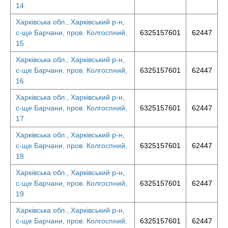
14
Харківська обл., Харківський р-н,
с-ще Барчани, пров. Колгоспний,
6325157601
62447
15
Харківська обл., Харківський р-н,
с-ще Барчани, пров. Колгоспний,
6325157601
62447
16
Харківська обл., Харківський р-н,
с-ще Барчани, пров. Колгоспний,
6325157601
62447
17
Харківська обл., Харківський р-н,
с-ще Барчани, пров. Колгоспний,
6325157601
62447
18
Харківська обл., Харківський р-н,
с-ще Барчани, пров. Колгоспний,
6325157601
62447
19
Харківська обл., Харківський р-н,
с-ще Барчани, пров. Колгоспний,
6325157601
62447