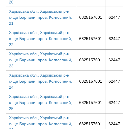
20
Харківська обл., Харківський р-н,
с-ще Барчани, пров. Колгоспний,
6325157601
62447
21
Харківська обл., Харківський р-н,
с-ще Барчани, пров. Колгоспний,
6325157601
62447
22
Харківська обл., Харківський р-н,
с-ще Барчани, пров. Колгоспний,
6325157601
62447
23
Харківська обл., Харківський р-н,
с-ще Барчани, пров. Колгоспний,
6325157601
62447
24
Харківська обл., Харківський р-н,
с-ще Барчани, пров. Колгоспний,
6325157601
62447
25
Харківська обл., Харківський р-н,
с-ще Барчани, пров. Колгоспний,
6325157601
62447