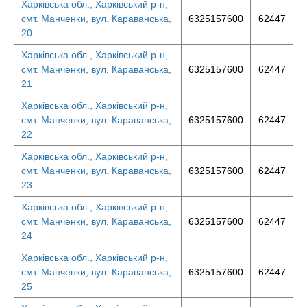
Харківська обл., Харківський р-н,
смт. Манченки, вул. Караванська,
6325157600
62447
20
Харківська обл., Харківський р-н,
смт. Манченки, вул. Караванська,
6325157600
62447
21
Харківська обл., Харківський р-н,
смт. Манченки, вул. Караванська,
6325157600
62447
22
Харківська обл., Харківський р-н,
смт. Манченки, вул. Караванська,
6325157600
62447
23
Харківська обл., Харківський р-н,
смт. Манченки, вул. Караванська,
6325157600
62447
24
Харківська обл., Харківський р-н,
смт. Манченки, вул. Караванська,
6325157600
62447
25