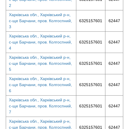
2
Харківська обл., Харківський р-н,
с-ще Барчани, пров. Колгоспний,
6325157601
62447
3
Харківська обл., Харківський р-н,
с-ще Барчани, пров. Колгоспний,
6325157601
62447
4
Харківська обл., Харківський р-н,
с-ще Барчани, пров. Колгоспний,
6325157601
62447
5
Харківська обл., Харківський р-н,
с-ще Барчани, пров. Колгоспний,
6325157601
62447
6
Харківська обл., Харківський р-н,
с-ще Барчани, пров. Колгоспний,
6325157601
62447
7
Харківська обл., Харківський р-н,
с-ще Барчани, пров. Колгоспний,
6325157601
62447