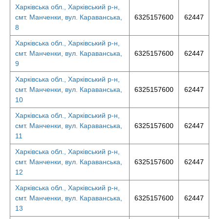
Харківська обл., Харківський р-н,
смт. Манченки, вул. Караванська,
6325157600
62447
8
Харківська обл., Харківський р-н,
смт. Манченки, вул. Караванська,
6325157600
62447
9
Харківська обл., Харківський р-н,
смт. Манченки, вул. Караванська,
6325157600
62447
10
Харківська обл., Харківський р-н,
смт. Манченки, вул. Караванська,
6325157600
62447
11
Харківська обл., Харківський р-н,
смт. Манченки, вул. Караванська,
6325157600
62447
12
Харківська обл., Харківський р-н,
смт. Манченки, вул. Караванська,
6325157600
62447
13