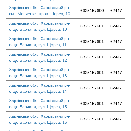
Харківська обл., Харківський р-н,
6325157600
62447
смт. Манченки, пров. Щорса, 10
Харківська обл., Харківський р-н,
6325157601
62447
с-ще Барчани, вул. Щорса, 10
Харківська обл., Харківський р-н,
6325157601
62447
с-ще Барчани, вул. Щорса, 11
Харківська обл., Харківський р-н,
6325157601
62447
с-ще Барчани, вул. Щорса, 12
Харківська обл., Харківський р-н,
6325157601
62447
с-ще Барчани, вул. Щорса, 13
Харківська обл., Харківський р-н,
6325157601
62447
с-ще Барчани, вул. Щорса, 14
Харківська обл., Харківський р-н,
6325157601
62447
с-ще Барчани, вул. Щорса, 15
Харківська обл., Харківський р-н,
6325157601
62447
с-ще Барчани, вул. Щорса, 16