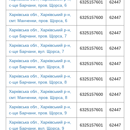
6325157601
62447
с-ще Барчани, пров. Щорса, 6
Харківська обл., Харківський р-н,
6325157600
62447
смт. Манченки, пров. Щорса, 6
Харківська обл., Харківський р-н,
6325157601
62447
с-ще Барчани, пров. Щорса, 7
Харківська обл., Харківський р-н,
6325157601
62447
с-ще Барчани, вул. Щорса, 7
Харківська обл., Харківський р-н,
6325157601
62447
с-ще Барчани, вул. Щорса, 8
Харківська обл., Харківський р-н,
6325157601
62447
с-ще Барчани, пров. Щорса, 8
Харківська обл., Харківський р-н,
6325157600
62447
смт. Манченки, пров. Щорса, 8
Харківська обл., Харківський р-н,
6325157601
62447
с-ще Барчани, пров. Щорса, 9
Харківська обл., Харківський р-н,
6325157601
62447
с-ще Барчани, вул. Щорса, 9