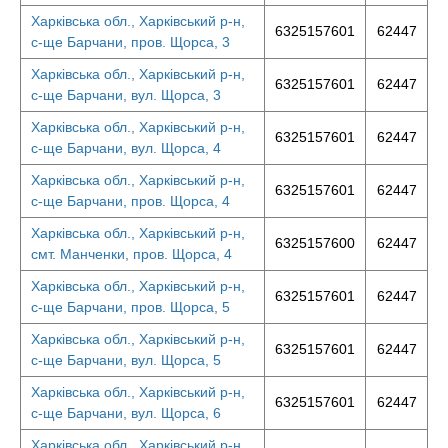
Харківська обл., Харківський р-н,
6325157601
62447
с-ще Барчани, пров. Щорса, 3
Харківська обл., Харківський р-н,
6325157601
62447
с-ще Барчани, вул. Щорса, 3
Харківська обл., Харківський р-н,
6325157601
62447
с-ще Барчани, вул. Щорса, 4
Харківська обл., Харківський р-н,
6325157601
62447
с-ще Барчани, пров. Щорса, 4
Харківська обл., Харківський р-н,
6325157600
62447
смт. Манченки, пров. Щорса, 4
Харківська обл., Харківський р-н,
6325157601
62447
с-ще Барчани, пров. Щорса, 5
Харківська обл., Харківський р-н,
6325157601
62447
с-ще Барчани, вул. Щорса, 5
Харківська обл., Харківський р-н,
6325157601
62447
с-ще Барчани, вул. Щорса, 6
Харківська обл., Харківський р-н,