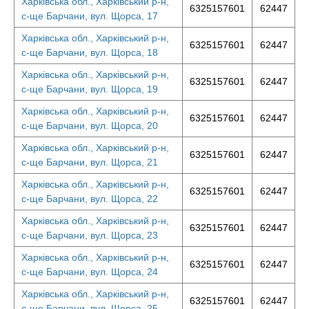
Харківська обл., Харківський р-н,
6325157601
62447
с-ще Барчани, вул. Щорса, 17
Харківська обл., Харківський р-н,
6325157601
62447
с-ще Барчани, вул. Щорса, 18
Харківська обл., Харківський р-н,
6325157601
62447
с-ще Барчани, вул. Щорса, 19
Харківська обл., Харківський р-н,
6325157601
62447
с-ще Барчани, вул. Щорса, 20
Харківська обл., Харківський р-н,
6325157601
62447
с-ще Барчани, вул. Щорса, 21
Харківська обл., Харківський р-н,
6325157601
62447
с-ще Барчани, вул. Щорса, 22
Харківська обл., Харківський р-н,
6325157601
62447
с-ще Барчани, вул. Щорса, 23
Харківська обл., Харківський р-н,
6325157601
62447
с-ще Барчани, вул. Щорса, 24
Харківська обл., Харківський р-н,
6325157601
62447
с-ще Барчани, вул. Щорса, 25