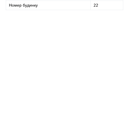
Номер будинку
22