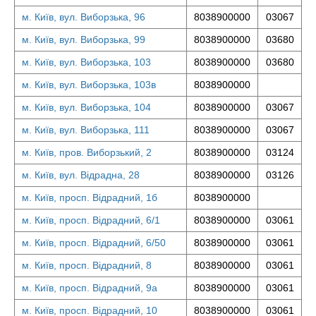
м. Київ, вул. Виборзька, 96
8038900000
03067
м. Київ, вул. Виборзька, 99
8038900000
03680
м. Київ, вул. Виборзька, 103
8038900000
03680
м. Київ, вул. Виборзька, 103в
8038900000
м. Київ, вул. Виборзька, 104
8038900000
03067
м. Київ, вул. Виборзька, 111
8038900000
03067
м. Київ, пров. Виборзький, 2
8038900000
03124
м. Київ, вул. Відрадна, 28
8038900000
03126
м. Київ, просп. Відрадний, 1б
8038900000
м. Київ, просп. Відрадний, 6/1
8038900000
03061
м. Київ, просп. Відрадний, 6/50
8038900000
03061
м. Київ, просп. Відрадний, 8
8038900000
03061
м. Київ, просп. Відрадний, 9а
8038900000
03061
м. Київ, просп. Відрадний, 10
8038900000
03061