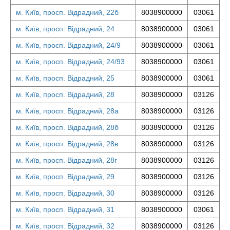
м. Київ, просп. Відрадний, 22б
8038900000
03061
м. Київ, просп. Відрадний, 24
8038900000
03061
м. Київ, просп. Відрадний, 24/9
8038900000
03061
м. Київ, просп. Відрадний, 24/93
8038900000
03061
м. Київ, просп. Відрадний, 25
8038900000
03061
м. Київ, просп. Відрадний, 28
8038900000
03126
м. Київ, просп. Відрадний, 28а
8038900000
03126
м. Київ, просп. Відрадний, 28б
8038900000
03126
м. Київ, просп. Відрадний, 28в
8038900000
03126
м. Київ, просп. Відрадний, 28г
8038900000
03126
м. Київ, просп. Відрадний, 29
8038900000
03126
м. Київ, просп. Відрадний, 30
8038900000
03126
м. Київ, просп. Відрадний, 31
8038900000
03061
м. Київ, просп. Відрадний, 32
8038900000
03126