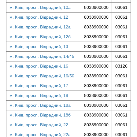
м. Київ, просп. Відрадний, 10а
8038900000
03061
м. Київ, просп. Відрадний, 12
8038900000
03061
м. Київ, просп. Відрадний, 12а
8038900000
03061
м. Київ, просп. Відрадний, 12б
8038900000
03061
м. Київ, просп. Відрадний, 13
8038900000
03061
м. Київ, просп. Відрадний, 14/45
8038900000
03061
м. Київ, просп. Відрадний, 16
8038900000
03126
м. Київ, просп. Відрадний, 16/50
8038900000
03061
м. Київ, просп. Відрадний, 17
8038900000
03061
м. Київ, просп. Відрадний, 18
8038900000
03061
м. Київ, просп. Відрадний, 18а
8038900000
03061
м. Київ, просп. Відрадний, 18б
8038900000
03061
м. Київ, просп. Відрадний, 22
8038900000
03061
м. Київ, просп. Відрадний, 22а
8038900000
03061