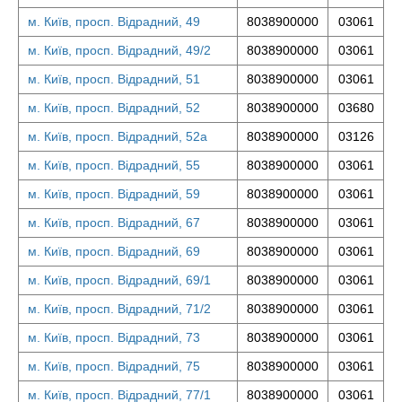
м. Київ, просп. Відрадний, 49
8038900000
03061
м. Київ, просп. Відрадний, 49/2
8038900000
03061
м. Київ, просп. Відрадний, 51
8038900000
03061
м. Київ, просп. Відрадний, 52
8038900000
03680
м. Київ, просп. Відрадний, 52а
8038900000
03126
м. Київ, просп. Відрадний, 55
8038900000
03061
м. Київ, просп. Відрадний, 59
8038900000
03061
м. Київ, просп. Відрадний, 67
8038900000
03061
м. Київ, просп. Відрадний, 69
8038900000
03061
м. Київ, просп. Відрадний, 69/1
8038900000
03061
м. Київ, просп. Відрадний, 71/2
8038900000
03061
м. Київ, просп. Відрадний, 73
8038900000
03061
м. Київ, просп. Відрадний, 75
8038900000
03061
м. Київ, просп. Відрадний, 77/1
8038900000
03061