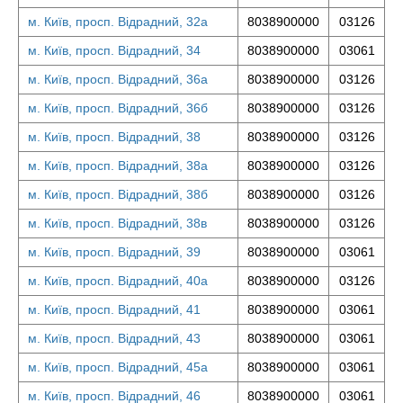
м. Київ, просп. Відрадний, 32а
8038900000
03126
м. Київ, просп. Відрадний, 34
8038900000
03061
м. Київ, просп. Відрадний, 36а
8038900000
03126
м. Київ, просп. Відрадний, 36б
8038900000
03126
м. Київ, просп. Відрадний, 38
8038900000
03126
м. Київ, просп. Відрадний, 38а
8038900000
03126
м. Київ, просп. Відрадний, 38б
8038900000
03126
м. Київ, просп. Відрадний, 38в
8038900000
03126
м. Київ, просп. Відрадний, 39
8038900000
03061
м. Київ, просп. Відрадний, 40а
8038900000
03126
м. Київ, просп. Відрадний, 41
8038900000
03061
м. Київ, просп. Відрадний, 43
8038900000
03061
м. Київ, просп. Відрадний, 45а
8038900000
03061
м. Київ, просп. Відрадний, 46
8038900000
03061