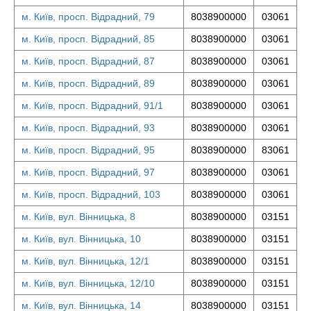
м. Київ, просп. Відрадний, 79
8038900000
03061
м. Київ, просп. Відрадний, 85
8038900000
03061
м. Київ, просп. Відрадний, 87
8038900000
03061
м. Київ, просп. Відрадний, 89
8038900000
03061
м. Київ, просп. Відрадний, 91/1
8038900000
03061
м. Київ, просп. Відрадний, 93
8038900000
03061
м. Київ, просп. Відрадний, 95
8038900000
83061
м. Київ, просп. Відрадний, 97
8038900000
03061
м. Київ, просп. Відрадний, 103
8038900000
03061
м. Київ, вул. Вінницька, 8
8038900000
03151
м. Київ, вул. Вінницька, 10
8038900000
03151
м. Київ, вул. Вінницька, 12/1
8038900000
03151
м. Київ, вул. Вінницька, 12/10
8038900000
03151
м. Київ, вул. Вінницька, 14
8038900000
03151