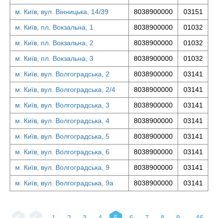
м. Київ, вул. Вінницька, 14/39
8038900000
03151
м. Київ, пл. Вокзальна, 1
8038900000
01032
м. Київ, пл. Вокзальна, 2
8038900000
01032
м. Київ, пл. Вокзальна, 3
8038900000
01032
м. Київ, вул. Волгоградська, 2
8038900000
03141
м. Київ, вул. Волгоградська, 2/4
8038900000
03141
м. Київ, вул. Волгоградська, 3
8038900000
03141
м. Київ, вул. Волгоградська, 4
8038900000
03141
м. Київ, вул. Волгоградська, 5
8038900000
03141
м. Київ, вул. Волгоградська, 6
8038900000
03141
м. Київ, вул. Волгоградська, 9
8038900000
03141
м. Київ, вул. Волгоградська, 9а
8038900000
03141
1
2
3
4
5
6
7
8
9
...
46