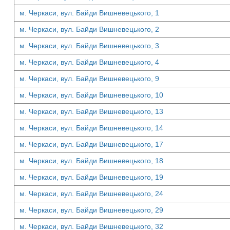
м. Черкаси, вул. Байди Вишневецького, 1
м. Черкаси, вул. Байди Вишневецького, 2
м. Черкаси, вул. Байди Вишневецького, 3
м. Черкаси, вул. Байди Вишневецького, 4
м. Черкаси, вул. Байди Вишневецького, 9
м. Черкаси, вул. Байди Вишневецького, 10
м. Черкаси, вул. Байди Вишневецького, 13
м. Черкаси, вул. Байди Вишневецького, 14
м. Черкаси, вул. Байди Вишневецького, 17
м. Черкаси, вул. Байди Вишневецького, 18
м. Черкаси, вул. Байди Вишневецького, 19
м. Черкаси, вул. Байди Вишневецького, 24
м. Черкаси, вул. Байди Вишневецького, 29
м. Черкаси, вул. Байди Вишневецького, 32