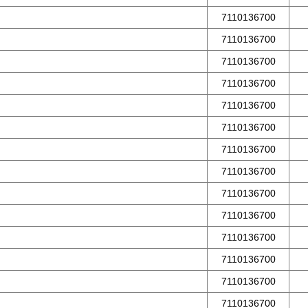
7110136700
7110136700
7110136700
7110136700
7110136700
7110136700
7110136700
7110136700
7110136700
7110136700
7110136700
7110136700
7110136700
7110136700