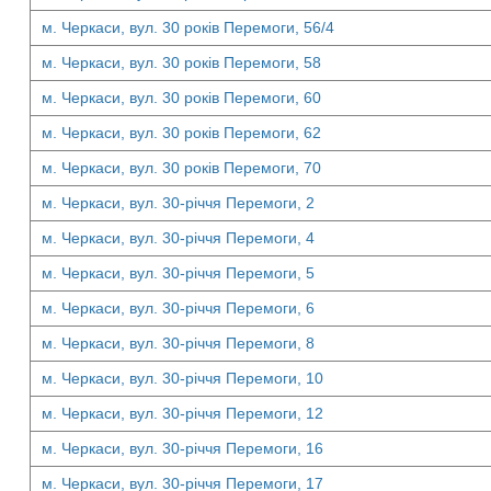
м. Черкаси, вул. 30 років Перемоги, 56/4
м. Черкаси, вул. 30 років Перемоги, 58
м. Черкаси, вул. 30 років Перемоги, 60
м. Черкаси, вул. 30 років Перемоги, 62
м. Черкаси, вул. 30 років Перемоги, 70
м. Черкаси, вул. 30-річчя Перемоги, 2
м. Черкаси, вул. 30-річчя Перемоги, 4
м. Черкаси, вул. 30-річчя Перемоги, 5
м. Черкаси, вул. 30-річчя Перемоги, 6
м. Черкаси, вул. 30-річчя Перемоги, 8
м. Черкаси, вул. 30-річчя Перемоги, 10
м. Черкаси, вул. 30-річчя Перемоги, 12
м. Черкаси, вул. 30-річчя Перемоги, 16
м. Черкаси, вул. 30-річчя Перемоги, 17