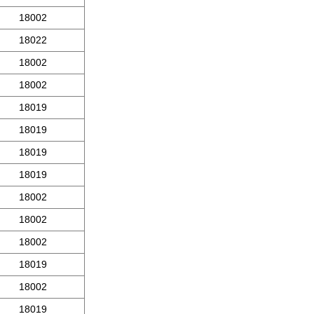
18002
18022
18002
18002
18019
18019
18019
18019
18002
18002
18002
18019
18002
18019