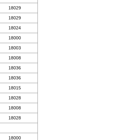
18029
18029
18024
18000
18003
18008
18036
18036
18015
18028
18008
18028
18000