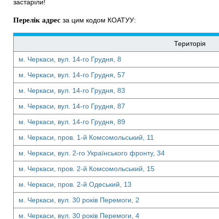
застаріли!
Перелік адрес
за цим кодом КОАТУУ:
Територія
м. Черкаси, вул. 14-го Грудня, 8
м. Черкаси, вул. 14-го Грудня, 57
м. Черкаси, вул. 14-го Грудня, 83
м. Черкаси, вул. 14-го Грудня, 87
м. Черкаси, вул. 14-го Грудня, 89
м. Черкаси, пров. 1-й Комсомольський, 11
м. Черкаси, вул. 2-го Українського фронту, 34
м. Черкаси, пров. 2-й Комсомольський, 15
м. Черкаси, пров. 2-й Одеський, 13
м. Черкаси, вул. 30 років Перемоги, 2
м. Черкаси, вул. 30 років Перемоги, 4