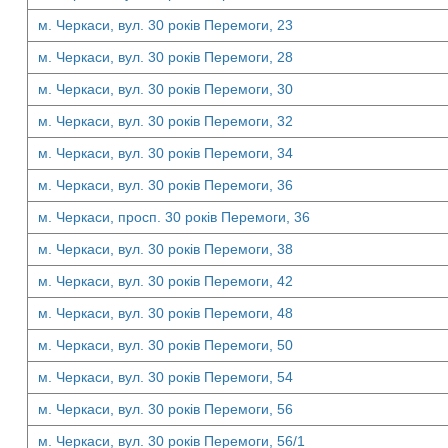
м. Черкаси, вул. 30 років Перемоги, 23
м. Черкаси, вул. 30 років Перемоги, 28
м. Черкаси, вул. 30 років Перемоги, 30
м. Черкаси, вул. 30 років Перемоги, 32
м. Черкаси, вул. 30 років Перемоги, 34
м. Черкаси, вул. 30 років Перемоги, 36
м. Черкаси, просп. 30 років Перемоги, 36
м. Черкаси, вул. 30 років Перемоги, 38
м. Черкаси, вул. 30 років Перемоги, 42
м. Черкаси, вул. 30 років Перемоги, 48
м. Черкаси, вул. 30 років Перемоги, 50
м. Черкаси, вул. 30 років Перемоги, 54
м. Черкаси, вул. 30 років Перемоги, 56
м. Черкаси, вул. 30 років Перемоги, 56/1