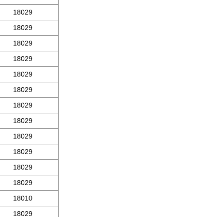
18029
18029
18029
18029
18029
18029
18029
18029
18029
18029
18029
18029
18010
18029