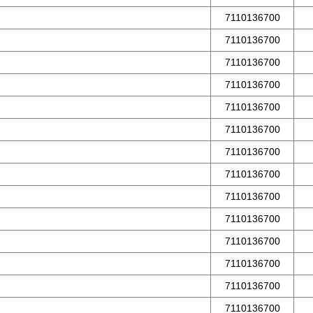
7110136700
7110136700
7110136700
7110136700
7110136700
7110136700
7110136700
7110136700
7110136700
7110136700
7110136700
7110136700
7110136700
7110136700