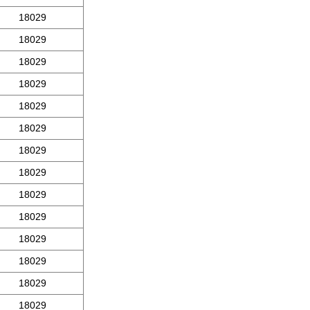
18029
18029
18029
18029
18029
18029
18029
18029
18029
18029
18029
18029
18029
18029