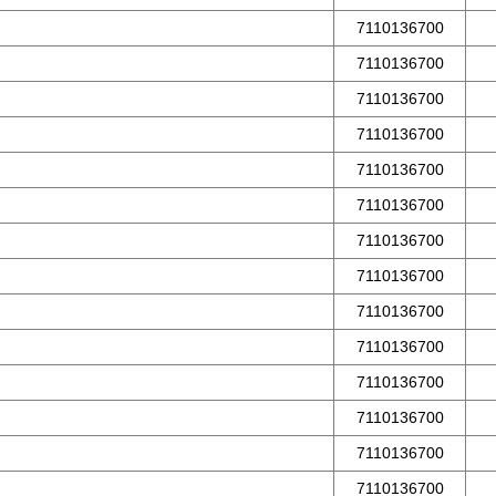
7110136700
7110136700
7110136700
7110136700
7110136700
7110136700
7110136700
7110136700
7110136700
7110136700
7110136700
7110136700
7110136700
7110136700