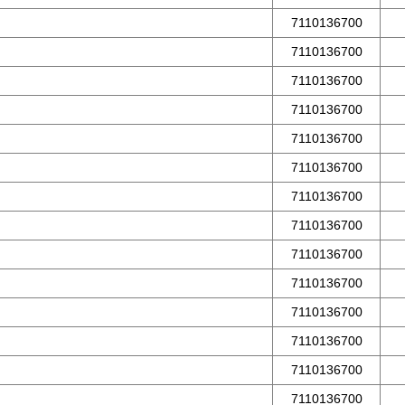
7110136700
7110136700
7110136700
7110136700
7110136700
7110136700
7110136700
7110136700
7110136700
7110136700
7110136700
7110136700
7110136700
7110136700