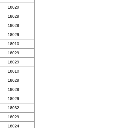
18029
18029
18029
18029
18010
18029
18029
18010
18029
18029
18029
18032
18029
18024