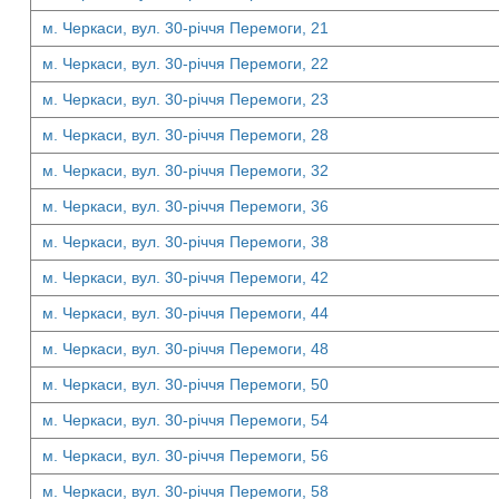
м. Черкаси, вул. 30-річчя Перемоги, 21
м. Черкаси, вул. 30-річчя Перемоги, 22
м. Черкаси, вул. 30-річчя Перемоги, 23
м. Черкаси, вул. 30-річчя Перемоги, 28
м. Черкаси, вул. 30-річчя Перемоги, 32
м. Черкаси, вул. 30-річчя Перемоги, 36
м. Черкаси, вул. 30-річчя Перемоги, 38
м. Черкаси, вул. 30-річчя Перемоги, 42
м. Черкаси, вул. 30-річчя Перемоги, 44
м. Черкаси, вул. 30-річчя Перемоги, 48
м. Черкаси, вул. 30-річчя Перемоги, 50
м. Черкаси, вул. 30-річчя Перемоги, 54
м. Черкаси, вул. 30-річчя Перемоги, 56
м. Черкаси, вул. 30-річчя Перемоги, 58