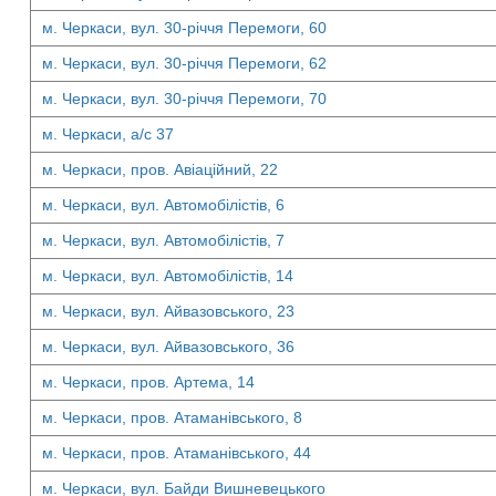
м. Черкаси, вул. 30-річчя Перемоги, 60
м. Черкаси, вул. 30-річчя Перемоги, 62
м. Черкаси, вул. 30-річчя Перемоги, 70
м. Черкаси, а/с 37
м. Черкаси, пров. Авіаційний, 22
м. Черкаси, вул. Автомобілістів, 6
м. Черкаси, вул. Автомобілістів, 7
м. Черкаси, вул. Автомобілістів, 14
м. Черкаси, вул. Айвазовського, 23
м. Черкаси, вул. Айвазовського, 36
м. Черкаси, пров. Артема, 14
м. Черкаси, пров. Атаманівського, 8
м. Черкаси, пров. Атаманівського, 44
м. Черкаси, вул. Байди Вишневецького