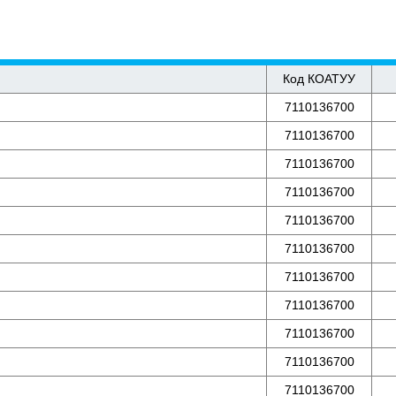
Код КОАТУУ
7110136700
7110136700
7110136700
7110136700
7110136700
7110136700
7110136700
7110136700
7110136700
7110136700
7110136700