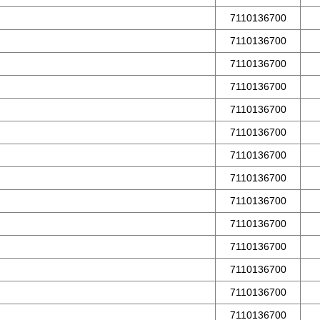
7110136700
7110136700
7110136700
7110136700
7110136700
7110136700
7110136700
7110136700
7110136700
7110136700
7110136700
7110136700
7110136700
7110136700