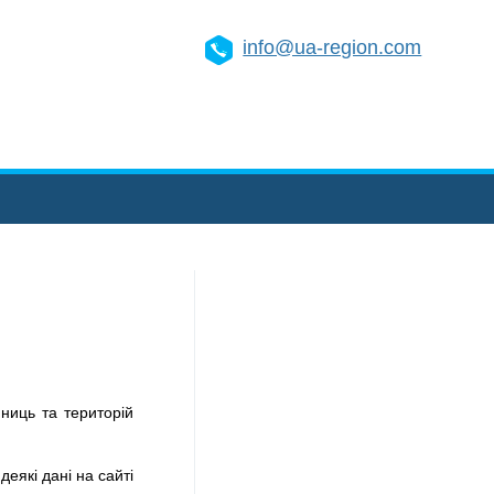
info@ua-region.com
ниць та територій
деякі дані на сайті