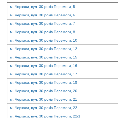
м. Черкаси, вул. 30 років Перемоги, 5
м. Черкаси, вул. 30 років Перемоги, 6
м. Черкаси, вул. 30 років Перемоги, 7
м. Черкаси, вул. 30 років Перемоги, 8
м. Черкаси, вул. 30 років Перемоги, 10
м. Черкаси, вул. 30 років Перемоги, 12
м. Черкаси, вул. 30 років Перемоги, 15
м. Черкаси, вул. 30 років Перемоги, 16
м. Черкаси, вул. 30 років Перемоги, 17
м. Черкаси, вул. 30 років Перемоги, 19
м. Черкаси, вул. 30 років Перемоги, 20
м. Черкаси, вул. 30 років Перемоги, 21
м. Черкаси, вул. 30 років Перемоги, 22
м. Черкаси, вул. 30 років Перемоги, 22/1