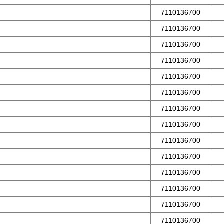
7110136700
7110136700
7110136700
7110136700
7110136700
7110136700
7110136700
7110136700
7110136700
7110136700
7110136700
7110136700
7110136700
7110136700