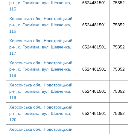
р-н, с. Громівка, вул. Шевченка,
6524481501
75352
115
Херсонська обл., Новотроїцький
р-н, с. Громівка, вул. Шевченка,
6524481501
75352
116
Херсонська обл., Новотроїцький
р-н, с. Громівка, вул. Шевченка,
6524481501
75352
117
Херсонська обл., Новотроїцький
р-н, с. Громівка, вул. Шевченка,
6524481501
75352
118
Херсонська обл., Новотроїцький
р-н, с. Громівка, вул. Шевченка,
6524481501
75352
119
Херсонська обл., Новотроїцький
р-н, с. Громівка, вул. Шевченка,
6524481501
75352
120
Херсонська обл., Новотроїцький