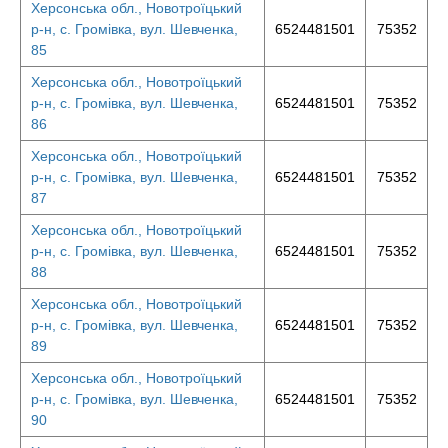
Херсонська обл., Новотроїцький
р-н, с. Громівка, вул. Шевченка,
6524481501
75352
85
Херсонська обл., Новотроїцький
р-н, с. Громівка, вул. Шевченка,
6524481501
75352
86
Херсонська обл., Новотроїцький
р-н, с. Громівка, вул. Шевченка,
6524481501
75352
87
Херсонська обл., Новотроїцький
р-н, с. Громівка, вул. Шевченка,
6524481501
75352
88
Херсонська обл., Новотроїцький
р-н, с. Громівка, вул. Шевченка,
6524481501
75352
89
Херсонська обл., Новотроїцький
р-н, с. Громівка, вул. Шевченка,
6524481501
75352
90