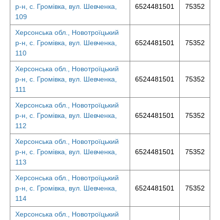
р-н, с. Громівка, вул. Шевченка,
6524481501
75352
109
Херсонська обл., Новотроїцький
р-н, с. Громівка, вул. Шевченка,
6524481501
75352
110
Херсонська обл., Новотроїцький
р-н, с. Громівка, вул. Шевченка,
6524481501
75352
111
Херсонська обл., Новотроїцький
р-н, с. Громівка, вул. Шевченка,
6524481501
75352
112
Херсонська обл., Новотроїцький
р-н, с. Громівка, вул. Шевченка,
6524481501
75352
113
Херсонська обл., Новотроїцький
р-н, с. Громівка, вул. Шевченка,
6524481501
75352
114
Херсонська обл., Новотроїцький