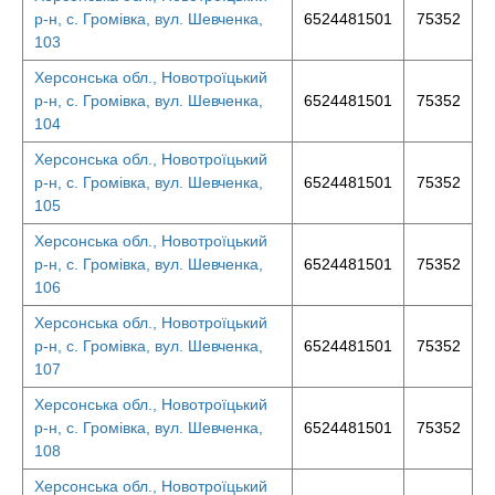
р-н, с. Громівка, вул. Шевченка,
6524481501
75352
103
Херсонська обл., Новотроїцький
р-н, с. Громівка, вул. Шевченка,
6524481501
75352
104
Херсонська обл., Новотроїцький
р-н, с. Громівка, вул. Шевченка,
6524481501
75352
105
Херсонська обл., Новотроїцький
р-н, с. Громівка, вул. Шевченка,
6524481501
75352
106
Херсонська обл., Новотроїцький
р-н, с. Громівка, вул. Шевченка,
6524481501
75352
107
Херсонська обл., Новотроїцький
р-н, с. Громівка, вул. Шевченка,
6524481501
75352
108
Херсонська обл., Новотроїцький