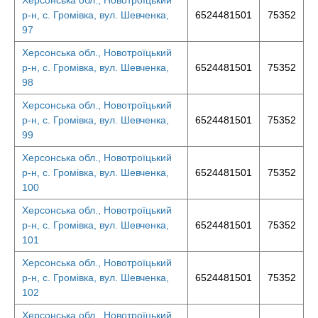
Херсонська обл., Новотроїцький
р-н, с. Громівка, вул. Шевченка,
6524481501
75352
97
Херсонська обл., Новотроїцький
р-н, с. Громівка, вул. Шевченка,
6524481501
75352
98
Херсонська обл., Новотроїцький
р-н, с. Громівка, вул. Шевченка,
6524481501
75352
99
Херсонська обл., Новотроїцький
р-н, с. Громівка, вул. Шевченка,
6524481501
75352
100
Херсонська обл., Новотроїцький
р-н, с. Громівка, вул. Шевченка,
6524481501
75352
101
Херсонська обл., Новотроїцький
р-н, с. Громівка, вул. Шевченка,
6524481501
75352
102
Херсонська обл., Новотроїцький