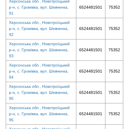
Херсонська обл., Новотроїцький
р-н, с. Громівка, вул. Шевченка,
6524481501
75352
91
Херсонська обл., Новотроїцький
р-н, с. Громівка, вул. Шевченка,
6524481501
75352
92
Херсонська обл., Новотроїцький
р-н, с. Громівка, вул. Шевченка,
6524481501
75352
93
Херсонська обл., Новотроїцький
р-н, с. Громівка, вул. Шевченка,
6524481501
75352
94
Херсонська обл., Новотроїцький
р-н, с. Громівка, вул. Шевченка,
6524481501
75352
95
Херсонська обл., Новотроїцький
р-н, с. Громівка, вул. Шевченка,
6524481501
75352
96