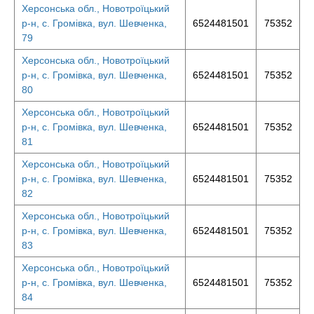
Херсонська обл., Новотроїцький
р-н, с. Громівка, вул. Шевченка,
6524481501
75352
79
Херсонська обл., Новотроїцький
р-н, с. Громівка, вул. Шевченка,
6524481501
75352
80
Херсонська обл., Новотроїцький
р-н, с. Громівка, вул. Шевченка,
6524481501
75352
81
Херсонська обл., Новотроїцький
р-н, с. Громівка, вул. Шевченка,
6524481501
75352
82
Херсонська обл., Новотроїцький
р-н, с. Громівка, вул. Шевченка,
6524481501
75352
83
Херсонська обл., Новотроїцький
р-н, с. Громівка, вул. Шевченка,
6524481501
75352
84