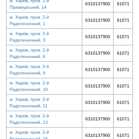
м. Харків, пров. 2-й
6310137900
61071
Приамурський, 14
м. Харків, пров. 2-й
6310137900
61071
Радіотехнічний, 1
м. Харків, пров. 2-й
6310137900
61071
Радіотехнічний, 3
м. Харків, пров. 2-й
6310137900
61071
Радіотехнічний, 6
м. Харків, пров. 2-й
6310137900
61071
Радіотехнічний, 9
м. Харків, пров. 2-й
6310137900
61071
Радіотехнічний, 10
м. Харків, пров. 2-й
6310137900
61071
Радіотехнічний, 11
м. Харків, пров. 2-й
6310137900
61071
Радіотехнічний, 13
м. Харків, пров. 2-й
6310137900
61071
Радіотехнічний, 15