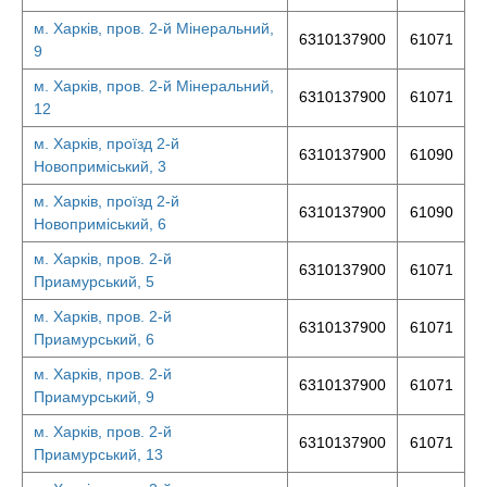
м. Харків, пров. 2-й Мінеральний,
6310137900
61071
9
м. Харків, пров. 2-й Мінеральний,
6310137900
61071
12
м. Харків, проїзд 2-й
6310137900
61090
Новоприміський, 3
м. Харків, проїзд 2-й
6310137900
61090
Новоприміський, 6
м. Харків, пров. 2-й
6310137900
61071
Приамурський, 5
м. Харків, пров. 2-й
6310137900
61071
Приамурський, 6
м. Харків, пров. 2-й
6310137900
61071
Приамурський, 9
м. Харків, пров. 2-й
6310137900
61071
Приамурський, 13