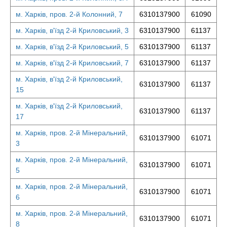
м. Харків, пров. 2-й Колонний, 7
6310137900
61090
м. Харків, в'їзд 2-й Криловський, 3
6310137900
61137
м. Харків, в'їзд 2-й Криловський, 5
6310137900
61137
м. Харків, в'їзд 2-й Криловський, 7
6310137900
61137
м. Харків, в'їзд 2-й Криловський,
6310137900
61137
15
м. Харків, в'їзд 2-й Криловський,
6310137900
61137
17
м. Харків, пров. 2-й Мінеральний,
6310137900
61071
3
м. Харків, пров. 2-й Мінеральний,
6310137900
61071
5
м. Харків, пров. 2-й Мінеральний,
6310137900
61071
6
м. Харків, пров. 2-й Мінеральний,
6310137900
61071
8