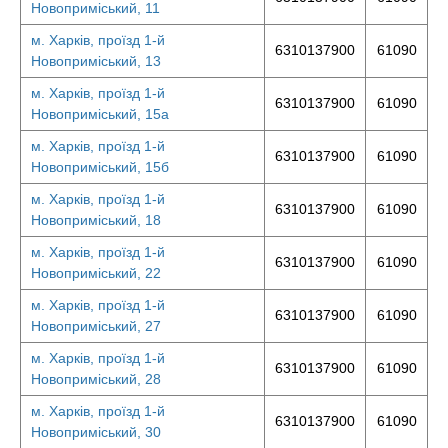
Новоприміський, 11
м. Харків, проїзд 1-й
6310137900
61090
Новоприміський, 13
м. Харків, проїзд 1-й
6310137900
61090
Новоприміський, 15а
м. Харків, проїзд 1-й
6310137900
61090
Новоприміський, 15б
м. Харків, проїзд 1-й
6310137900
61090
Новоприміський, 18
м. Харків, проїзд 1-й
6310137900
61090
Новоприміський, 22
м. Харків, проїзд 1-й
6310137900
61090
Новоприміський, 27
м. Харків, проїзд 1-й
6310137900
61090
Новоприміський, 28
м. Харків, проїзд 1-й
6310137900
61090
Новоприміський, 30