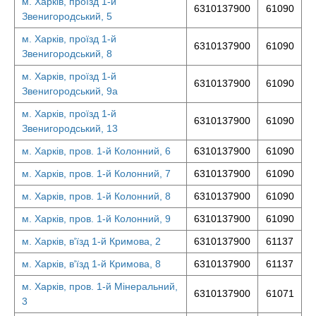
м. Харків, проїзд 1-й
6310137900
61090
Звенигородський, 5
м. Харків, проїзд 1-й
6310137900
61090
Звенигородський, 8
м. Харків, проїзд 1-й
6310137900
61090
Звенигородський, 9а
м. Харків, проїзд 1-й
6310137900
61090
Звенигородський, 13
м. Харків, пров. 1-й Колонний, 6
6310137900
61090
м. Харків, пров. 1-й Колонний, 7
6310137900
61090
м. Харків, пров. 1-й Колонний, 8
6310137900
61090
м. Харків, пров. 1-й Колонний, 9
6310137900
61090
м. Харків, в'їзд 1-й Кримова, 2
6310137900
61137
м. Харків, в'їзд 1-й Кримова, 8
6310137900
61137
м. Харків, пров. 1-й Мінеральний,
6310137900
61071
3