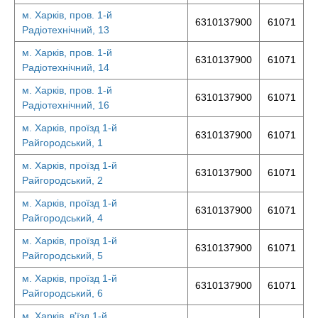
м. Харків, пров. 1-й
6310137900
61071
Радіотехнічний, 13
м. Харків, пров. 1-й
6310137900
61071
Радіотехнічний, 14
м. Харків, пров. 1-й
6310137900
61071
Радіотехнічний, 16
м. Харків, проїзд 1-й
6310137900
61071
Райгородський, 1
м. Харків, проїзд 1-й
6310137900
61071
Райгородський, 2
м. Харків, проїзд 1-й
6310137900
61071
Райгородський, 4
м. Харків, проїзд 1-й
6310137900
61071
Райгородський, 5
м. Харків, проїзд 1-й
6310137900
61071
Райгородський, 6
м. Харків, в'їзд 1-й