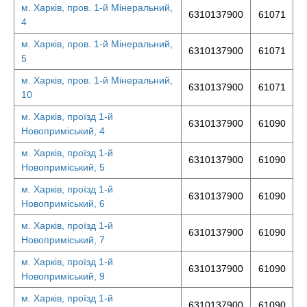
м. Харків, пров. 1-й Мінеральний,
6310137900
61071
4
м. Харків, пров. 1-й Мінеральний,
6310137900
61071
5
м. Харків, пров. 1-й Мінеральний,
6310137900
61071
10
м. Харків, проїзд 1-й
6310137900
61090
Новоприміський, 4
м. Харків, проїзд 1-й
6310137900
61090
Новоприміський, 5
м. Харків, проїзд 1-й
6310137900
61090
Новоприміський, 6
м. Харків, проїзд 1-й
6310137900
61090
Новоприміський, 7
м. Харків, проїзд 1-й
6310137900
61090
Новоприміський, 9
м. Харків, проїзд 1-й
6310137900
61090