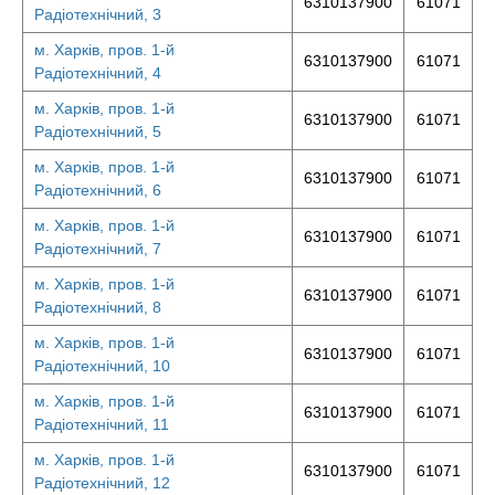
6310137900
61071
Радіотехнічний, 3
м. Харків, пров. 1-й
6310137900
61071
Радіотехнічний, 4
м. Харків, пров. 1-й
6310137900
61071
Радіотехнічний, 5
м. Харків, пров. 1-й
6310137900
61071
Радіотехнічний, 6
м. Харків, пров. 1-й
6310137900
61071
Радіотехнічний, 7
м. Харків, пров. 1-й
6310137900
61071
Радіотехнічний, 8
м. Харків, пров. 1-й
6310137900
61071
Радіотехнічний, 10
м. Харків, пров. 1-й
6310137900
61071
Радіотехнічний, 11
м. Харків, пров. 1-й
6310137900
61071
Радіотехнічний, 12