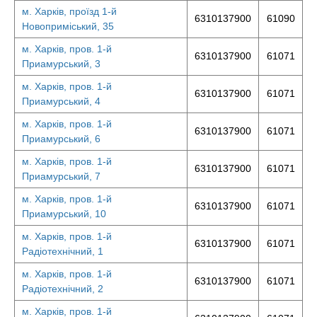
м. Харків, проїзд 1-й
6310137900
61090
Новоприміський, 35
м. Харків, пров. 1-й
6310137900
61071
Приамурський, 3
м. Харків, пров. 1-й
6310137900
61071
Приамурський, 4
м. Харків, пров. 1-й
6310137900
61071
Приамурський, 6
м. Харків, пров. 1-й
6310137900
61071
Приамурський, 7
м. Харків, пров. 1-й
6310137900
61071
Приамурський, 10
м. Харків, пров. 1-й
6310137900
61071
Радіотехнічний, 1
м. Харків, пров. 1-й
6310137900
61071
Радіотехнічний, 2
м. Харків, пров. 1-й