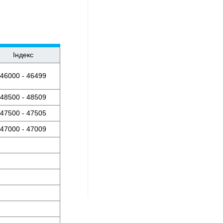
Індекс
46000 - 46499
48500 - 48509
47500 - 47505
47000 - 47009