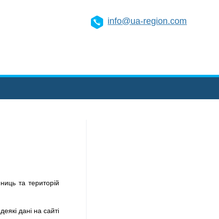
info@ua-region.com
ниць та територій
деякі дані на сайті