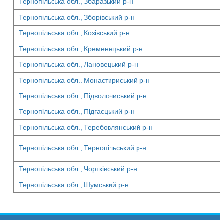
Тернопільська обл., Збаразький р-н
Тернопільська обл., Зборівський р-н
Тернопільська обл., Козівський р-н
Тернопільська обл., Кременецький р-н
Тернопільська обл., Лановецький р-н
Тернопільська обл., Монастириський р-н
Тернопільська обл., Підволочиський р-н
Тернопільська обл., Підгаєцький р-н
Тернопільська обл., Теребовлянський р-н
Тернопільська обл., Тернопільський р-н
Тернопільська обл., Чортківський р-н
Тернопільська обл., Шумський р-н