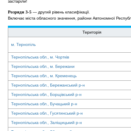
застаріли!
Розряди 3-5
— другий рівень класифікації.
Включає міста обласного значення, райони Автономної Республі
Територія
м. Тернопіль
Тернопільська обл., м. Чортків
Тернопільська обл., м. Бережани
Тернопільська обл., м. Кременець
Тернопільська обл., Бережанський р-н
Тернопільська обл., Борщівський р-н
Тернопільська обл., Бучацький р-н
Тернопільська обл., Гусятинський р-н
Тернопільська обл., Заліщицький р-н