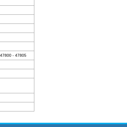
47800 - 47805