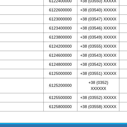
6122400000
+38 (03550) XXXXX
6122600000
+38 (03540) XXXXX
6123000000
+38 (03547) XXXXX
6123400000
+38 (03546) XXXXX
6123800000
+38 (03549) XXXXX
6124200000
+38 (03555) XXXXX
6124600000
+38 (03543) XXXXX
6124800000
+38 (03542) XXXXX
6125000000
+38 (03551) XXXXX
+38 (0352)
6125200000
XXXXXX
6125500000
+38 (03552) XXXXX
6125800000
+38 (03558) XXXXX