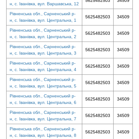
5625482503
34509
н, с. Іванівка, вул. Варшавська, 12
Рівненська обл., Сарненський р-
5625482503
34509
н, с. Іванівка, вул. Центральна, 1
Рівненська обл., Сарненський р-
5625482503
34509
н, с. Іванівка, вул. Центральна, 2
Рівненська обл., Сарненський р-
5625482503
34509
н, с. Іванівка, вул. Центральна, 3
Рівненська обл., Сарненський р-
5625482503
34509
н, с. Іванівка, вул. Центральна, 4
Рівненська обл., Сарненський р-
5625482503
34509
н, с. Іванівка, вул. Центральна, 5
Рівненська обл., Сарненський р-
5625482503
34509
н, с. Іванівка, вул. Центральна, 6
Рівненська обл., Сарненський р-
5625482503
34509
н, с. Іванівка, вул. Центральна, 7
Рівненська обл., Сарненський р-
5625482503
34509
н, с. Іванівка, вул. Центральна, 8