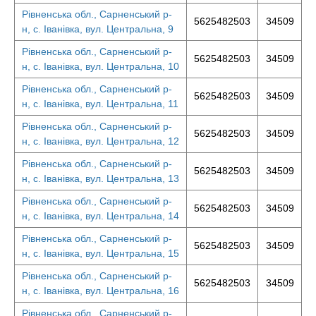
Рівненська обл., Сарненський р-
5625482503
34509
н, с. Іванівка, вул. Центральна, 9
Рівненська обл., Сарненський р-
5625482503
34509
н, с. Іванівка, вул. Центральна, 10
Рівненська обл., Сарненський р-
5625482503
34509
н, с. Іванівка, вул. Центральна, 11
Рівненська обл., Сарненський р-
5625482503
34509
н, с. Іванівка, вул. Центральна, 12
Рівненська обл., Сарненський р-
5625482503
34509
н, с. Іванівка, вул. Центральна, 13
Рівненська обл., Сарненський р-
5625482503
34509
н, с. Іванівка, вул. Центральна, 14
Рівненська обл., Сарненський р-
5625482503
34509
н, с. Іванівка, вул. Центральна, 15
Рівненська обл., Сарненський р-
5625482503
34509
н, с. Іванівка, вул. Центральна, 16
Рівненська обл., Сарненський р-