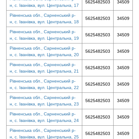
5625482503
34509
н, с. Іванівка, вул. Центральна, 17
Рівненська обл., Сарненський р-
5625482503
34509
н, с. Іванівка, вул. Центральна, 18
Рівненська обл., Сарненський р-
5625482503
34509
н, с. Іванівка, вул. Центральна, 19
Рівненська обл., Сарненський р-
5625482503
34509
н, с. Іванівка, вул. Центральна, 20
Рівненська обл., Сарненський р-
5625482503
34509
н, с. Іванівка, вул. Центральна, 21
Рівненська обл., Сарненський р-
5625482503
34509
н, с. Іванівка, вул. Центральна, 22
Рівненська обл., Сарненський р-
5625482503
34509
н, с. Іванівка, вул. Центральна, 23
Рівненська обл., Сарненський р-
5625482503
34509
н, с. Іванівка, вул. Центральна, 24
Рівненська обл., Сарненський р-
5625482503
34509
н, с. Іванівка, вул. Центральна, 25