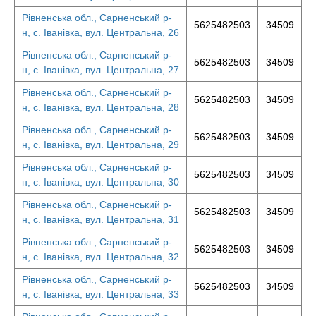
Рівненська обл., Сарненський р-
5625482503
34509
н, с. Іванівка, вул. Центральна, 26
Рівненська обл., Сарненський р-
5625482503
34509
н, с. Іванівка, вул. Центральна, 27
Рівненська обл., Сарненський р-
5625482503
34509
н, с. Іванівка, вул. Центральна, 28
Рівненська обл., Сарненський р-
5625482503
34509
н, с. Іванівка, вул. Центральна, 29
Рівненська обл., Сарненський р-
5625482503
34509
н, с. Іванівка, вул. Центральна, 30
Рівненська обл., Сарненський р-
5625482503
34509
н, с. Іванівка, вул. Центральна, 31
Рівненська обл., Сарненський р-
5625482503
34509
н, с. Іванівка, вул. Центральна, 32
Рівненська обл., Сарненський р-
5625482503
34509
н, с. Іванівка, вул. Центральна, 33