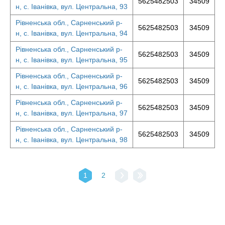
5625482503
34509
н, с. Іванівка, вул. Центральна, 93
Рівненська обл., Сарненський р-
5625482503
34509
н, с. Іванівка, вул. Центральна, 94
Рівненська обл., Сарненський р-
5625482503
34509
н, с. Іванівка, вул. Центральна, 95
Рівненська обл., Сарненський р-
5625482503
34509
н, с. Іванівка, вул. Центральна, 96
Рівненська обл., Сарненський р-
5625482503
34509
н, с. Іванівка, вул. Центральна, 97
Рівненська обл., Сарненський р-
5625482503
34509
н, с. Іванівка, вул. Центральна, 98
1
2