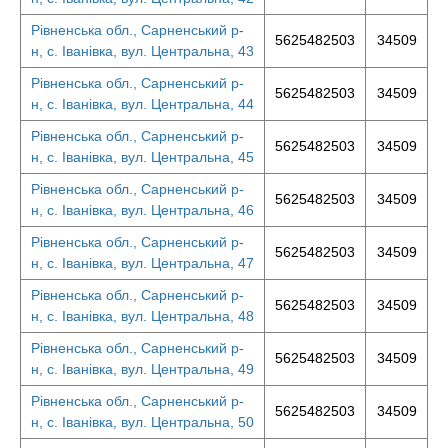
Рівненська обл., Сарненський р-
5625482503
34509
н, с. Іванівка, вул. Центральна, 43
Рівненська обл., Сарненський р-
5625482503
34509
н, с. Іванівка, вул. Центральна, 44
Рівненська обл., Сарненський р-
5625482503
34509
н, с. Іванівка, вул. Центральна, 45
Рівненська обл., Сарненський р-
5625482503
34509
н, с. Іванівка, вул. Центральна, 46
Рівненська обл., Сарненський р-
5625482503
34509
н, с. Іванівка, вул. Центральна, 47
Рівненська обл., Сарненський р-
5625482503
34509
н, с. Іванівка, вул. Центральна, 48
Рівненська обл., Сарненський р-
5625482503
34509
н, с. Іванівка, вул. Центральна, 49
Рівненська обл., Сарненський р-
5625482503
34509
н, с. Іванівка, вул. Центральна, 50