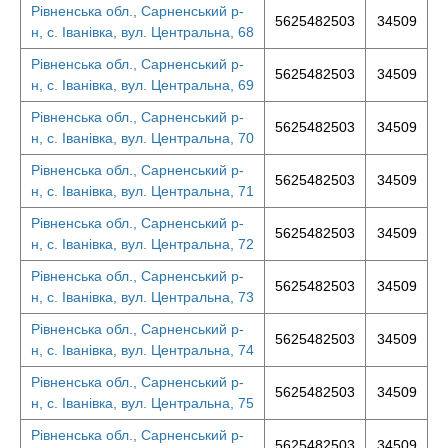
Рівненська обл., Сарненський р-
5625482503
34509
н, с. Іванівка, вул. Центральна, 68
Рівненська обл., Сарненський р-
5625482503
34509
н, с. Іванівка, вул. Центральна, 69
Рівненська обл., Сарненський р-
5625482503
34509
н, с. Іванівка, вул. Центральна, 70
Рівненська обл., Сарненський р-
5625482503
34509
н, с. Іванівка, вул. Центральна, 71
Рівненська обл., Сарненський р-
5625482503
34509
н, с. Іванівка, вул. Центральна, 72
Рівненська обл., Сарненський р-
5625482503
34509
н, с. Іванівка, вул. Центральна, 73
Рівненська обл., Сарненський р-
5625482503
34509
н, с. Іванівка, вул. Центральна, 74
Рівненська обл., Сарненський р-
5625482503
34509
н, с. Іванівка, вул. Центральна, 75
Рівненська обл., Сарненський р-
5625482503
34509