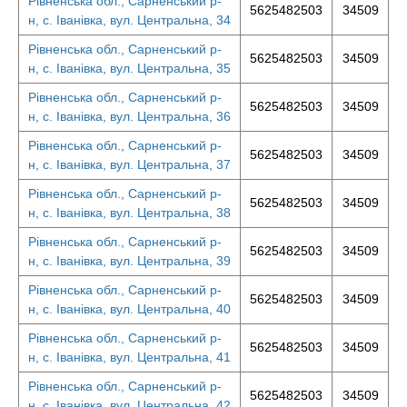
Рівненська обл., Сарненський р-
5625482503
34509
н, с. Іванівка, вул. Центральна, 34
Рівненська обл., Сарненський р-
5625482503
34509
н, с. Іванівка, вул. Центральна, 35
Рівненська обл., Сарненський р-
5625482503
34509
н, с. Іванівка, вул. Центральна, 36
Рівненська обл., Сарненський р-
5625482503
34509
н, с. Іванівка, вул. Центральна, 37
Рівненська обл., Сарненський р-
5625482503
34509
н, с. Іванівка, вул. Центральна, 38
Рівненська обл., Сарненський р-
5625482503
34509
н, с. Іванівка, вул. Центральна, 39
Рівненська обл., Сарненський р-
5625482503
34509
н, с. Іванівка, вул. Центральна, 40
Рівненська обл., Сарненський р-
5625482503
34509
н, с. Іванівка, вул. Центральна, 41
Рівненська обл., Сарненський р-
5625482503
34509
н, с. Іванівка, вул. Центральна, 42