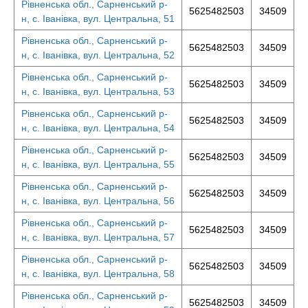
Рівненська обл., Сарненський р-
5625482503
34509
н, с. Іванівка, вул. Центральна, 51
Рівненська обл., Сарненський р-
5625482503
34509
н, с. Іванівка, вул. Центральна, 52
Рівненська обл., Сарненський р-
5625482503
34509
н, с. Іванівка, вул. Центральна, 53
Рівненська обл., Сарненський р-
5625482503
34509
н, с. Іванівка, вул. Центральна, 54
Рівненська обл., Сарненський р-
5625482503
34509
н, с. Іванівка, вул. Центральна, 55
Рівненська обл., Сарненський р-
5625482503
34509
н, с. Іванівка, вул. Центральна, 56
Рівненська обл., Сарненський р-
5625482503
34509
н, с. Іванівка, вул. Центральна, 57
Рівненська обл., Сарненський р-
5625482503
34509
н, с. Іванівка, вул. Центральна, 58
Рівненська обл., Сарненський р-
5625482503
34509