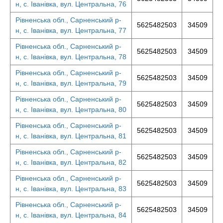
н, с. Іванівка, вул. Центральна, 76
Рівненська обл., Сарненський р-
5625482503
34509
н, с. Іванівка, вул. Центральна, 77
Рівненська обл., Сарненський р-
5625482503
34509
н, с. Іванівка, вул. Центральна, 78
Рівненська обл., Сарненський р-
5625482503
34509
н, с. Іванівка, вул. Центральна, 79
Рівненська обл., Сарненський р-
5625482503
34509
н, с. Іванівка, вул. Центральна, 80
Рівненська обл., Сарненський р-
5625482503
34509
н, с. Іванівка, вул. Центральна, 81
Рівненська обл., Сарненський р-
5625482503
34509
н, с. Іванівка, вул. Центральна, 82
Рівненська обл., Сарненський р-
5625482503
34509
н, с. Іванівка, вул. Центральна, 83
Рівненська обл., Сарненський р-
5625482503
34509
н, с. Іванівка, вул. Центральна, 84