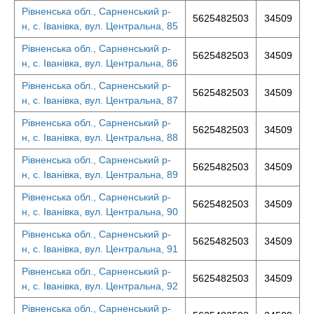
Рівненська обл., Сарненський р-
5625482503
34509
н, с. Іванівка, вул. Центральна, 85
Рівненська обл., Сарненський р-
5625482503
34509
н, с. Іванівка, вул. Центральна, 86
Рівненська обл., Сарненський р-
5625482503
34509
н, с. Іванівка, вул. Центральна, 87
Рівненська обл., Сарненський р-
5625482503
34509
н, с. Іванівка, вул. Центральна, 88
Рівненська обл., Сарненський р-
5625482503
34509
н, с. Іванівка, вул. Центральна, 89
Рівненська обл., Сарненський р-
5625482503
34509
н, с. Іванівка, вул. Центральна, 90
Рівненська обл., Сарненський р-
5625482503
34509
н, с. Іванівка, вул. Центральна, 91
Рівненська обл., Сарненський р-
5625482503
34509
н, с. Іванівка, вул. Центральна, 92
Рівненська обл., Сарненський р-