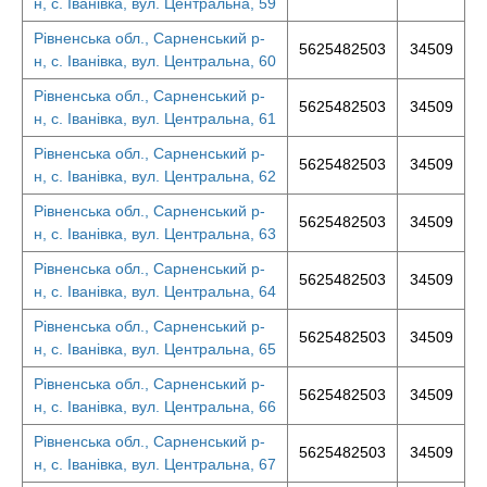
н, с. Іванівка, вул. Центральна, 59
Рівненська обл., Сарненський р-
5625482503
34509
н, с. Іванівка, вул. Центральна, 60
Рівненська обл., Сарненський р-
5625482503
34509
н, с. Іванівка, вул. Центральна, 61
Рівненська обл., Сарненський р-
5625482503
34509
н, с. Іванівка, вул. Центральна, 62
Рівненська обл., Сарненський р-
5625482503
34509
н, с. Іванівка, вул. Центральна, 63
Рівненська обл., Сарненський р-
5625482503
34509
н, с. Іванівка, вул. Центральна, 64
Рівненська обл., Сарненський р-
5625482503
34509
н, с. Іванівка, вул. Центральна, 65
Рівненська обл., Сарненський р-
5625482503
34509
н, с. Іванівка, вул. Центральна, 66
Рівненська обл., Сарненський р-
5625482503
34509
н, с. Іванівка, вул. Центральна, 67