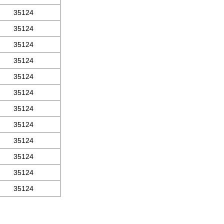
35124
35124
35124
35124
35124
35124
35124
35124
35124
35124
35124
35124