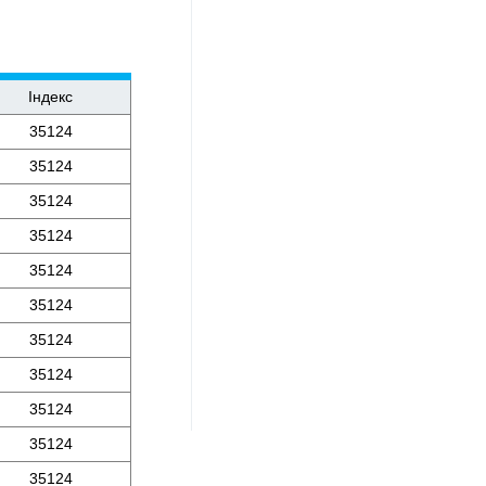
Індекс
35124
35124
35124
35124
35124
35124
35124
35124
35124
35124
35124