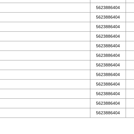
5623886404
5623886404
5623886404
5623886404
5623886404
5623886404
5623886404
5623886404
5623886404
5623886404
5623886404
5623886404