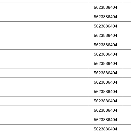
5623886404
5623886404
5623886404
5623886404
5623886404
5623886404
5623886404
5623886404
5623886404
5623886404
5623886404
5623886404
5623886404
5623886404