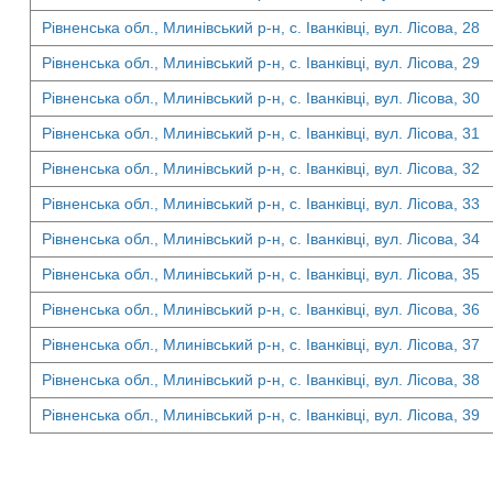
Рівненська обл., Млинівський р-н, с. Іванківці, вул. Лісова, 28
Рівненська обл., Млинівський р-н, с. Іванківці, вул. Лісова, 29
Рівненська обл., Млинівський р-н, с. Іванківці, вул. Лісова, 30
Рівненська обл., Млинівський р-н, с. Іванківці, вул. Лісова, 31
Рівненська обл., Млинівський р-н, с. Іванківці, вул. Лісова, 32
Рівненська обл., Млинівський р-н, с. Іванківці, вул. Лісова, 33
Рівненська обл., Млинівський р-н, с. Іванківці, вул. Лісова, 34
Рівненська обл., Млинівський р-н, с. Іванківці, вул. Лісова, 35
Рівненська обл., Млинівський р-н, с. Іванківці, вул. Лісова, 36
Рівненська обл., Млинівський р-н, с. Іванківці, вул. Лісова, 37
Рівненська обл., Млинівський р-н, с. Іванківці, вул. Лісова, 38
Рівненська обл., Млинівський р-н, с. Іванківці, вул. Лісова, 39