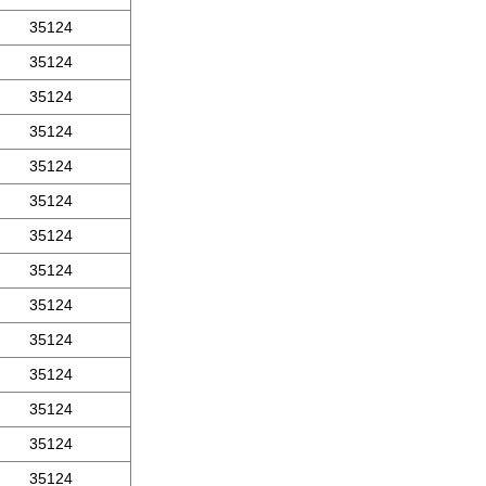
35124
35124
35124
35124
35124
35124
35124
35124
35124
35124
35124
35124
35124
35124