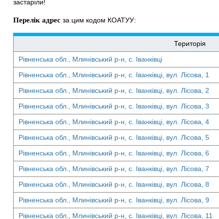
застаріли!
Перелік адрес
за цим кодом КОАТУУ:
Територія
Рівненська обл., Млинівський р-н, с. Іванківці
Рівненська обл., Млинівський р-н, с. Іванківці, вул. Лісова, 1
Рівненська обл., Млинівський р-н, с. Іванківці, вул. Лісова, 2
Рівненська обл., Млинівський р-н, с. Іванківці, вул. Лісова, 3
Рівненська обл., Млинівський р-н, с. Іванківці, вул. Лісова, 4
Рівненська обл., Млинівський р-н, с. Іванківці, вул. Лісова, 5
Рівненська обл., Млинівський р-н, с. Іванківці, вул. Лісова, 6
Рівненська обл., Млинівський р-н, с. Іванківці, вул. Лісова, 7
Рівненська обл., Млинівський р-н, с. Іванківці, вул. Лісова, 8
Рівненська обл., Млинівський р-н, с. Іванківці, вул. Лісова, 9
Рівненська обл., Млинівський р-н, с. Іванківці, вул. Лісова, 11