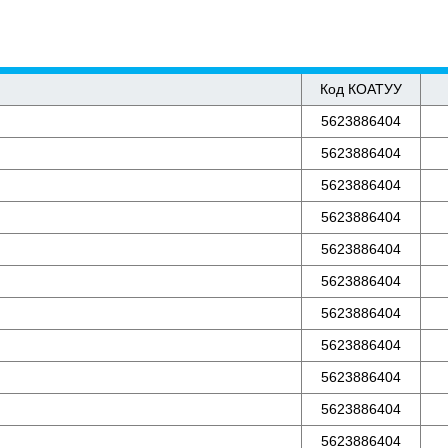
Код КОАТУУ
5623886404
5623886404
5623886404
5623886404
5623886404
5623886404
5623886404
5623886404
5623886404
5623886404
5623886404