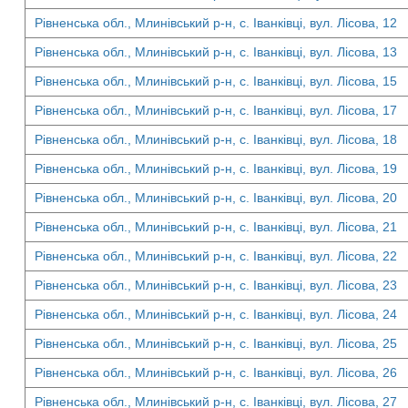
Рівненська обл., Млинівський р-н, с. Іванківці, вул. Лісова, 12
Рівненська обл., Млинівський р-н, с. Іванківці, вул. Лісова, 13
Рівненська обл., Млинівський р-н, с. Іванківці, вул. Лісова, 15
Рівненська обл., Млинівський р-н, с. Іванківці, вул. Лісова, 17
Рівненська обл., Млинівський р-н, с. Іванківці, вул. Лісова, 18
Рівненська обл., Млинівський р-н, с. Іванківці, вул. Лісова, 19
Рівненська обл., Млинівський р-н, с. Іванківці, вул. Лісова, 20
Рівненська обл., Млинівський р-н, с. Іванківці, вул. Лісова, 21
Рівненська обл., Млинівський р-н, с. Іванківці, вул. Лісова, 22
Рівненська обл., Млинівський р-н, с. Іванківці, вул. Лісова, 23
Рівненська обл., Млинівський р-н, с. Іванківці, вул. Лісова, 24
Рівненська обл., Млинівський р-н, с. Іванківці, вул. Лісова, 25
Рівненська обл., Млинівський р-н, с. Іванківці, вул. Лісова, 26
Рівненська обл., Млинівський р-н, с. Іванківці, вул. Лісова, 27