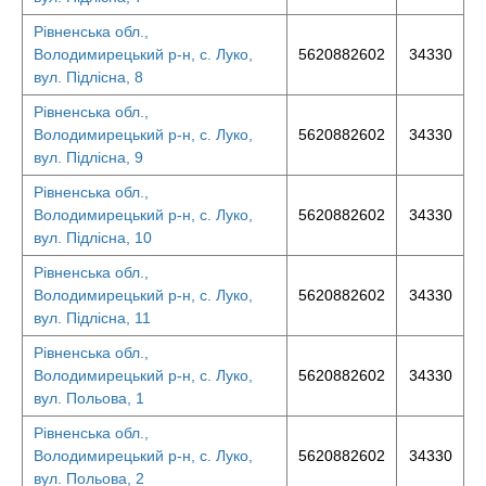
Рівненська обл.,
Володимирецький р-н, с. Луко,
5620882602
34330
вул. Підлісна, 8
Рівненська обл.,
Володимирецький р-н, с. Луко,
5620882602
34330
вул. Підлісна, 9
Рівненська обл.,
Володимирецький р-н, с. Луко,
5620882602
34330
вул. Підлісна, 10
Рівненська обл.,
Володимирецький р-н, с. Луко,
5620882602
34330
вул. Підлісна, 11
Рівненська обл.,
Володимирецький р-н, с. Луко,
5620882602
34330
вул. Польова, 1
Рівненська обл.,
Володимирецький р-н, с. Луко,
5620882602
34330
вул. Польова, 2