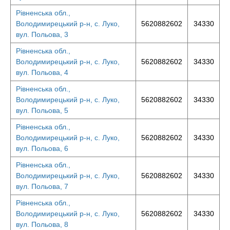
Рівненська обл.,
Володимирецький р-н, с. Луко,
5620882602
34330
вул. Польова, 3
Рівненська обл.,
Володимирецький р-н, с. Луко,
5620882602
34330
вул. Польова, 4
Рівненська обл.,
Володимирецький р-н, с. Луко,
5620882602
34330
вул. Польова, 5
Рівненська обл.,
Володимирецький р-н, с. Луко,
5620882602
34330
вул. Польова, 6
Рівненська обл.,
Володимирецький р-н, с. Луко,
5620882602
34330
вул. Польова, 7
Рівненська обл.,
Володимирецький р-н, с. Луко,
5620882602
34330
вул. Польова, 8