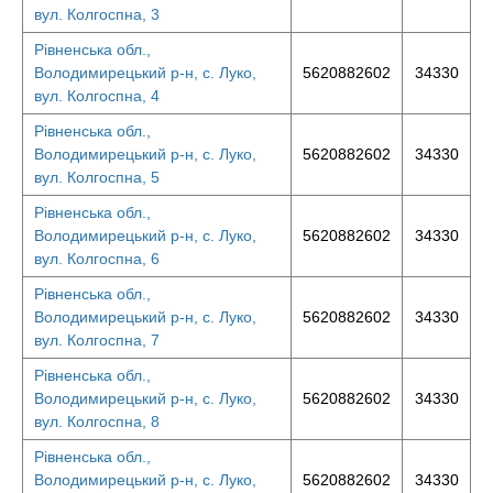
вул. Колгоспна, 3
Рівненська обл.,
Володимирецький р-н, с. Луко,
5620882602
34330
вул. Колгоспна, 4
Рівненська обл.,
Володимирецький р-н, с. Луко,
5620882602
34330
вул. Колгоспна, 5
Рівненська обл.,
Володимирецький р-н, с. Луко,
5620882602
34330
вул. Колгоспна, 6
Рівненська обл.,
Володимирецький р-н, с. Луко,
5620882602
34330
вул. Колгоспна, 7
Рівненська обл.,
Володимирецький р-н, с. Луко,
5620882602
34330
вул. Колгоспна, 8
Рівненська обл.,
Володимирецький р-н, с. Луко,
5620882602
34330