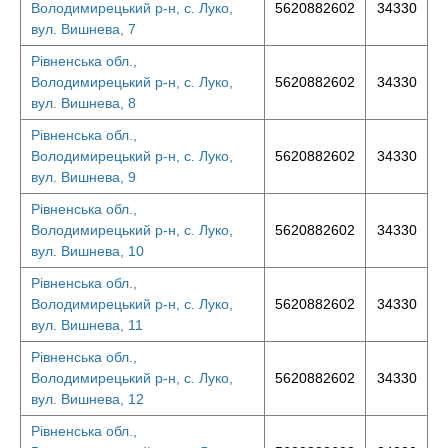
Володимирецький р-н, с. Луко,
5620882602
34330
вул. Вишнева, 7
Рівненська обл.,
Володимирецький р-н, с. Луко,
5620882602
34330
вул. Вишнева, 8
Рівненська обл.,
Володимирецький р-н, с. Луко,
5620882602
34330
вул. Вишнева, 9
Рівненська обл.,
Володимирецький р-н, с. Луко,
5620882602
34330
вул. Вишнева, 10
Рівненська обл.,
Володимирецький р-н, с. Луко,
5620882602
34330
вул. Вишнева, 11
Рівненська обл.,
Володимирецький р-н, с. Луко,
5620882602
34330
вул. Вишнева, 12
Рівненська обл.,