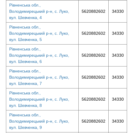
Рівненська обл.,
Володимирецький р-н, с. Луко,
5620882602
34330
вул. Шевченка, 4
Рівненська обл.,
Володимирецький р-н, с. Луко,
5620882602
34330
вул. Шевченка, 5
Рівненська обл.,
Володимирецький р-н, с. Луко,
5620882602
34330
вул. Шевченка, 6
Рівненська обл.,
Володимирецький р-н, с. Луко,
5620882602
34330
вул. Шевченка, 7
Рівненська обл.,
Володимирецький р-н, с. Луко,
5620882602
34330
вул. Шевченка, 8
Рівненська обл.,
Володимирецький р-н, с. Луко,
5620882602
34330
вул. Шевченка, 9