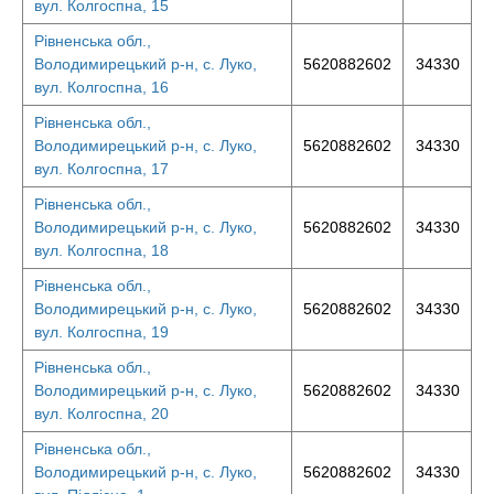
вул. Колгоспна, 15
Рівненська обл.,
Володимирецький р-н, с. Луко,
5620882602
34330
вул. Колгоспна, 16
Рівненська обл.,
Володимирецький р-н, с. Луко,
5620882602
34330
вул. Колгоспна, 17
Рівненська обл.,
Володимирецький р-н, с. Луко,
5620882602
34330
вул. Колгоспна, 18
Рівненська обл.,
Володимирецький р-н, с. Луко,
5620882602
34330
вул. Колгоспна, 19
Рівненська обл.,
Володимирецький р-н, с. Луко,
5620882602
34330
вул. Колгоспна, 20
Рівненська обл.,
Володимирецький р-н, с. Луко,
5620882602
34330