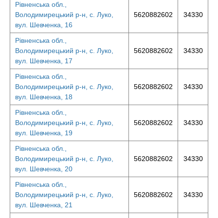
Рівненська обл.,
Володимирецький р-н, с. Луко,
5620882602
34330
вул. Шевченка, 16
Рівненська обл.,
Володимирецький р-н, с. Луко,
5620882602
34330
вул. Шевченка, 17
Рівненська обл.,
Володимирецький р-н, с. Луко,
5620882602
34330
вул. Шевченка, 18
Рівненська обл.,
Володимирецький р-н, с. Луко,
5620882602
34330
вул. Шевченка, 19
Рівненська обл.,
Володимирецький р-н, с. Луко,
5620882602
34330
вул. Шевченка, 20
Рівненська обл.,
Володимирецький р-н, с. Луко,
5620882602
34330
вул. Шевченка, 21