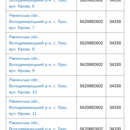
Володимирецький р-н, с. Луко,
5620882602
34330
вул. Кірова, 6
Рівненська обл.,
Володимирецький р-н, с. Луко,
5620882602
34330
вул. Кірова, 7
Рівненська обл.,
Володимирецький р-н, с. Луко,
5620882602
34330
вул. Кірова, 8
Рівненська обл.,
Володимирецький р-н, с. Луко,
5620882602
34330
вул. Кірова, 9
Рівненська обл.,
Володимирецький р-н, с. Луко,
5620882602
34330
вул. Кірова, 10
Рівненська обл.,
Володимирецький р-н, с. Луко,
5620882602
34330
вул. Кірова, 11
Рівненська обл.,
Володимирецький р-н, с. Луко,
5620882602
34330