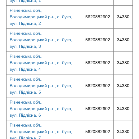
вул. Підлісна, 1
Рівненська обл.,
Володимирецький р-н, с. Луко,
5620882602
34330
вул. Підлісна, 2
Рівненська обл.,
Володимирецький р-н, с. Луко,
5620882602
34330
вул. Підлісна, 3
Рівненська обл.,
Володимирецький р-н, с. Луко,
5620882602
34330
вул. Підлісна, 4
Рівненська обл.,
Володимирецький р-н, с. Луко,
5620882602
34330
вул. Підлісна, 5
Рівненська обл.,
Володимирецький р-н, с. Луко,
5620882602
34330
вул. Підлісна, 6
Рівненська обл.,
Володимирецький р-н, с. Луко,
5620882602
34330
вул. Підлісна, 7