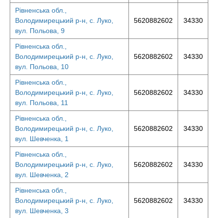
Рівненська обл.,
Володимирецький р-н, с. Луко,
5620882602
34330
вул. Польова, 9
Рівненська обл.,
Володимирецький р-н, с. Луко,
5620882602
34330
вул. Польова, 10
Рівненська обл.,
Володимирецький р-н, с. Луко,
5620882602
34330
вул. Польова, 11
Рівненська обл.,
Володимирецький р-н, с. Луко,
5620882602
34330
вул. Шевченка, 1
Рівненська обл.,
Володимирецький р-н, с. Луко,
5620882602
34330
вул. Шевченка, 2
Рівненська обл.,
Володимирецький р-н, с. Луко,
5620882602
34330
вул. Шевченка, 3