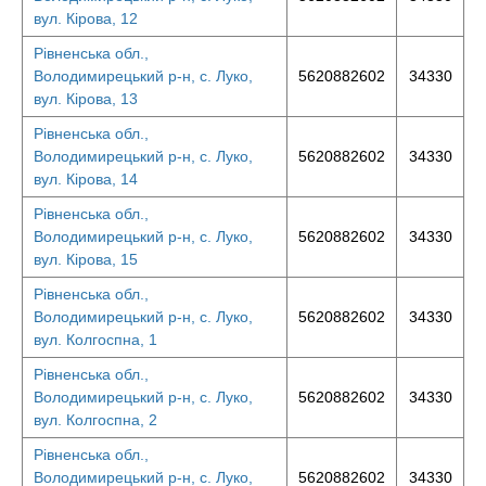
вул. Кірова, 12
Рівненська обл.,
Володимирецький р-н, с. Луко,
5620882602
34330
вул. Кірова, 13
Рівненська обл.,
Володимирецький р-н, с. Луко,
5620882602
34330
вул. Кірова, 14
Рівненська обл.,
Володимирецький р-н, с. Луко,
5620882602
34330
вул. Кірова, 15
Рівненська обл.,
Володимирецький р-н, с. Луко,
5620882602
34330
вул. Колгоспна, 1
Рівненська обл.,
Володимирецький р-н, с. Луко,
5620882602
34330
вул. Колгоспна, 2
Рівненська обл.,
Володимирецький р-н, с. Луко,
5620882602
34330