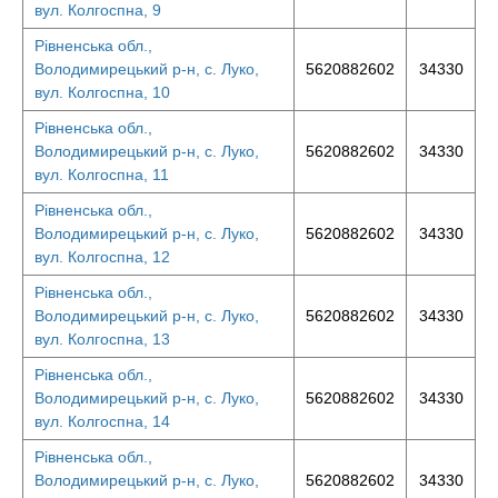
вул. Колгоспна, 9
Рівненська обл.,
Володимирецький р-н, с. Луко,
5620882602
34330
вул. Колгоспна, 10
Рівненська обл.,
Володимирецький р-н, с. Луко,
5620882602
34330
вул. Колгоспна, 11
Рівненська обл.,
Володимирецький р-н, с. Луко,
5620882602
34330
вул. Колгоспна, 12
Рівненська обл.,
Володимирецький р-н, с. Луко,
5620882602
34330
вул. Колгоспна, 13
Рівненська обл.,
Володимирецький р-н, с. Луко,
5620882602
34330
вул. Колгоспна, 14
Рівненська обл.,
Володимирецький р-н, с. Луко,
5620882602
34330