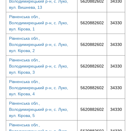
Володимирецький р-н, с. Луко,
5620882602
34330
вул. Вишнева, 13
Рівненська обл.,
Володимирецький р-н, с. Луко,
5620882602
34330
вул. Кірова, 1
Рівненська обл.,
Володимирецький р-н, с. Луко,
5620882602
34330
вул. Кірова, 2
Рівненська обл.,
Володимирецький р-н, с. Луко,
5620882602
34330
вул. Кірова, 3
Рівненська обл.,
Володимирецький р-н, с. Луко,
5620882602
34330
вул. Кірова, 4
Рівненська обл.,
Володимирецький р-н, с. Луко,
5620882602
34330
вул. Кірова, 5
Рівненська обл.,