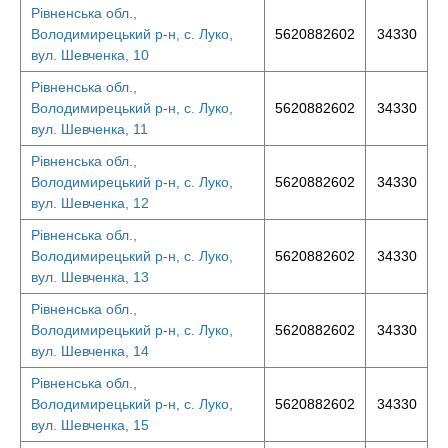
Рівненська обл.,
Володимирецький р-н, с. Луко,
5620882602
34330
вул. Шевченка, 10
Рівненська обл.,
Володимирецький р-н, с. Луко,
5620882602
34330
вул. Шевченка, 11
Рівненська обл.,
Володимирецький р-н, с. Луко,
5620882602
34330
вул. Шевченка, 12
Рівненська обл.,
Володимирецький р-н, с. Луко,
5620882602
34330
вул. Шевченка, 13
Рівненська обл.,
Володимирецький р-н, с. Луко,
5620882602
34330
вул. Шевченка, 14
Рівненська обл.,
Володимирецький р-н, с. Луко,
5620882602
34330
вул. Шевченка, 15