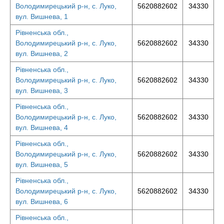
Володимирецький р-н, с. Луко,
5620882602
34330
вул. Вишнева, 1
Рівненська обл.,
Володимирецький р-н, с. Луко,
5620882602
34330
вул. Вишнева, 2
Рівненська обл.,
Володимирецький р-н, с. Луко,
5620882602
34330
вул. Вишнева, 3
Рівненська обл.,
Володимирецький р-н, с. Луко,
5620882602
34330
вул. Вишнева, 4
Рівненська обл.,
Володимирецький р-н, с. Луко,
5620882602
34330
вул. Вишнева, 5
Рівненська обл.,
Володимирецький р-н, с. Луко,
5620882602
34330
вул. Вишнева, 6
Рівненська обл.,