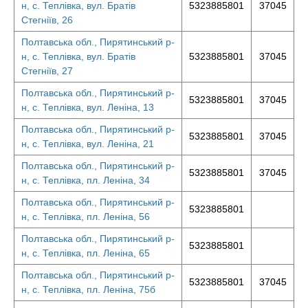
н, с. Теплівка, вул. Братів
5323885801
37045
Стегніїв, 26
Полтавська обл., Пирятинський р-
н, с. Теплівка, вул. Братів
5323885801
37045
Стегніїв, 27
Полтавська обл., Пирятинський р-
5323885801
37045
н, с. Теплівка, вул. Леніна, 13
Полтавська обл., Пирятинський р-
5323885801
37045
н, с. Теплівка, вул. Леніна, 21
Полтавська обл., Пирятинський р-
5323885801
37045
н, с. Теплівка, пл. Леніна, 34
Полтавська обл., Пирятинський р-
5323885801
н, с. Теплівка, пл. Леніна, 56
Полтавська обл., Пирятинський р-
5323885801
н, с. Теплівка, пл. Леніна, 65
Полтавська обл., Пирятинський р-
5323885801
37045
н, с. Теплівка, пл. Леніна, 75б