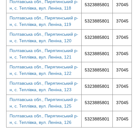
Полтавська обл., Пирятинський р-
5323885801
37045
н, с. Теплівка, вул. Леніна, 118
Полтавська обл., Пирятинський р-
5323885801
37045
н, с. Теплівка, вул. Леніна, 119
Полтавська обл., Пирятинський р-
5323885801
37045
н, с. Теплівка, вул. Леніна, 120
Полтавська обл., Пирятинський р-
5323885801
37045
н, с. Теплівка, вул. Леніна, 121
Полтавська обл., Пирятинський р-
5323885801
37045
н, с. Теплівка, вул. Леніна, 122
Полтавська обл., Пирятинський р-
5323885801
37045
н, с. Теплівка, вул. Леніна, 123
Полтавська обл., Пирятинський р-
5323885801
37045
н, с. Теплівка, вул. Леніна, 125
Полтавська обл., Пирятинський р-
5323885801
37045
н, с. Теплівка, вул. Леніна, 126