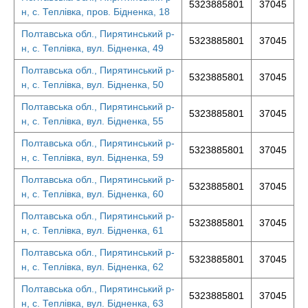
5323885801
37045
н, с. Теплівка, пров. Бідненка, 18
Полтавська обл., Пирятинський р-
5323885801
37045
н, с. Теплівка, вул. Бідненка, 49
Полтавська обл., Пирятинський р-
5323885801
37045
н, с. Теплівка, вул. Бідненка, 50
Полтавська обл., Пирятинський р-
5323885801
37045
н, с. Теплівка, вул. Бідненка, 55
Полтавська обл., Пирятинський р-
5323885801
37045
н, с. Теплівка, вул. Бідненка, 59
Полтавська обл., Пирятинський р-
5323885801
37045
н, с. Теплівка, вул. Бідненка, 60
Полтавська обл., Пирятинський р-
5323885801
37045
н, с. Теплівка, вул. Бідненка, 61
Полтавська обл., Пирятинський р-
5323885801
37045
н, с. Теплівка, вул. Бідненка, 62
Полтавська обл., Пирятинський р-
5323885801
37045
н, с. Теплівка, вул. Бідненка, 63