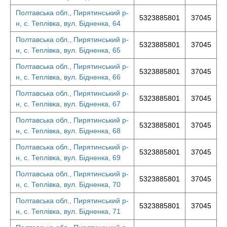
Полтавська обл., Пирятинський р-
5323885801
37045
н, с. Теплівка, вул. Бідненка, 64
Полтавська обл., Пирятинський р-
5323885801
37045
н, с. Теплівка, вул. Бідненка, 65
Полтавська обл., Пирятинський р-
5323885801
37045
н, с. Теплівка, вул. Бідненка, 66
Полтавська обл., Пирятинський р-
5323885801
37045
н, с. Теплівка, вул. Бідненка, 67
Полтавська обл., Пирятинський р-
5323885801
37045
н, с. Теплівка, вул. Бідненка, 68
Полтавська обл., Пирятинський р-
5323885801
37045
н, с. Теплівка, вул. Бідненка, 69
Полтавська обл., Пирятинський р-
5323885801
37045
н, с. Теплівка, вул. Бідненка, 70
Полтавська обл., Пирятинський р-
5323885801
37045
н, с. Теплівка, вул. Бідненка, 71