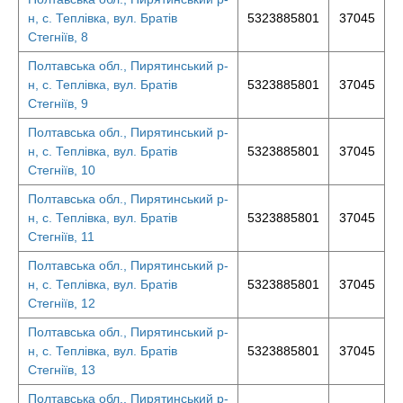
н, с. Теплівка, вул. Братів
5323885801
37045
Стегніїв, 8
Полтавська обл., Пирятинський р-
н, с. Теплівка, вул. Братів
5323885801
37045
Стегніїв, 9
Полтавська обл., Пирятинський р-
н, с. Теплівка, вул. Братів
5323885801
37045
Стегніїв, 10
Полтавська обл., Пирятинський р-
н, с. Теплівка, вул. Братів
5323885801
37045
Стегніїв, 11
Полтавська обл., Пирятинський р-
н, с. Теплівка, вул. Братів
5323885801
37045
Стегніїв, 12
Полтавська обл., Пирятинський р-
н, с. Теплівка, вул. Братів
5323885801
37045
Стегніїв, 13
Полтавська обл., Пирятинський р-