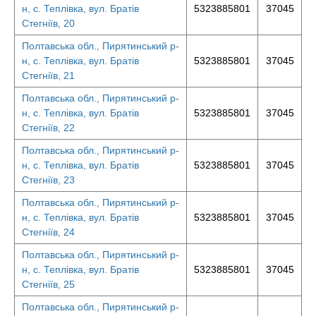
н, с. Теплівка, вул. Братів
5323885801
37045
Стегніїв, 20
Полтавська обл., Пирятинський р-
н, с. Теплівка, вул. Братів
5323885801
37045
Стегніїв, 21
Полтавська обл., Пирятинський р-
н, с. Теплівка, вул. Братів
5323885801
37045
Стегніїв, 22
Полтавська обл., Пирятинський р-
н, с. Теплівка, вул. Братів
5323885801
37045
Стегніїв, 23
Полтавська обл., Пирятинський р-
н, с. Теплівка, вул. Братів
5323885801
37045
Стегніїв, 24
Полтавська обл., Пирятинський р-
н, с. Теплівка, вул. Братів
5323885801
37045
Стегніїв, 25
Полтавська обл., Пирятинський р-