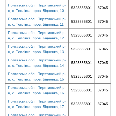
Полтавська обл., Пирятинський р-
5323885801
37045
н, с. Теплівка, пров. Бідненка, 10
Полтавська обл., Пирятинський р-
5323885801
37045
н, с. Теплівка, пров. Бідненка, 11
Полтавська обл., Пирятинський р-
5323885801
37045
н, с. Теплівка, пров. Бідненка, 12
Полтавська обл., Пирятинський р-
5323885801
37045
н, с. Теплівка, пров. Бідненка, 13
Полтавська обл., Пирятинський р-
5323885801
37045
н, с. Теплівка, пров. Бідненка, 14
Полтавська обл., Пирятинський р-
5323885801
37045
н, с. Теплівка, пров. Бідненка, 15
Полтавська обл., Пирятинський р-
5323885801
37045
н, с. Теплівка, пров. Бідненка, 16
Полтавська обл., Пирятинський р-
5323885801
37045
н, с. Теплівка, пров. Бідненка, 17
Полтавська обл., Пирятинський р-