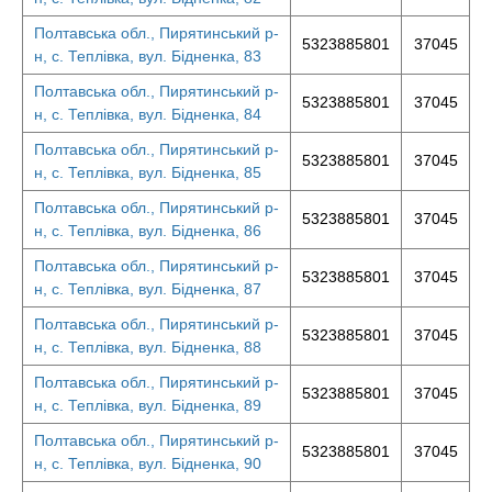
Полтавська обл., Пирятинський р-
5323885801
37045
н, с. Теплівка, вул. Бідненка, 83
Полтавська обл., Пирятинський р-
5323885801
37045
н, с. Теплівка, вул. Бідненка, 84
Полтавська обл., Пирятинський р-
5323885801
37045
н, с. Теплівка, вул. Бідненка, 85
Полтавська обл., Пирятинський р-
5323885801
37045
н, с. Теплівка, вул. Бідненка, 86
Полтавська обл., Пирятинський р-
5323885801
37045
н, с. Теплівка, вул. Бідненка, 87
Полтавська обл., Пирятинський р-
5323885801
37045
н, с. Теплівка, вул. Бідненка, 88
Полтавська обл., Пирятинський р-
5323885801
37045
н, с. Теплівка, вул. Бідненка, 89
Полтавська обл., Пирятинський р-
5323885801
37045
н, с. Теплівка, вул. Бідненка, 90