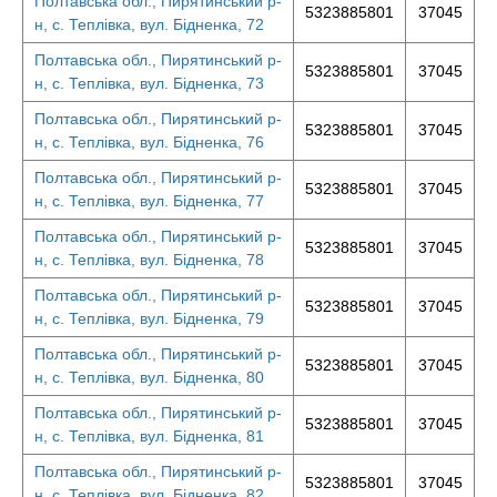
Полтавська обл., Пирятинський р-
5323885801
37045
н, с. Теплівка, вул. Бідненка, 72
Полтавська обл., Пирятинський р-
5323885801
37045
н, с. Теплівка, вул. Бідненка, 73
Полтавська обл., Пирятинський р-
5323885801
37045
н, с. Теплівка, вул. Бідненка, 76
Полтавська обл., Пирятинський р-
5323885801
37045
н, с. Теплівка, вул. Бідненка, 77
Полтавська обл., Пирятинський р-
5323885801
37045
н, с. Теплівка, вул. Бідненка, 78
Полтавська обл., Пирятинський р-
5323885801
37045
н, с. Теплівка, вул. Бідненка, 79
Полтавська обл., Пирятинський р-
5323885801
37045
н, с. Теплівка, вул. Бідненка, 80
Полтавська обл., Пирятинський р-
5323885801
37045
н, с. Теплівка, вул. Бідненка, 81
Полтавська обл., Пирятинський р-
5323885801
37045
н, с. Теплівка, вул. Бідненка, 82