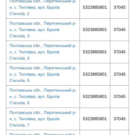
Полтавська обл., Пирятинський р-
н, с. Теплівка, вул. Братів
5323885801
37045
Стегніїв, 2
Полтавська обл., Пирятинський р-
н, с. Теплівка, вул. Братів
5323885801
37045
Стегніїв, 3
Полтавська обл., Пирятинський р-
н, с. Теплівка, вул. Братів
5323885801
37045
Стегніїв, 4
Полтавська обл., Пирятинський р-
н, с. Теплівка, вул. Братів
5323885801
37045
Стегніїв, 5
Полтавська обл., Пирятинський р-
н, с. Теплівка, вул. Братів
5323885801
37045
Стегніїв, 6
Полтавська обл., Пирятинський р-
н, с. Теплівка, вул. Братів
5323885801
37045
Стегніїв, 7
Полтавська обл., Пирятинський р-