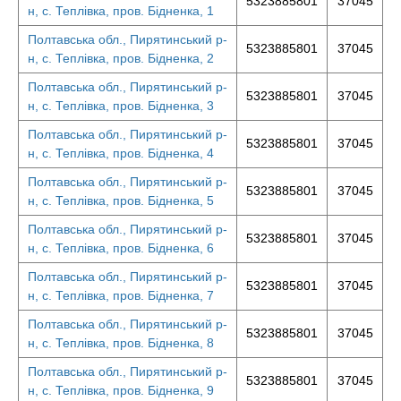
5323885801
37045
н, с. Теплівка, пров. Бідненка, 1
Полтавська обл., Пирятинський р-
5323885801
37045
н, с. Теплівка, пров. Бідненка, 2
Полтавська обл., Пирятинський р-
5323885801
37045
н, с. Теплівка, пров. Бідненка, 3
Полтавська обл., Пирятинський р-
5323885801
37045
н, с. Теплівка, пров. Бідненка, 4
Полтавська обл., Пирятинський р-
5323885801
37045
н, с. Теплівка, пров. Бідненка, 5
Полтавська обл., Пирятинський р-
5323885801
37045
н, с. Теплівка, пров. Бідненка, 6
Полтавська обл., Пирятинський р-
5323885801
37045
н, с. Теплівка, пров. Бідненка, 7
Полтавська обл., Пирятинський р-
5323885801
37045
н, с. Теплівка, пров. Бідненка, 8
Полтавська обл., Пирятинський р-
5323885801
37045
н, с. Теплівка, пров. Бідненка, 9