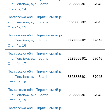
н, с. Теплівка, вул. Братів
5323885801
37045
Стегніїв, 14
Полтавська обл., Пирятинський р-
н, с. Теплівка, вул. Братів
5323885801
37045
Стегніїв, 15
Полтавська обл., Пирятинський р-
н, с. Теплівка, вул. Братів
5323885801
37045
Стегніїв, 16
Полтавська обл., Пирятинський р-
н, с. Теплівка, вул. Братів
5323885801
37045
Стегніїв, 17
Полтавська обл., Пирятинський р-
н, с. Теплівка, вул. Братів
5323885801
37045
Стегніїв, 18
Полтавська обл., Пирятинський р-
н, с. Теплівка, вул. Братів
5323885801
37045
Стегніїв, 19
Полтавська обл., Пирятинський р-