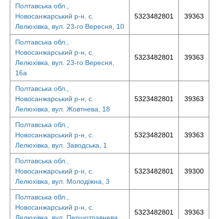
Полтавська обл.,
Новосанжарський р-н, с.
5323482801
39363
Лелюхівка, вул. 23-го Вересня, 10
Полтавська обл.,
Новосанжарський р-н, с.
5323482801
39363
Лелюхівка, вул. 23-го Вересня,
16а
Полтавська обл.,
Новосанжарський р-н, с.
5323482801
39363
Лелюхівка, вул. Жовтнева, 18
Полтавська обл.,
Новосанжарський р-н, с.
5323482801
39363
Лелюхівка, вул. Заводська, 1
Полтавська обл.,
Новосанжарський р-н, с.
5323482801
39300
Лелюхівка, вул. Молодіжна, 3
Полтавська обл.,
Новосанжарський р-н, с.
5323482801
39363
Лелюхівка, вул. Першотравнева,