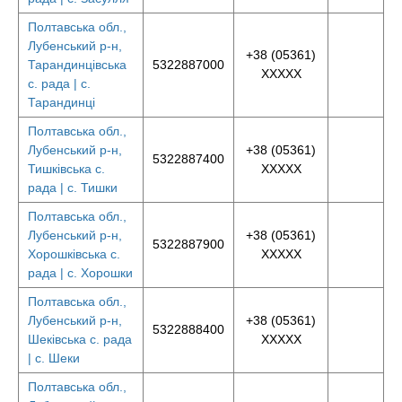
Полтавська обл.,
Лубенський р-н,
+38 (05361)
Тарандинцівська
5322887000
XXXXX
с. рада | с.
Тарандинці
Полтавська обл.,
Лубенський р-н,
+38 (05361)
5322887400
Тишківська с.
XXXXX
рада | с. Тишки
Полтавська обл.,
Лубенський р-н,
+38 (05361)
5322887900
Хорошківська с.
XXXXX
рада | с. Хорошки
Полтавська обл.,
Лубенський р-н,
+38 (05361)
5322888400
Шеківська с. рада
XXXXX
| с. Шеки
Полтавська обл.,