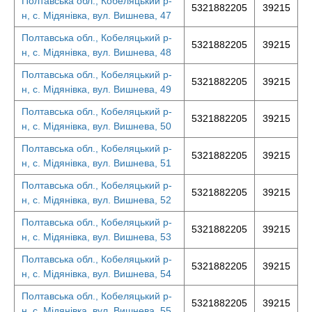
Полтавська обл., Кобеляцький р-
5321882205
39215
н, с. Мідянівка, вул. Вишнева, 47
Полтавська обл., Кобеляцький р-
5321882205
39215
н, с. Мідянівка, вул. Вишнева, 48
Полтавська обл., Кобеляцький р-
5321882205
39215
н, с. Мідянівка, вул. Вишнева, 49
Полтавська обл., Кобеляцький р-
5321882205
39215
н, с. Мідянівка, вул. Вишнева, 50
Полтавська обл., Кобеляцький р-
5321882205
39215
н, с. Мідянівка, вул. Вишнева, 51
Полтавська обл., Кобеляцький р-
5321882205
39215
н, с. Мідянівка, вул. Вишнева, 52
Полтавська обл., Кобеляцький р-
5321882205
39215
н, с. Мідянівка, вул. Вишнева, 53
Полтавська обл., Кобеляцький р-
5321882205
39215
н, с. Мідянівка, вул. Вишнева, 54
Полтавська обл., Кобеляцький р-
5321882205
39215
н, с. Мідянівка, вул. Вишнева, 55