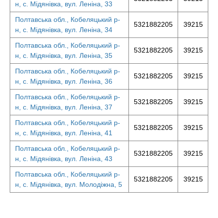
н, с. Мідянівка, вул. Леніна, 33
Полтавська обл., Кобеляцький р-
5321882205
39215
н, с. Мідянівка, вул. Леніна, 34
Полтавська обл., Кобеляцький р-
5321882205
39215
н, с. Мідянівка, вул. Леніна, 35
Полтавська обл., Кобеляцький р-
5321882205
39215
н, с. Мідянівка, вул. Леніна, 36
Полтавська обл., Кобеляцький р-
5321882205
39215
н, с. Мідянівка, вул. Леніна, 37
Полтавська обл., Кобеляцький р-
5321882205
39215
н, с. Мідянівка, вул. Леніна, 41
Полтавська обл., Кобеляцький р-
5321882205
39215
н, с. Мідянівка, вул. Леніна, 43
Полтавська обл., Кобеляцький р-
5321882205
39215
н, с. Мідянівка, вул. Молодіжна, 5