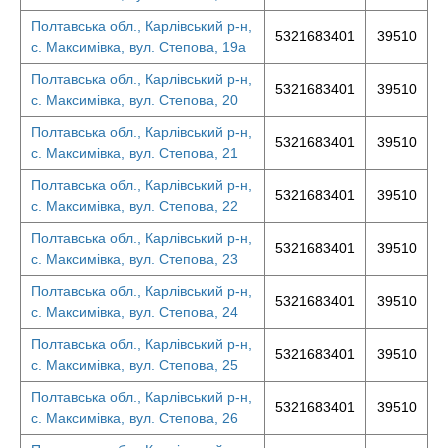
Полтавська обл., Карлівський р-н,
5321683401
39510
с. Максимівка, вул. Степова, 19а
Полтавська обл., Карлівський р-н,
5321683401
39510
с. Максимівка, вул. Степова, 20
Полтавська обл., Карлівський р-н,
5321683401
39510
с. Максимівка, вул. Степова, 21
Полтавська обл., Карлівський р-н,
5321683401
39510
с. Максимівка, вул. Степова, 22
Полтавська обл., Карлівський р-н,
5321683401
39510
с. Максимівка, вул. Степова, 23
Полтавська обл., Карлівський р-н,
5321683401
39510
с. Максимівка, вул. Степова, 24
Полтавська обл., Карлівський р-н,
5321683401
39510
с. Максимівка, вул. Степова, 25
Полтавська обл., Карлівський р-н,
5321683401
39510
с. Максимівка, вул. Степова, 26