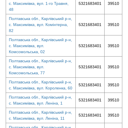
с. Максимівка, вул. 1-го Травня,
5321683401
39510
48
Полтавська обл., Карлівський р-н,
с. Максимівка, вул. Комінтерна,
5321683401
39510
82
Полтавська обл., Карлівський р-н,
с. Максимівка, вул.
5321683401
39510
Комсомольська, 02
Полтавська обл., Карлівський р-н,
с. Максимівка, вул.
5321683401
39510
Комсомольська, 77
Полтавська обл., Карлівський р-н,
5321683401
39510
с. Максимівка, вул. Короленка, 60
Полтавська обл., Карлівський р-н,
5321683401
39510
с. Максимівка, вул. Леніна, 1
Полтавська обл., Карлівський р-н,
5321683401
39510
с. Максимівка, вул. Леніна, 11
Полтавська обл., Карлівський р-н,