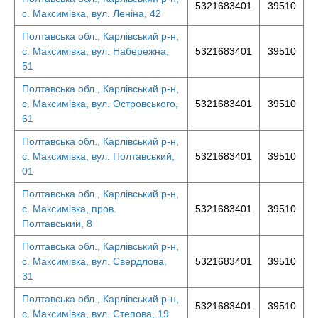
5321683401
39510
с. Максимівка, вул. Леніна, 42
Полтавська обл., Карлівський р-н,
с. Максимівка, вул. Набережна,
5321683401
39510
51
Полтавська обл., Карлівський р-н,
с. Максимівка, вул. Островського,
5321683401
39510
61
Полтавська обл., Карлівський р-н,
с. Максимівка, вул. Полтавський,
5321683401
39510
01
Полтавська обл., Карлівський р-н,
с. Максимівка, пров.
5321683401
39510
Полтавський, 8
Полтавська обл., Карлівський р-н,
с. Максимівка, вул. Свердлова,
5321683401
39510
31
Полтавська обл., Карлівський р-н,
5321683401
39510
с. Максимівка, вул. Степова, 19