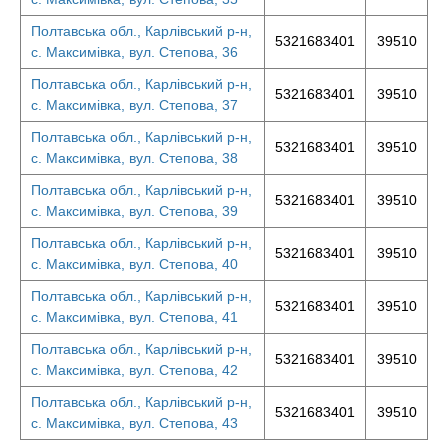
Полтавська обл., Карлівський р-н,
5321683401
39510
с. Максимівка, вул. Степова, 36
Полтавська обл., Карлівський р-н,
5321683401
39510
с. Максимівка, вул. Степова, 37
Полтавська обл., Карлівський р-н,
5321683401
39510
с. Максимівка, вул. Степова, 38
Полтавська обл., Карлівський р-н,
5321683401
39510
с. Максимівка, вул. Степова, 39
Полтавська обл., Карлівський р-н,
5321683401
39510
с. Максимівка, вул. Степова, 40
Полтавська обл., Карлівський р-н,
5321683401
39510
с. Максимівка, вул. Степова, 41
Полтавська обл., Карлівський р-н,
5321683401
39510
с. Максимівка, вул. Степова, 42
Полтавська обл., Карлівський р-н,
5321683401
39510
с. Максимівка, вул. Степова, 43