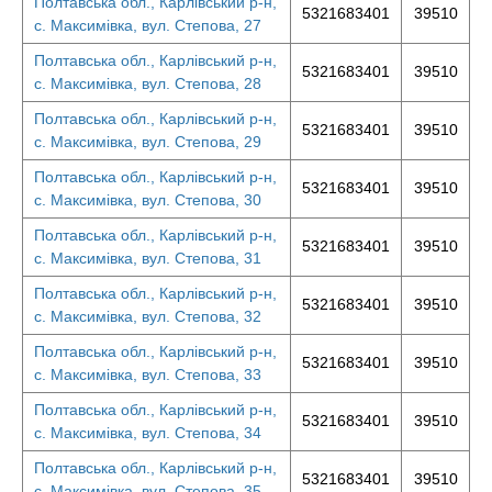
Полтавська обл., Карлівський р-н,
5321683401
39510
с. Максимівка, вул. Степова, 27
Полтавська обл., Карлівський р-н,
5321683401
39510
с. Максимівка, вул. Степова, 28
Полтавська обл., Карлівський р-н,
5321683401
39510
с. Максимівка, вул. Степова, 29
Полтавська обл., Карлівський р-н,
5321683401
39510
с. Максимівка, вул. Степова, 30
Полтавська обл., Карлівський р-н,
5321683401
39510
с. Максимівка, вул. Степова, 31
Полтавська обл., Карлівський р-н,
5321683401
39510
с. Максимівка, вул. Степова, 32
Полтавська обл., Карлівський р-н,
5321683401
39510
с. Максимівка, вул. Степова, 33
Полтавська обл., Карлівський р-н,
5321683401
39510
с. Максимівка, вул. Степова, 34
Полтавська обл., Карлівський р-н,
5321683401
39510
с. Максимівка, вул. Степова, 35