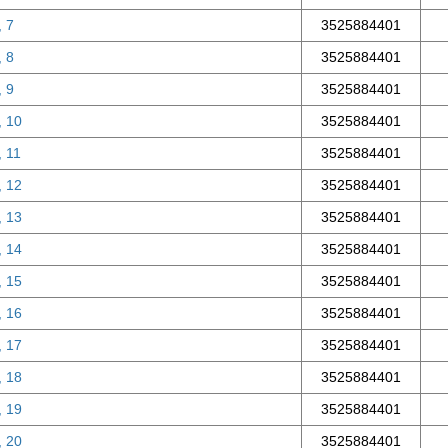
, 7
3525884401
, 8
3525884401
, 9
3525884401
, 10
3525884401
, 11
3525884401
, 12
3525884401
, 13
3525884401
, 14
3525884401
, 15
3525884401
, 16
3525884401
, 17
3525884401
, 18
3525884401
, 19
3525884401
, 20
3525884401