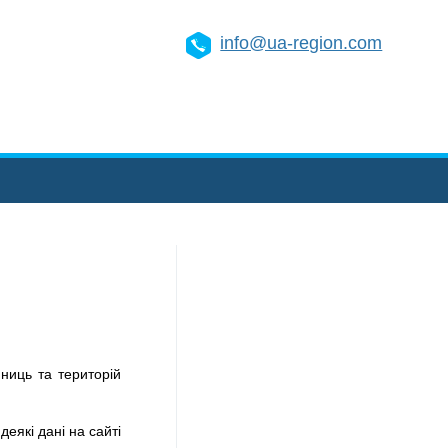
info@ua-region.com
ниць та територій
деякі дані на сайті