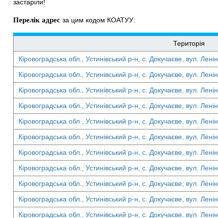
застаріли!
Перелік адрес
за цим кодом КОАТУУ:
Територія
Кіровоградська обл., Устинівський р-н, с. Докучаєве, вул. Ленін
Кіровоградська обл., Устинівський р-н, с. Докучаєве, вул. Ленін
Кіровоградська обл., Устинівський р-н, с. Докучаєве, вул. Ленін
Кіровоградська обл., Устинівський р-н, с. Докучаєве, вул. Ленін
Кіровоградська обл., Устинівський р-н, с. Докучаєве, вул. Ленін
Кіровоградська обл., Устинівський р-н, с. Докучаєве, вул. Ленін
Кіровоградська обл., Устинівський р-н, с. Докучаєве, вул. Ленін
Кіровоградська обл., Устинівський р-н, с. Докучаєве, вул. Ленін
Кіровоградська обл., Устинівський р-н, с. Докучаєве, вул. Ленін
Кіровоградська обл., Устинівський р-н, с. Докучаєве, вул. Ленін
Кіровоградська обл., Устинівський р-н, с. Докучаєве, вул. Ленін