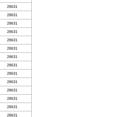
28631
28631
28631
28631
28631
28631
28631
28631
28631
28631
28631
28631
28631
28631