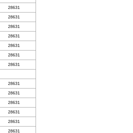
28631
28631
28631
28631
28631
28631
28631
28631
28631
28631
28631
28631
28631