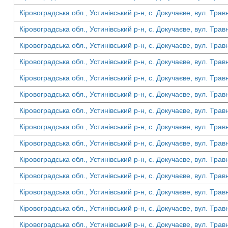
Кіровоградська обл., Устинівський р-н, с. Докучаєве, вул. Трав
Кіровоградська обл., Устинівський р-н, с. Докучаєве, вул. Трав
Кіровоградська обл., Устинівський р-н, с. Докучаєве, вул. Трав
Кіровоградська обл., Устинівський р-н, с. Докучаєве, вул. Трав
Кіровоградська обл., Устинівський р-н, с. Докучаєве, вул. Трав
Кіровоградська обл., Устинівський р-н, с. Докучаєве, вул. Трав
Кіровоградська обл., Устинівський р-н, с. Докучаєве, вул. Трав
Кіровоградська обл., Устинівський р-н, с. Докучаєве, вул. Трав
Кіровоградська обл., Устинівський р-н, с. Докучаєве, вул. Трав
Кіровоградська обл., Устинівський р-н, с. Докучаєве, вул. Трав
Кіровоградська обл., Устинівський р-н, с. Докучаєве, вул. Трав
Кіровоградська обл., Устинівський р-н, с. Докучаєве, вул. Трав
Кіровоградська обл., Устинівський р-н, с. Докучаєве, вул. Трав
Кіровоградська обл., Устинівський р-н, с. Докучаєве, вул. Трав