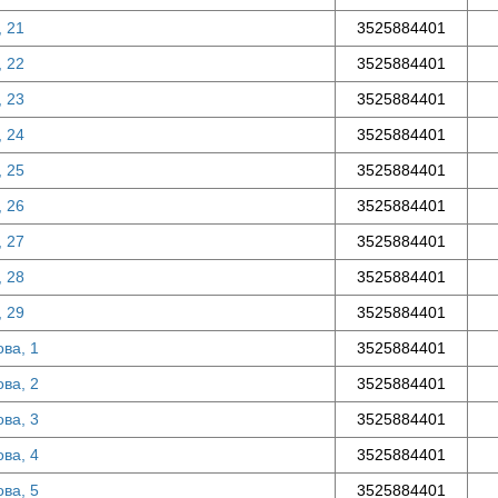
, 21
3525884401
, 22
3525884401
, 23
3525884401
, 24
3525884401
, 25
3525884401
, 26
3525884401
, 27
3525884401
, 28
3525884401
, 29
3525884401
ова, 1
3525884401
ова, 2
3525884401
ова, 3
3525884401
ова, 4
3525884401
ова, 5
3525884401