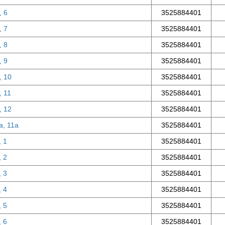
, 6
3525884401
, 7
3525884401
, 8
3525884401
, 9
3525884401
, 10
3525884401
, 11
3525884401
, 12
3525884401
а, 11а
3525884401
, 1
3525884401
, 2
3525884401
, 3
3525884401
, 4
3525884401
, 5
3525884401
, 6
3525884401