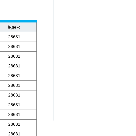
Індекс
28631
28631
28631
28631
28631
28631
28631
28631
28631
28631
28631