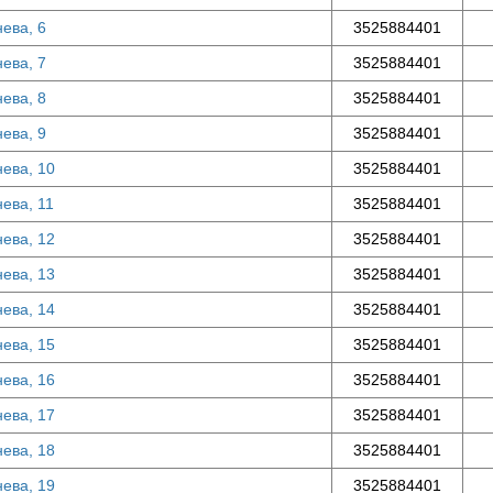
нева, 6
3525884401
нева, 7
3525884401
нева, 8
3525884401
нева, 9
3525884401
нева, 10
3525884401
нева, 11
3525884401
нева, 12
3525884401
нева, 13
3525884401
нева, 14
3525884401
нева, 15
3525884401
нева, 16
3525884401
нева, 17
3525884401
нева, 18
3525884401
нева, 19
3525884401