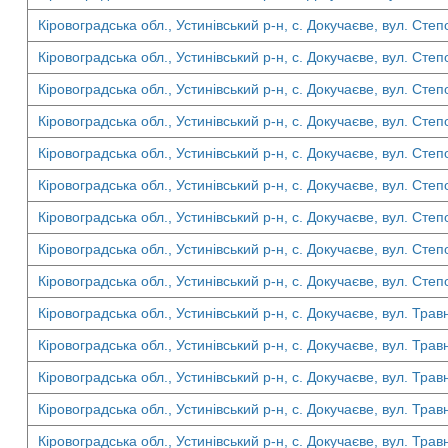
Кіровоградська обл., Устинівський р-н, с. Докучаєве, вул. Степ
Кіровоградська обл., Устинівський р-н, с. Докучаєве, вул. Степ
Кіровоградська обл., Устинівський р-н, с. Докучаєве, вул. Степ
Кіровоградська обл., Устинівський р-н, с. Докучаєве, вул. Степ
Кіровоградська обл., Устинівський р-н, с. Докучаєве, вул. Степ
Кіровоградська обл., Устинівський р-н, с. Докучаєве, вул. Степ
Кіровоградська обл., Устинівський р-н, с. Докучаєве, вул. Степ
Кіровоградська обл., Устинівський р-н, с. Докучаєве, вул. Степ
Кіровоградська обл., Устинівський р-н, с. Докучаєве, вул. Степ
Кіровоградська обл., Устинівський р-н, с. Докучаєве, вул. Трав
Кіровоградська обл., Устинівський р-н, с. Докучаєве, вул. Трав
Кіровоградська обл., Устинівський р-н, с. Докучаєве, вул. Трав
Кіровоградська обл., Устинівський р-н, с. Докучаєве, вул. Трав
Кіровоградська обл., Устинівський р-н, с. Докучаєве, вул. Трав