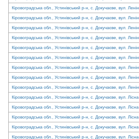
Кіровоградська обл., Устинівський р-н, с. Докучаєве, вул. Ленін
Кіровоградська обл., Устинівський р-н, с. Докучаєве, вул. Ленін
Кіровоградська обл., Устинівський р-н, с. Докучаєве, вул. Ленін
Кіровоградська обл., Устинівський р-н, с. Докучаєве, вул. Ленін
Кіровоградська обл., Устинівський р-н, с. Докучаєве, вул. Ленін
Кіровоградська обл., Устинівський р-н, с. Докучаєве, вул. Ленін
Кіровоградська обл., Устинівський р-н, с. Докучаєве, вул. Ленін
Кіровоградська обл., Устинівський р-н, с. Докучаєве, вул. Ленін
Кіровоградська обл., Устинівський р-н, с. Докучаєве, вул. Ленін
Кіровоградська обл., Устинівський р-н, с. Докучаєве, вул. Лісна
Кіровоградська обл., Устинівський р-н, с. Докучаєве, вул. Лісна
Кіровоградська обл., Устинівський р-н, с. Докучаєве, вул. Лісна
Кіровоградська обл., Устинівський р-н, с. Докучаєве, вул. Лісна
Кіровоградська обл., Устинівський р-н, с. Докучаєве, вул. Лісна