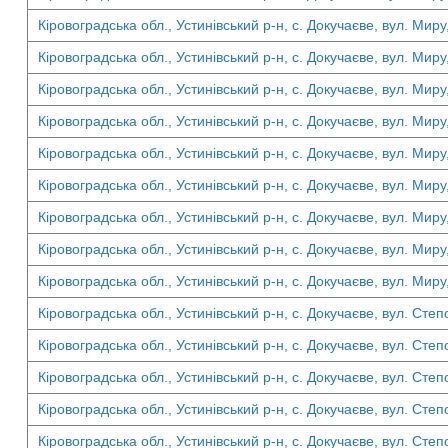
Кіровоградська обл., Устинівський р-н, с. Докучаєве, вул. Миру
Кіровоградська обл., Устинівський р-н, с. Докучаєве, вул. Миру
Кіровоградська обл., Устинівський р-н, с. Докучаєве, вул. Миру
Кіровоградська обл., Устинівський р-н, с. Докучаєве, вул. Миру
Кіровоградська обл., Устинівський р-н, с. Докучаєве, вул. Миру
Кіровоградська обл., Устинівський р-н, с. Докучаєве, вул. Миру
Кіровоградська обл., Устинівський р-н, с. Докучаєве, вул. Миру
Кіровоградська обл., Устинівський р-н, с. Докучаєве, вул. Миру
Кіровоградська обл., Устинівський р-н, с. Докучаєве, вул. Миру
Кіровоградська обл., Устинівський р-н, с. Докучаєве, вул. Степ
Кіровоградська обл., Устинівський р-н, с. Докучаєве, вул. Степ
Кіровоградська обл., Устинівський р-н, с. Докучаєве, вул. Степ
Кіровоградська обл., Устинівський р-н, с. Докучаєве, вул. Степ
Кіровоградська обл., Устинівський р-н, с. Докучаєве, вул. Степ