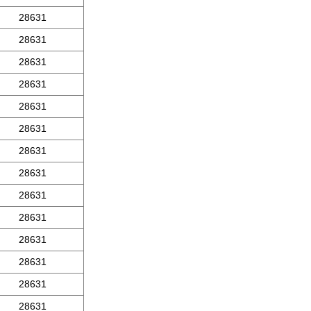
28631
28631
28631
28631
28631
28631
28631
28631
28631
28631
28631
28631
28631
28631