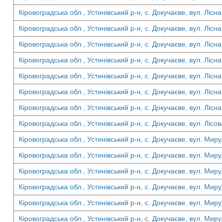
Кіровоградська обл., Устинівський р-н, с. Докучаєве, вул. Лісна
Кіровоградська обл., Устинівський р-н, с. Докучаєве, вул. Лісна
Кіровоградська обл., Устинівський р-н, с. Докучаєве, вул. Лісна
Кіровоградська обл., Устинівський р-н, с. Докучаєве, вул. Лісна
Кіровоградська обл., Устинівський р-н, с. Докучаєве, вул. Лісна
Кіровоградська обл., Устинівський р-н, с. Докучаєве, вул. Лісна
Кіровоградська обл., Устинівський р-н, с. Докучаєве, вул. Лісна
Кіровоградська обл., Устинівський р-н, с. Докучаєве, вул. Лісов
Кіровоградська обл., Устинівський р-н, с. Докучаєве, вул. Миру
Кіровоградська обл., Устинівський р-н, с. Докучаєве, вул. Миру
Кіровоградська обл., Устинівський р-н, с. Докучаєве, вул. Миру
Кіровоградська обл., Устинівський р-н, с. Докучаєве, вул. Миру
Кіровоградська обл., Устинівський р-н, с. Докучаєве, вул. Миру
Кіровоградська обл., Устинівський р-н, с. Докучаєве, вул. Миру