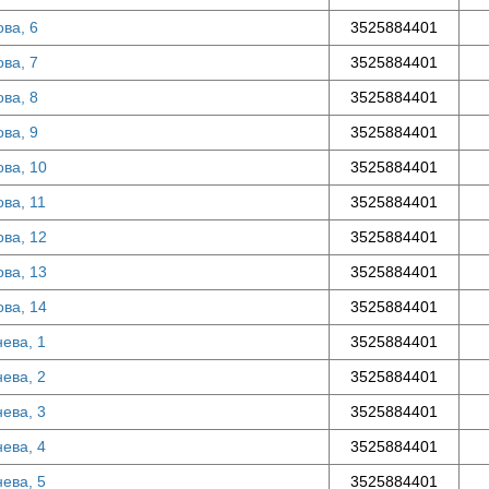
ова, 6
3525884401
ова, 7
3525884401
ова, 8
3525884401
ова, 9
3525884401
ова, 10
3525884401
ова, 11
3525884401
ова, 12
3525884401
ова, 13
3525884401
ова, 14
3525884401
нева, 1
3525884401
нева, 2
3525884401
нева, 3
3525884401
нева, 4
3525884401
нева, 5
3525884401