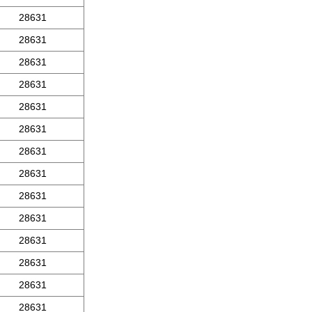
28631
28631
28631
28631
28631
28631
28631
28631
28631
28631
28631
28631
28631
28631