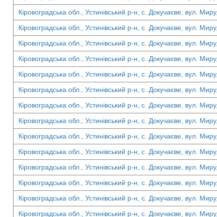
Кіровоградська обл., Устинівський р-н, с. Докучаєве, вул. Миру
Кіровоградська обл., Устинівський р-н, с. Докучаєве, вул. Миру
Кіровоградська обл., Устинівський р-н, с. Докучаєве, вул. Миру
Кіровоградська обл., Устинівський р-н, с. Докучаєве, вул. Миру
Кіровоградська обл., Устинівський р-н, с. Докучаєве, вул. Миру
Кіровоградська обл., Устинівський р-н, с. Докучаєве, вул. Миру
Кіровоградська обл., Устинівський р-н, с. Докучаєве, вул. Миру
Кіровоградська обл., Устинівський р-н, с. Докучаєве, вул. Миру
Кіровоградська обл., Устинівський р-н, с. Докучаєве, вул. Миру
Кіровоградська обл., Устинівський р-н, с. Докучаєве, вул. Миру
Кіровоградська обл., Устинівський р-н, с. Докучаєве, вул. Миру
Кіровоградська обл., Устинівський р-н, с. Докучаєве, вул. Миру
Кіровоградська обл., Устинівський р-н, с. Докучаєве, вул. Миру
Кіровоградська обл., Устинівський р-н, с. Докучаєве, вул. Миру