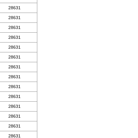
28631
28631
28631
28631
28631
28631
28631
28631
28631
28631
28631
28631
28631
28631