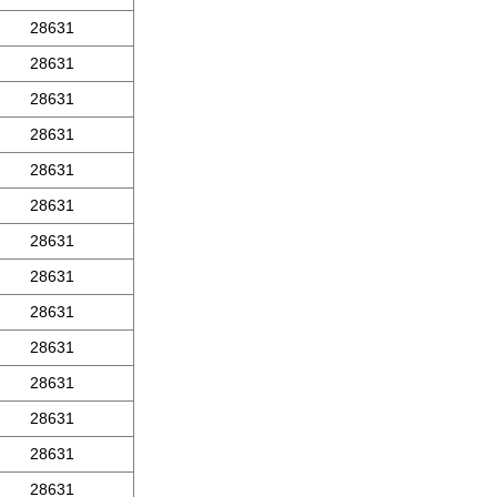
28631
28631
28631
28631
28631
28631
28631
28631
28631
28631
28631
28631
28631
28631