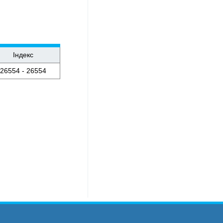
Індекс
26554 - 26554