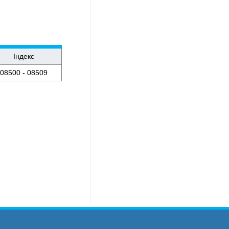
Індекс
08500 - 08509