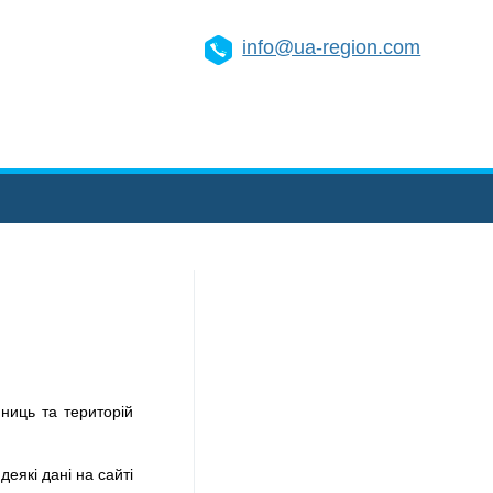
info@ua-region.com
ниць та територій
деякі дані на сайті