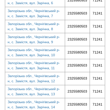
2325580503
71241
н, с. Замістя, вул. Зарічна, 6
Запорізька обл., Чернігівський р-
2325580503
71241
н, с. Замістя, вул. Зарічна, 7
Запорізька обл., Чернігівський р-
2325580503
71241
н, с. Замістя, вул. Зарічна, 8
Запорізька обл., Чернігівський р-
2325580503
71241
н, с. Замістя, вул. Зарічна, 9
Запорізька обл., Чернігівський р-
2325580503
71241
н, с. Замістя, вул. Зарічна, 10
Запорізька обл., Чернігівський р-
2325580503
71241
н, с. Замістя, вул. Зарічна, 11
Запорізька обл., Чернігівський р-
2325580503
71241
н, с. Замістя, вул. Зарічна, 12
Запорізька обл., Чернігівський р-
2325580503
71241
н, с. Замістя, вул. Зарічна, 13
Запорізька обл., Чернігівський р-
2325580503
71241
н, с. Замістя, вул. Зарічна, 14