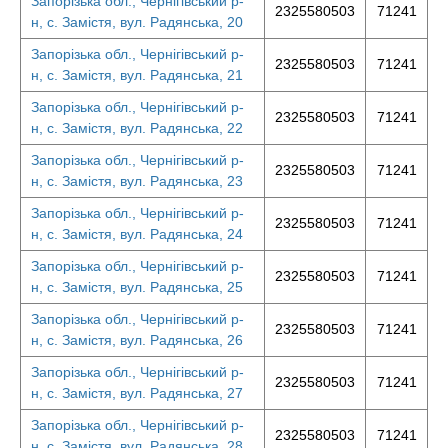
Запорізька обл., Чернігівський р-
2325580503
71241
н, с. Замістя, вул. Радянська, 20
Запорізька обл., Чернігівський р-
2325580503
71241
н, с. Замістя, вул. Радянська, 21
Запорізька обл., Чернігівський р-
2325580503
71241
н, с. Замістя, вул. Радянська, 22
Запорізька обл., Чернігівський р-
2325580503
71241
н, с. Замістя, вул. Радянська, 23
Запорізька обл., Чернігівський р-
2325580503
71241
н, с. Замістя, вул. Радянська, 24
Запорізька обл., Чернігівський р-
2325580503
71241
н, с. Замістя, вул. Радянська, 25
Запорізька обл., Чернігівський р-
2325580503
71241
н, с. Замістя, вул. Радянська, 26
Запорізька обл., Чернігівський р-
2325580503
71241
н, с. Замістя, вул. Радянська, 27
Запорізька обл., Чернігівський р-
2325580503
71241
н, с. Замістя, вул. Радянська, 28