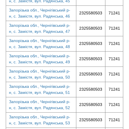
н, с. Замістя, вул. Радянська, 45
Запорізька обл., Чернігівський р-
2325580503
71241
н, с. Замістя, вул. Радянська, 46
Запорізька обл., Чернігівський р-
2325580503
71241
н, с. Замістя, вул. Радянська, 47
Запорізька обл., Чернігівський р-
2325580503
71241
н, с. Замістя, вул. Радянська, 48
Запорізька обл., Чернігівський р-
2325580503
71241
н, с. Замістя, вул. Радянська, 49
Запорізька обл., Чернігівський р-
2325580503
71241
н, с. Замістя, вул. Радянська, 50
Запорізька обл., Чернігівський р-
2325580503
71241
н, с. Замістя, вул. Радянська, 51
Запорізька обл., Чернігівський р-
2325580503
71241
н, с. Замістя, вул. Радянська, 52
Запорізька обл., Чернігівський р-
2325580503
71241
н, с. Замістя, вул. Радянська, 53