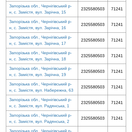
Запорізька обл., Чернігівський р-
2325580503
71241
н, с. Замістя, вул. Зарічна, 15
Запорізька обл., Чернігівський р-
2325580503
71241
н, с. Замістя, вул. Зарічна, 16
Запорізька обл., Чернігівський р-
2325580503
71241
н, с. Замістя, вул. Зарічна, 17
Запорізька обл., Чернігівський р-
2325580503
71241
н, с. Замістя, вул. Зарічна, 18
Запорізька обл., Чернігівський р-
2325580503
71241
н, с. Замістя, вул. Зарічна, 19
Запорізька обл., Чернігівський р-
2325580503
71241
н, с. Замістя, вул. Набережна, 63
Запорізька обл., Чернігівський р-
2325580503
71241
н, с. Замістя, вул. Радянська, 1
Запорізька обл., Чернігівський р-
2325580503
71241
н, с. Замістя, вул. Радянська, 2
Запорізька обл., Чернігівський р-