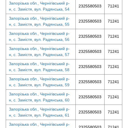
Запорізька обл., Чернігівський р-
2325580503
71241
н, с. Замістя, вул. Радянська, 54
Запорізька обл., Чернігівський р-
2325580503
71241
н, с. Замістя, вул. Радянська, 55
Запорізька обл., Чернігівський р-
2325580503
71241
н, с. Замістя, вул. Радянська, 56
Запорізька обл., Чернігівський р-
2325580503
71241
н, с. Замістя, вул. Радянська, 57
Запорізька обл., Чернігівський р-
2325580503
71241
н, с. Замістя, вул. Радянська, 58
Запорізька обл., Чернігівський р-
2325580503
71241
н, с. Замістя, вул. Радянська, 59
Запорізька обл., Чернігівський р-
2325580503
71241
н, с. Замістя, вул. Радянська, 60
Запорізька обл., Чернігівський р-
2325580503
71241
н, с. Замістя, вул. Радянська, 61
Запорізька обл., Чернігівський р-
2325580503
71241