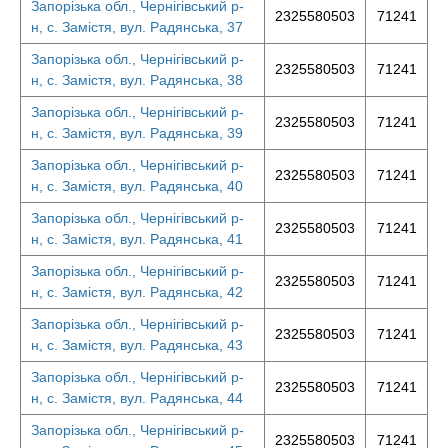
Запорізька обл., Чернігівський р-
2325580503
71241
н, с. Замістя, вул. Радянська, 37
Запорізька обл., Чернігівський р-
2325580503
71241
н, с. Замістя, вул. Радянська, 38
Запорізька обл., Чернігівський р-
2325580503
71241
н, с. Замістя, вул. Радянська, 39
Запорізька обл., Чернігівський р-
2325580503
71241
н, с. Замістя, вул. Радянська, 40
Запорізька обл., Чернігівський р-
2325580503
71241
н, с. Замістя, вул. Радянська, 41
Запорізька обл., Чернігівський р-
2325580503
71241
н, с. Замістя, вул. Радянська, 42
Запорізька обл., Чернігівський р-
2325580503
71241
н, с. Замістя, вул. Радянська, 43
Запорізька обл., Чернігівський р-
2325580503
71241
н, с. Замістя, вул. Радянська, 44
Запорізька обл., Чернігівський р-
2325580503
71241