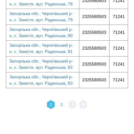
2325580503
71241
н, с. Замістя, вул. Радянська, 78
Запорізька обл., Чернігівський р-
2325580503
71241
н, с. Замістя, вул. Радянська, 79
Запорізька обл., Чернігівський р-
2325580503
71241
н, с. Замістя, вул. Радянська, 80
Запорізька обл., Чернігівський р-
2325580503
71241
н, с. Замістя, вул. Радянська, 81
Запорізька обл., Чернігівський р-
2325580503
71241
н, с. Замістя, вул. Радянська, 82
Запорізька обл., Чернігівський р-
2325580503
71241
н, с. Замістя, вул. Радянська, 83
1
2