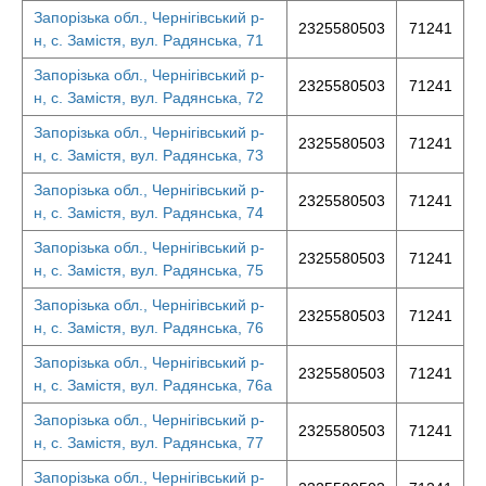
Запорізька обл., Чернігівський р-
2325580503
71241
н, с. Замістя, вул. Радянська, 71
Запорізька обл., Чернігівський р-
2325580503
71241
н, с. Замістя, вул. Радянська, 72
Запорізька обл., Чернігівський р-
2325580503
71241
н, с. Замістя, вул. Радянська, 73
Запорізька обл., Чернігівський р-
2325580503
71241
н, с. Замістя, вул. Радянська, 74
Запорізька обл., Чернігівський р-
2325580503
71241
н, с. Замістя, вул. Радянська, 75
Запорізька обл., Чернігівський р-
2325580503
71241
н, с. Замістя, вул. Радянська, 76
Запорізька обл., Чернігівський р-
2325580503
71241
н, с. Замістя, вул. Радянська, 76а
Запорізька обл., Чернігівський р-
2325580503
71241
н, с. Замістя, вул. Радянська, 77
Запорізька обл., Чернігівський р-