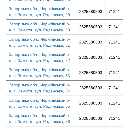
Запорізька обл., Чернігівський р-
2325580503
71241
н, с. Замістя, вул. Радянська, 29
Запорізька обл., Чернігівський р-
2325580503
71241
н, с. Замістя, вул. Радянська, 30
Запорізька обл., Чернігівський р-
2325580503
71241
н, с. Замістя, вул. Радянська, 31
Запорізька обл., Чернігівський р-
2325580503
71241
н, с. Замістя, вул. Радянська, 32
Запорізька обл., Чернігівський р-
2325580503
71241
н, с. Замістя, вул. Радянська, 33
Запорізька обл., Чернігівський р-
2325580503
71241
н, с. Замістя, вул. Радянська, 34
Запорізька обл., Чернігівський р-
2325580503
71241
н, с. Замістя, вул. Радянська, 35
Запорізька обл., Чернігівський р-
2325580503
71241
н, с. Замістя, вул. Радянська, 36