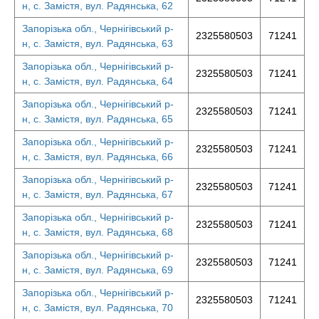
н, с. Замістя, вул. Радянська, 62
Запорізька обл., Чернігівський р-
2325580503
71241
н, с. Замістя, вул. Радянська, 63
Запорізька обл., Чернігівський р-
2325580503
71241
н, с. Замістя, вул. Радянська, 64
Запорізька обл., Чернігівський р-
2325580503
71241
н, с. Замістя, вул. Радянська, 65
Запорізька обл., Чернігівський р-
2325580503
71241
н, с. Замістя, вул. Радянська, 66
Запорізька обл., Чернігівський р-
2325580503
71241
н, с. Замістя, вул. Радянська, 67
Запорізька обл., Чернігівський р-
2325580503
71241
н, с. Замістя, вул. Радянська, 68
Запорізька обл., Чернігівський р-
2325580503
71241
н, с. Замістя, вул. Радянська, 69
Запорізька обл., Чернігівський р-
2325580503
71241
н, с. Замістя, вул. Радянська, 70