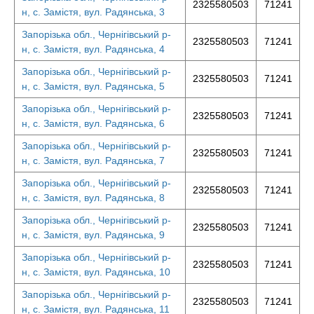
2325580503
71241
н, с. Замістя, вул. Радянська, 3
Запорізька обл., Чернігівський р-
2325580503
71241
н, с. Замістя, вул. Радянська, 4
Запорізька обл., Чернігівський р-
2325580503
71241
н, с. Замістя, вул. Радянська, 5
Запорізька обл., Чернігівський р-
2325580503
71241
н, с. Замістя, вул. Радянська, 6
Запорізька обл., Чернігівський р-
2325580503
71241
н, с. Замістя, вул. Радянська, 7
Запорізька обл., Чернігівський р-
2325580503
71241
н, с. Замістя, вул. Радянська, 8
Запорізька обл., Чернігівський р-
2325580503
71241
н, с. Замістя, вул. Радянська, 9
Запорізька обл., Чернігівський р-
2325580503
71241
н, с. Замістя, вул. Радянська, 10
Запорізька обл., Чернігівський р-
2325580503
71241
н, с. Замістя, вул. Радянська, 11