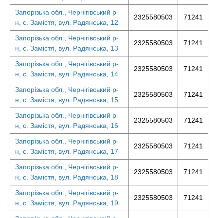
Запорізька обл., Чернігівський р-
2325580503
71241
н, с. Замістя, вул. Радянська, 12
Запорізька обл., Чернігівський р-
2325580503
71241
н, с. Замістя, вул. Радянська, 13
Запорізька обл., Чернігівський р-
2325580503
71241
н, с. Замістя, вул. Радянська, 14
Запорізька обл., Чернігівський р-
2325580503
71241
н, с. Замістя, вул. Радянська, 15
Запорізька обл., Чернігівський р-
2325580503
71241
н, с. Замістя, вул. Радянська, 16
Запорізька обл., Чернігівський р-
2325580503
71241
н, с. Замістя, вул. Радянська, 17
Запорізька обл., Чернігівський р-
2325580503
71241
н, с. Замістя, вул. Радянська, 18
Запорізька обл., Чернігівський р-
2325580503
71241
н, с. Замістя, вул. Радянська, 19