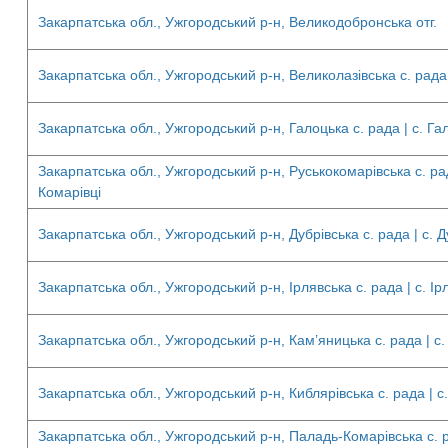
Закарпатська обл., Ужгородський р-н, Великодобронська отг.
Закарпатська обл., Ужгородський р-н, Великолазівська с. рада 
Закарпатська обл., Ужгородський р-н, Галоцька с. рада | с. Га
Закарпатська обл., Ужгородський р-н, Руськокомарівська с. рад
Комарівці
Закарпатська обл., Ужгородський р-н, Дубрівська с. рада | с. Д
Закарпатська обл., Ужгородський р-н, Ірлявська с. рада | с. Ір
Закарпатська обл., Ужгородський р-н, Кам’яницька с. рада | с
Закарпатська обл., Ужгородський р-н, Киблярівська с. рада | с
Закарпатська обл., Ужгородський р-н, Паладь-Комарівська с. р