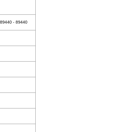
89440 - 89440