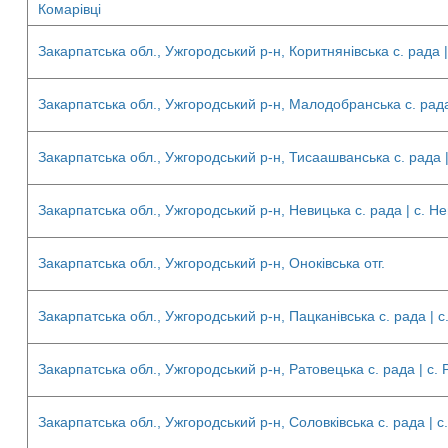
Комарівці
Закарпатська обл., Ужгородський р-н, Коритнянівська с. рада 
Закарпатська обл., Ужгородський р-н, Малодобранська с. рад
Закарпатська обл., Ужгородський р-н, Тисаашванська с. рада 
Закарпатська обл., Ужгородський р-н, Невицька с. рада | с. Н
Закарпатська обл., Ужгородський р-н, Оноківська отг.
Закарпатська обл., Ужгородський р-н, Пацканівська с. рада | 
Закарпатська обл., Ужгородський р-н, Ратовецька с. рада | с. 
Закарпатська обл., Ужгородський р-н, Соловківська с. рада | с