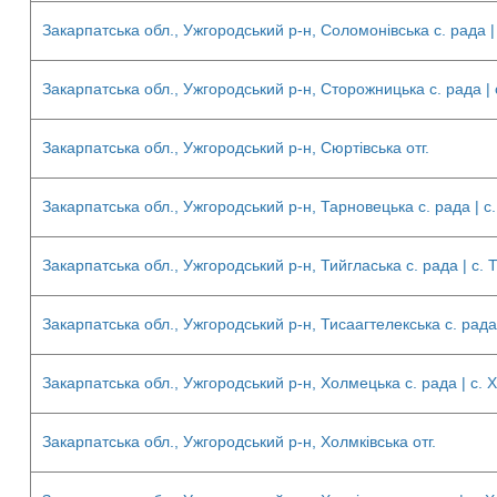
Закарпатська обл., Ужгородський р-н, Соломонівська с. рада 
Закарпатська обл., Ужгородський р-н, Сторожницька с. рада |
Закарпатська обл., Ужгородський р-н, Сюртівська отг.
Закарпатська обл., Ужгородський р-н, Тарновецька с. рада | с.
Закарпатська обл., Ужгородський р-н, Тийгласька с. рада | с.
Закарпатська обл., Ужгородський р-н, Тисаагтелекська с. рада 
Закарпатська обл., Ужгородський р-н, Холмецька с. рада | с.
Закарпатська обл., Ужгородський р-н, Холмківська отг.