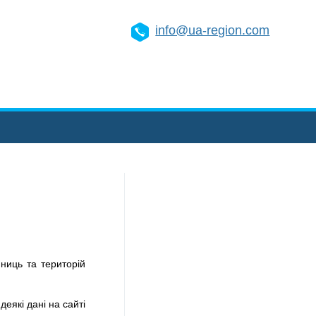
info@ua-region.com
ниць та територій
деякі дані на сайті