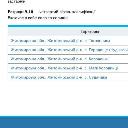
застаріли!
Розряди 9-10
— четвертий рівень класифікації.
Включає в себе села та селища.
Територія
Житомирська обл., Житомирський р-н, с. Тютюнники
Житомирська обл., Житомирський р-н, с. Городище (Чуднівська
Житомирська обл., Житомирський р-н, с. Короченки
Житомирська обл., Житомирський р-н, с. Малі Коровинці
Житомирська обл., Житомирський р-н, с. Судачівка