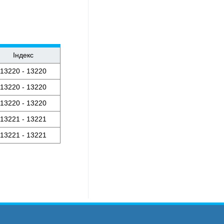
Індекс
13220 - 13220
13220 - 13220
13220 - 13220
13221 - 13221
13221 - 13221