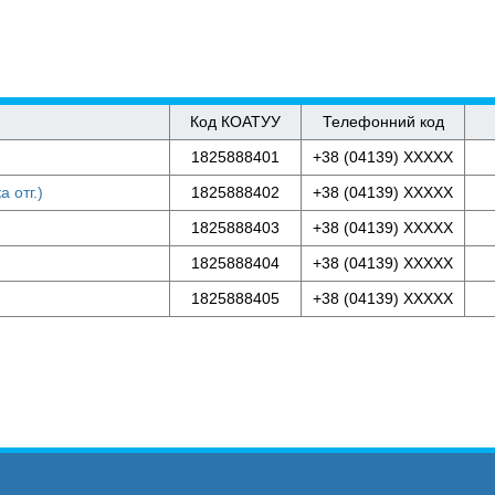
Код КОАТУУ
Телефонний код
1825888401
+38 (04139) XXXXX
 отг.)
1825888402
+38 (04139) XXXXX
1825888403
+38 (04139) XXXXX
1825888404
+38 (04139) XXXXX
1825888405
+38 (04139) XXXXX