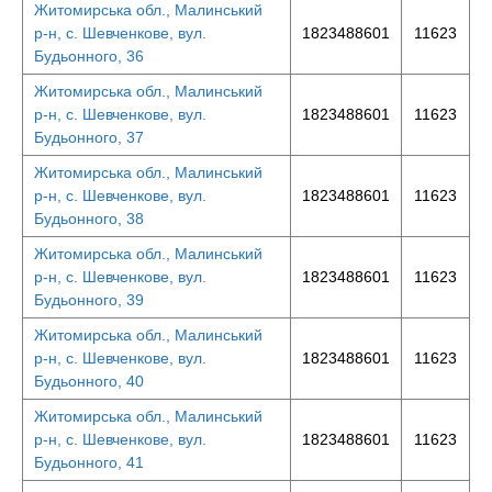
Житомирська обл., Малинський
р-н, с. Шевченкове, вул.
1823488601
11623
Будьонного, 36
Житомирська обл., Малинський
р-н, с. Шевченкове, вул.
1823488601
11623
Будьонного, 37
Житомирська обл., Малинський
р-н, с. Шевченкове, вул.
1823488601
11623
Будьонного, 38
Житомирська обл., Малинський
р-н, с. Шевченкове, вул.
1823488601
11623
Будьонного, 39
Житомирська обл., Малинський
р-н, с. Шевченкове, вул.
1823488601
11623
Будьонного, 40
Житомирська обл., Малинський
р-н, с. Шевченкове, вул.
1823488601
11623
Будьонного, 41