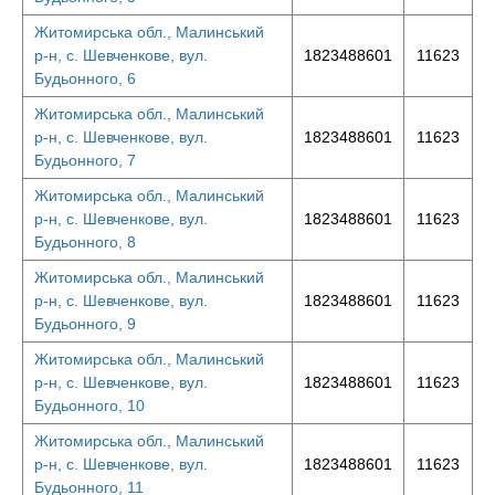
Житомирська обл., Малинський
р-н, с. Шевченкове, вул.
1823488601
11623
Будьонного, 6
Житомирська обл., Малинський
р-н, с. Шевченкове, вул.
1823488601
11623
Будьонного, 7
Житомирська обл., Малинський
р-н, с. Шевченкове, вул.
1823488601
11623
Будьонного, 8
Житомирська обл., Малинський
р-н, с. Шевченкове, вул.
1823488601
11623
Будьонного, 9
Житомирська обл., Малинський
р-н, с. Шевченкове, вул.
1823488601
11623
Будьонного, 10
Житомирська обл., Малинський
р-н, с. Шевченкове, вул.
1823488601
11623
Будьонного, 11