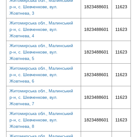
Житомирська обл., Малинський
р-н, с. Шевченкове, вул.
1823488601
11623
Жовтнева, 3
Житомирська обл., Малинський
р-н, с. Шевченкове, вул.
1823488601
11623
Жовтнева, 4
Житомирська обл., Малинський
р-н, с. Шевченкове, вул.
1823488601
11623
Жовтнева, 5
Житомирська обл., Малинський
р-н, с. Шевченкове, вул.
1823488601
11623
Жовтнева, 6
Житомирська обл., Малинський
р-н, с. Шевченкове, вул.
1823488601
11623
Жовтнева, 7
Житомирська обл., Малинський
р-н, с. Шевченкове, вул.
1823488601
11623
Жовтнева, 8
Житомирська обл., Малинський