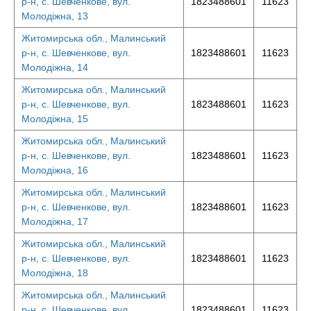
р-н, с. Шевченкове, вул.
1823488601
11623
Молодіжна, 13
Житомирська обл., Малинський
р-н, с. Шевченкове, вул.
1823488601
11623
Молодіжна, 14
Житомирська обл., Малинський
р-н, с. Шевченкове, вул.
1823488601
11623
Молодіжна, 15
Житомирська обл., Малинський
р-н, с. Шевченкове, вул.
1823488601
11623
Молодіжна, 16
Житомирська обл., Малинський
р-н, с. Шевченкове, вул.
1823488601
11623
Молодіжна, 17
Житомирська обл., Малинський
р-н, с. Шевченкове, вул.
1823488601
11623
Молодіжна, 18
Житомирська обл., Малинський
р-н, с. Шевченкове, вул.
1823488601
11623