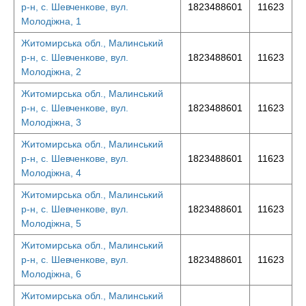
р-н, с. Шевченкове, вул.
1823488601
11623
Молодіжна, 1
Житомирська обл., Малинський
р-н, с. Шевченкове, вул.
1823488601
11623
Молодіжна, 2
Житомирська обл., Малинський
р-н, с. Шевченкове, вул.
1823488601
11623
Молодіжна, 3
Житомирська обл., Малинський
р-н, с. Шевченкове, вул.
1823488601
11623
Молодіжна, 4
Житомирська обл., Малинський
р-н, с. Шевченкове, вул.
1823488601
11623
Молодіжна, 5
Житомирська обл., Малинський
р-н, с. Шевченкове, вул.
1823488601
11623
Молодіжна, 6
Житомирська обл., Малинський