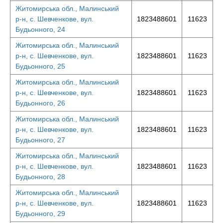
Житомирська обл., Малинський
р-н, с. Шевченкове, вул.
1823488601
11623
Будьонного, 24
Житомирська обл., Малинський
р-н, с. Шевченкове, вул.
1823488601
11623
Будьонного, 25
Житомирська обл., Малинський
р-н, с. Шевченкове, вул.
1823488601
11623
Будьонного, 26
Житомирська обл., Малинський
р-н, с. Шевченкове, вул.
1823488601
11623
Будьонного, 27
Житомирська обл., Малинський
р-н, с. Шевченкове, вул.
1823488601
11623
Будьонного, 28
Житомирська обл., Малинський
р-н, с. Шевченкове, вул.
1823488601
11623
Будьонного, 29