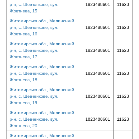
р-н, с. Шевченкове, вул.
1823488601
11623
Жовтнева, 15
Житомирська обл., Малинський
р-н, с. Шевченкове, вул.
1823488601
11623
Жовтнева, 16
Житомирська обл., Малинський
р-н, с. Шевченкове, вул.
1823488601
11623
Жовтнева, 17
Житомирська обл., Малинський
р-н, с. Шевченкове, вул.
1823488601
11623
Жовтнева, 18
Житомирська обл., Малинський
р-н, с. Шевченкове, вул.
1823488601
11623
Жовтнева, 19
Житомирська обл., Малинський
р-н, с. Шевченкове, вул.
1823488601
11623
Жовтнева, 20
Житомирська обл., Малинський