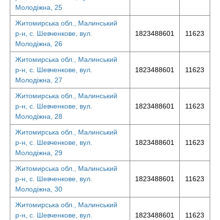
Молодіжна, 25
Житомирська обл., Малинський
р-н, с. Шевченкове, вул.
1823488601
11623
Молодіжна, 26
Житомирська обл., Малинський
р-н, с. Шевченкове, вул.
1823488601
11623
Молодіжна, 27
Житомирська обл., Малинський
р-н, с. Шевченкове, вул.
1823488601
11623
Молодіжна, 28
Житомирська обл., Малинський
р-н, с. Шевченкове, вул.
1823488601
11623
Молодіжна, 29
Житомирська обл., Малинський
р-н, с. Шевченкове, вул.
1823488601
11623
Молодіжна, 30
Житомирська обл., Малинський
р-н, с. Шевченкове, вул.
1823488601
11623