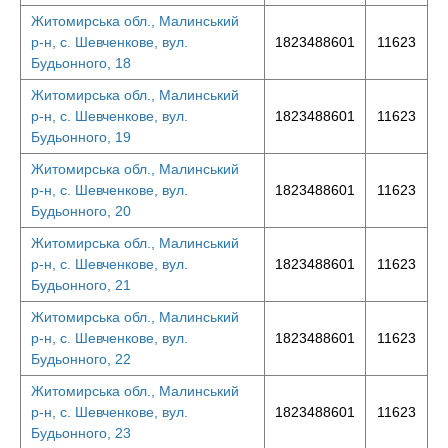
Житомирська обл., Малинський
р-н, с. Шевченкове, вул.
1823488601
11623
Будьонного, 18
Житомирська обл., Малинський
р-н, с. Шевченкове, вул.
1823488601
11623
Будьонного, 19
Житомирська обл., Малинський
р-н, с. Шевченкове, вул.
1823488601
11623
Будьонного, 20
Житомирська обл., Малинський
р-н, с. Шевченкове, вул.
1823488601
11623
Будьонного, 21
Житомирська обл., Малинський
р-н, с. Шевченкове, вул.
1823488601
11623
Будьонного, 22
Житомирська обл., Малинський
р-н, с. Шевченкове, вул.
1823488601
11623
Будьонного, 23