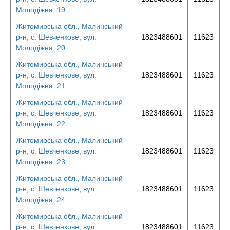
Молодіжна, 19
Житомирська обл., Малинський
р-н, с. Шевченкове, вул.
1823488601
11623
Молодіжна, 20
Житомирська обл., Малинський
р-н, с. Шевченкове, вул.
1823488601
11623
Молодіжна, 21
Житомирська обл., Малинський
р-н, с. Шевченкове, вул.
1823488601
11623
Молодіжна, 22
Житомирська обл., Малинський
р-н, с. Шевченкове, вул.
1823488601
11623
Молодіжна, 23
Житомирська обл., Малинський
р-н, с. Шевченкове, вул.
1823488601
11623
Молодіжна, 24
Житомирська обл., Малинський
р-н, с. Шевченкове, вул.
1823488601
11623