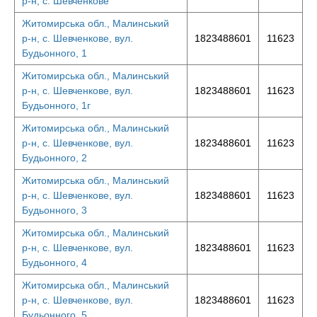
р-н, с. Шевченкове
Житомирська обл., Малинський
р-н, с. Шевченкове, вул.
1823488601
11623
Будьонного, 1
Житомирська обл., Малинський
р-н, с. Шевченкове, вул.
1823488601
11623
Будьонного, 1г
Житомирська обл., Малинський
р-н, с. Шевченкове, вул.
1823488601
11623
Будьонного, 2
Житомирська обл., Малинський
р-н, с. Шевченкове, вул.
1823488601
11623
Будьонного, 3
Житомирська обл., Малинський
р-н, с. Шевченкове, вул.
1823488601
11623
Будьонного, 4
Житомирська обл., Малинський
р-н, с. Шевченкове, вул.
1823488601
11623
Будьонного, 5