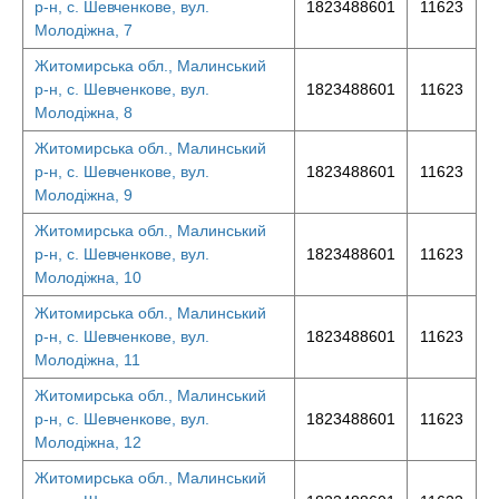
р-н, с. Шевченкове, вул.
1823488601
11623
Молодіжна, 7
Житомирська обл., Малинський
р-н, с. Шевченкове, вул.
1823488601
11623
Молодіжна, 8
Житомирська обл., Малинський
р-н, с. Шевченкове, вул.
1823488601
11623
Молодіжна, 9
Житомирська обл., Малинський
р-н, с. Шевченкове, вул.
1823488601
11623
Молодіжна, 10
Житомирська обл., Малинський
р-н, с. Шевченкове, вул.
1823488601
11623
Молодіжна, 11
Житомирська обл., Малинський
р-н, с. Шевченкове, вул.
1823488601
11623
Молодіжна, 12
Житомирська обл., Малинський