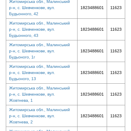
Житомирська обл., Малинський
р-н, с. Шевченкове, вул.
1823488601
11623
Будьонного, 42
Житомирська обл., Малинський
р-н, с. Шевченкове, вул.
1823488601
11623
Будьонного, 43
Житомирська обл., Малинський
р-н, с. Шевченкове, вул.
1823488601
11623
Будьоного, 1г
Житомирська обл., Малинський
р-н, с. Шевченкове, вул.
1823488601
11623
Будьоного, 13
Житомирська обл., Малинський
р-н, с. Шевченкове, вул.
1823488601
11623
Жовтнева, 1
Житомирська обл., Малинський
р-н, с. Шевченкове, вул.
1823488601
11623
Жовтнева, 2