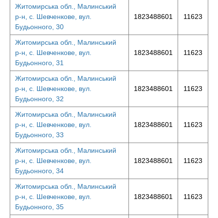
Житомирська обл., Малинський
р-н, с. Шевченкове, вул.
1823488601
11623
Будьонного, 30
Житомирська обл., Малинський
р-н, с. Шевченкове, вул.
1823488601
11623
Будьонного, 31
Житомирська обл., Малинський
р-н, с. Шевченкове, вул.
1823488601
11623
Будьонного, 32
Житомирська обл., Малинський
р-н, с. Шевченкове, вул.
1823488601
11623
Будьонного, 33
Житомирська обл., Малинський
р-н, с. Шевченкове, вул.
1823488601
11623
Будьонного, 34
Житомирська обл., Малинський
р-н, с. Шевченкове, вул.
1823488601
11623
Будьонного, 35