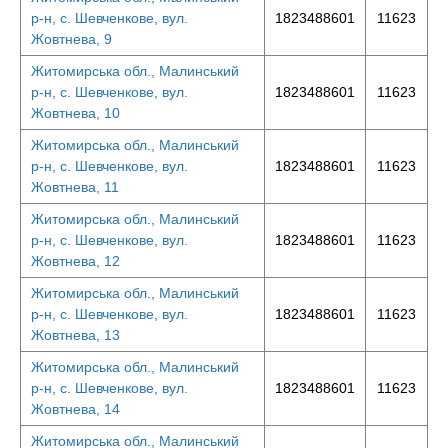
р-н, с. Шевченкове, вул.
1823488601
11623
Жовтнева, 9
Житомирська обл., Малинський
р-н, с. Шевченкове, вул.
1823488601
11623
Жовтнева, 10
Житомирська обл., Малинський
р-н, с. Шевченкове, вул.
1823488601
11623
Жовтнева, 11
Житомирська обл., Малинський
р-н, с. Шевченкове, вул.
1823488601
11623
Жовтнева, 12
Житомирська обл., Малинський
р-н, с. Шевченкове, вул.
1823488601
11623
Жовтнева, 13
Житомирська обл., Малинський
р-н, с. Шевченкове, вул.
1823488601
11623
Жовтнева, 14
Житомирська обл., Малинський