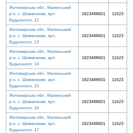
Житомирська обл., Малинський
р-н, с. Шевченкове, вул.
1823488601
11623
Будьонного, 12
Житомирська обл., Малинський
р-н, с. Шевченкове, вул.
1823488601
11623
Будьонного, 13
Житомирська обл., Малинський
р-н, с. Шевченкове, вул.
1823488601
11623
Будьонного, 14
Житомирська обл., Малинський
р-н, с. Шевченкове, вул.
1823488601
11623
Будьонного, 15
Житомирська обл., Малинський
р-н, с. Шевченкове, вул.
1823488601
11623
Будьонного, 16
Житомирська обл., Малинський
р-н, с. Шевченкове, вул.
1823488601
11623
Будьонного, 17