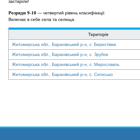
застаріли!
Розряди 9-10
— четвертий рівень класифікації.
Включає в себе села та селища.
Територія
Житомирська обл., Баранівський р-н, с. Берестівка
Житомирська обл., Баранівський р-н, с. Зрубок
Житомирська обл., Баранівський р-н, с. Мирославль
Житомирська обл., Баранівський р-н, с. Ситисько