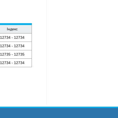
Індекс
12734 - 12734
12734 - 12734
12735 - 12735
12734 - 12734