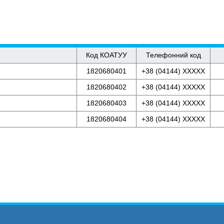
Код КОАТУУ
Телефонний код
1820680401
+38 (04144) XXXXX
1820680402
+38 (04144) XXXXX
1820680403
+38 (04144) XXXXX
1820680404
+38 (04144) XXXXX