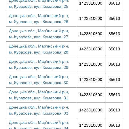
Донецька обл., Мар’їнський р-н,
1423310600
85613
м. Курахове, вул. Комарова, 25
Донецька обл., Мар’їнський р-н,
1423310600
85613
м. Курахове, вул. Комарова, 26
Донецька обл., Мар’їнський р-н,
1423310600
85613
м. Курахове, вул. Комарова, 27
Донецька обл., Мар’їнський р-н,
1423310600
85613
м. Курахове, вул. Комарова, 28
Донецька обл., Мар’їнський р-н,
1423310600
85613
м. Курахове, вул. Комарова, 29
Донецька обл., Мар’їнський р-н,
1423310600
85613
м. Курахове, вул. Комарова, 30
Донецька обл., Мар’їнський р-н,
1423310600
85613
м. Курахове, вул. Комарова, 31
Донецька обл., Мар’їнський р-н,
1423310600
85613
м. Курахове, вул. Комарова, 33
Донецька обл., Мар’їнський р-н,
1423310600
85613
м. Курахове, вул. Комарова, 34