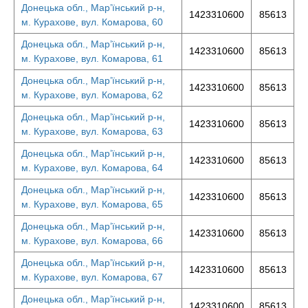
Донецька обл., Мар’їнський р-н,
1423310600
85613
м. Курахове, вул. Комарова, 60
Донецька обл., Мар’їнський р-н,
1423310600
85613
м. Курахове, вул. Комарова, 61
Донецька обл., Мар’їнський р-н,
1423310600
85613
м. Курахове, вул. Комарова, 62
Донецька обл., Мар’їнський р-н,
1423310600
85613
м. Курахове, вул. Комарова, 63
Донецька обл., Мар’їнський р-н,
1423310600
85613
м. Курахове, вул. Комарова, 64
Донецька обл., Мар’їнський р-н,
1423310600
85613
м. Курахове, вул. Комарова, 65
Донецька обл., Мар’їнський р-н,
1423310600
85613
м. Курахове, вул. Комарова, 66
Донецька обл., Мар’їнський р-н,
1423310600
85613
м. Курахове, вул. Комарова, 67
Донецька обл., Мар’їнський р-н,
1423310600
85613