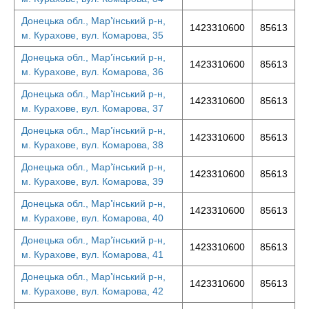
Донецька обл., Мар’їнський р-н,
1423310600
85613
м. Курахове, вул. Комарова, 35
Донецька обл., Мар’їнський р-н,
1423310600
85613
м. Курахове, вул. Комарова, 36
Донецька обл., Мар’їнський р-н,
1423310600
85613
м. Курахове, вул. Комарова, 37
Донецька обл., Мар’їнський р-н,
1423310600
85613
м. Курахове, вул. Комарова, 38
Донецька обл., Мар’їнський р-н,
1423310600
85613
м. Курахове, вул. Комарова, 39
Донецька обл., Мар’їнський р-н,
1423310600
85613
м. Курахове, вул. Комарова, 40
Донецька обл., Мар’їнський р-н,
1423310600
85613
м. Курахове, вул. Комарова, 41
Донецька обл., Мар’їнський р-н,
1423310600
85613
м. Курахове, вул. Комарова, 42