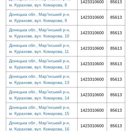
1423310600
85613
м. Курахове, вул. Комарова, 8
Донецька обл., Мар’їнський р-н,
1423310600
85613
м. Курахове, вул. Комарова, 9
Донецька обл., Мар’їнський р-н,
1423310600
85613
м. Курахове, вул. Комарова, 10
Донецька обл., Мар’їнський р-н,
1423310600
85613
м. Курахове, вул. Комарова, 11
Донецька обл., Мар’їнський р-н,
1423310600
85613
м. Курахове, вул. Комарова, 12
Донецька обл., Мар’їнський р-н,
1423310600
85613
м. Курахове, вул. Комарова, 13
Донецька обл., Мар’їнський р-н,
1423310600
85613
м. Курахове, вул. Комарова, 14
Донецька обл., Мар’їнський р-н,
1423310600
85613
м. Курахове, вул. Комарова, 15
Донецька обл., Мар’їнський р-н,
1423310600
85613
м. Курахове, вул. Комарова, 16