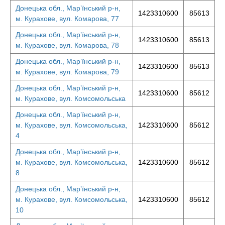
Донецька обл., Мар’їнський р-н,
1423310600
85613
м. Курахове, вул. Комарова, 77
Донецька обл., Мар’їнський р-н,
1423310600
85613
м. Курахове, вул. Комарова, 78
Донецька обл., Мар’їнський р-н,
1423310600
85613
м. Курахове, вул. Комарова, 79
Донецька обл., Мар’їнський р-н,
1423310600
85612
м. Курахове, вул. Комсомольська
Донецька обл., Мар’їнський р-н,
м. Курахове, вул. Комсомольська,
1423310600
85612
4
Донецька обл., Мар’їнський р-н,
м. Курахове, вул. Комсомольська,
1423310600
85612
8
Донецька обл., Мар’їнський р-н,
м. Курахове, вул. Комсомольська,
1423310600
85612
10