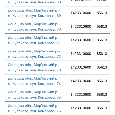
м. Курахове, вул. Комарова, 68
Донецька обл., Мар’їнський р-н,
1423310600
85613
м. Курахове, вул. Комарова, 69
Донецька обл., Мар’їнський р-н,
1423310600
85613
м. Курахове, вул. Комарова, 70
Донецька обл., Мар’їнський р-н,
1423310600
85613
м. Курахове, вул. Комарова, 71
Донецька обл., Мар’їнський р-н,
1423310600
85613
м. Курахове, вул. Комарова, 72
Донецька обл., Мар’їнський р-н,
1423310600
85613
м. Курахове, вул. Комарова, 73
Донецька обл., Мар’їнський р-н,
1423310600
85613
м. Курахове, вул. Комарова, 74
Донецька обл., Мар’їнський р-н,
1423310600
85613
м. Курахове, вул. Комарова, 75
Донецька обл., Мар’їнський р-н,
1423310600
85613
м. Курахове, вул. Комарова, 76