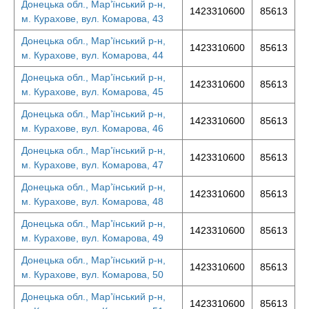
Донецька обл., Мар’їнський р-н,
1423310600
85613
м. Курахове, вул. Комарова, 43
Донецька обл., Мар’їнський р-н,
1423310600
85613
м. Курахове, вул. Комарова, 44
Донецька обл., Мар’їнський р-н,
1423310600
85613
м. Курахове, вул. Комарова, 45
Донецька обл., Мар’їнський р-н,
1423310600
85613
м. Курахове, вул. Комарова, 46
Донецька обл., Мар’їнський р-н,
1423310600
85613
м. Курахове, вул. Комарова, 47
Донецька обл., Мар’їнський р-н,
1423310600
85613
м. Курахове, вул. Комарова, 48
Донецька обл., Мар’їнський р-н,
1423310600
85613
м. Курахове, вул. Комарова, 49
Донецька обл., Мар’їнський р-н,
1423310600
85613
м. Курахове, вул. Комарова, 50
Донецька обл., Мар’їнський р-н,
1423310600
85613