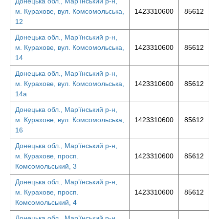
Донецька обл., Мар’їнський р-н,
м. Курахове, вул. Комсомольська,
1423310600
85612
12
Донецька обл., Мар’їнський р-н,
м. Курахове, вул. Комсомольська,
1423310600
85612
14
Донецька обл., Мар’їнський р-н,
м. Курахове, вул. Комсомольська,
1423310600
85612
14а
Донецька обл., Мар’їнський р-н,
м. Курахове, вул. Комсомольська,
1423310600
85612
16
Донецька обл., Мар’їнський р-н,
м. Курахове, просп.
1423310600
85612
Комсомольський, 3
Донецька обл., Мар’їнський р-н,
м. Курахове, просп.
1423310600
85612
Комсомольський, 4
Донецька обл., Мар’їнський р-н,