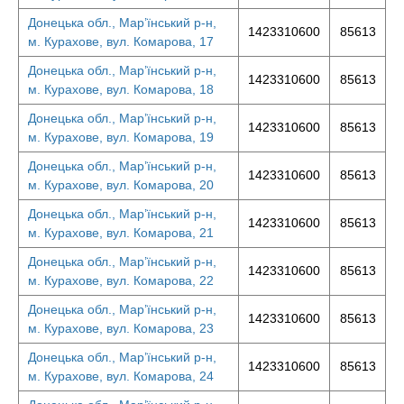
Донецька обл., Мар’їнський р-н,
1423310600
85613
м. Курахове, вул. Комарова, 17
Донецька обл., Мар’їнський р-н,
1423310600
85613
м. Курахове, вул. Комарова, 18
Донецька обл., Мар’їнський р-н,
1423310600
85613
м. Курахове, вул. Комарова, 19
Донецька обл., Мар’їнський р-н,
1423310600
85613
м. Курахове, вул. Комарова, 20
Донецька обл., Мар’їнський р-н,
1423310600
85613
м. Курахове, вул. Комарова, 21
Донецька обл., Мар’їнський р-н,
1423310600
85613
м. Курахове, вул. Комарова, 22
Донецька обл., Мар’їнський р-н,
1423310600
85613
м. Курахове, вул. Комарова, 23
Донецька обл., Мар’їнський р-н,
1423310600
85613
м. Курахове, вул. Комарова, 24