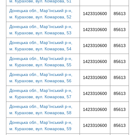
м. Курахове, вул. Комарова, 51
Донецька обл., Мар’їнський р-н,
1423310600
85613
м. Курахове, вул. Комарова, 52
Донецька обл., Мар’їнський р-н,
1423310600
85613
м. Курахове, вул. Комарова, 53
Донецька обл., Мар’їнський р-н,
1423310600
85613
м. Курахове, вул. Комарова, 54
Донецька обл., Мар’їнський р-н,
1423310600
85613
м. Курахове, вул. Комарова, 55
Донецька обл., Мар’їнський р-н,
1423310600
85613
м. Курахове, вул. Комарова, 56
Донецька обл., Мар’їнський р-н,
1423310600
85613
м. Курахове, вул. Комарова, 57
Донецька обл., Мар’їнський р-н,
1423310600
85613
м. Курахове, вул. Комарова, 58
Донецька обл., Мар’їнський р-н,
1423310600
85613
м. Курахове, вул. Комарова, 59