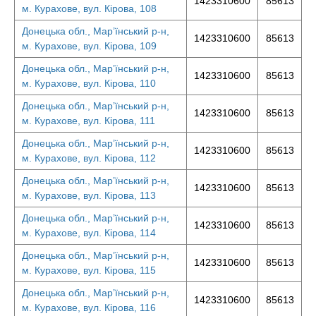
1423310600
85613
м. Курахове, вул. Кірова, 108
Донецька обл., Мар’їнський р-н,
1423310600
85613
м. Курахове, вул. Кірова, 109
Донецька обл., Мар’їнський р-н,
1423310600
85613
м. Курахове, вул. Кірова, 110
Донецька обл., Мар’їнський р-н,
1423310600
85613
м. Курахове, вул. Кірова, 111
Донецька обл., Мар’їнський р-н,
1423310600
85613
м. Курахове, вул. Кірова, 112
Донецька обл., Мар’їнський р-н,
1423310600
85613
м. Курахове, вул. Кірова, 113
Донецька обл., Мар’їнський р-н,
1423310600
85613
м. Курахове, вул. Кірова, 114
Донецька обл., Мар’їнський р-н,
1423310600
85613
м. Курахове, вул. Кірова, 115
Донецька обл., Мар’їнський р-н,
1423310600
85613
м. Курахове, вул. Кірова, 116