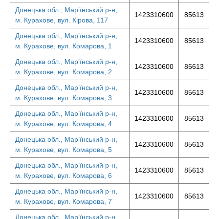
Донецька обл., Мар’їнський р-н,
1423310600
85613
м. Курахове, вул. Кірова, 117
Донецька обл., Мар’їнський р-н,
1423310600
85613
м. Курахове, вул. Комарова, 1
Донецька обл., Мар’їнський р-н,
1423310600
85613
м. Курахове, вул. Комарова, 2
Донецька обл., Мар’їнський р-н,
1423310600
85613
м. Курахове, вул. Комарова, 3
Донецька обл., Мар’їнський р-н,
1423310600
85613
м. Курахове, вул. Комарова, 4
Донецька обл., Мар’їнський р-н,
1423310600
85613
м. Курахове, вул. Комарова, 5
Донецька обл., Мар’їнський р-н,
1423310600
85613
м. Курахове, вул. Комарова, 6
Донецька обл., Мар’їнський р-н,
1423310600
85613
м. Курахове, вул. Комарова, 7
Донецька обл., Мар’їнський р-н,