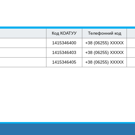
Код КОАТУУ
Телефонний код
1415346400
+38 (06255) XXXXX
1415346403
+38 (06255) XXXXX
1415346405
+38 (06255) XXXXX