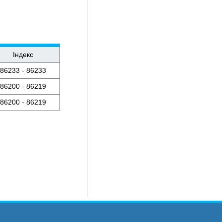
Індекс
86233 - 86233
86200 - 86219
86200 - 86219