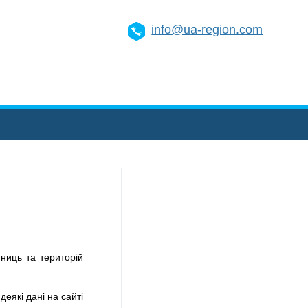
info@ua-region.com
ниць та територій
деякі дані на сайті