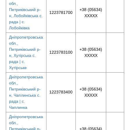
обл.,
Петриківський р-
+38 (05634)
1223781700
н, Лобойківська с.
XXXXX
рада | с.
Лобойківка
Дніпропетровська
обл.,
Петриківський р-
+38 (05634)
1223783100
н, Хутірська с.
XXXXX
рада | с.
Хутірське
Дніпропетровська
обл.,
Петриківський р-
+38 (05634)
1223783400
н, Чаплинська с.
XXXXX
рада | с.
Чаплинка
Дніпропетровська
обл.,
Петриківський р-
+38 (05634)