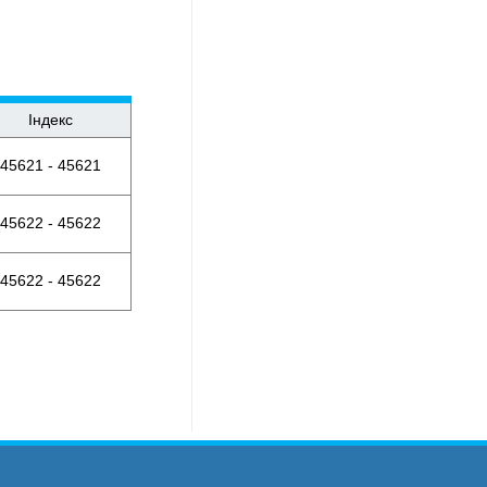
Індекс
45621 - 45621
45622 - 45622
45622 - 45622