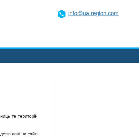
info@ua-region.com
ниць та територій
деякі дані на сайті