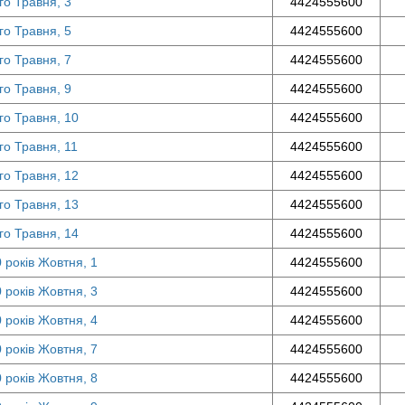
-го Травня, 3
4424555600
-го Травня, 5
4424555600
-го Травня, 7
4424555600
-го Травня, 9
4424555600
-го Травня, 10
4424555600
-го Травня, 11
4424555600
-го Травня, 12
4424555600
-го Травня, 13
4424555600
-го Травня, 14
4424555600
0 років Жовтня, 1
4424555600
0 років Жовтня, 3
4424555600
0 років Жовтня, 4
4424555600
0 років Жовтня, 7
4424555600
0 років Жовтня, 8
4424555600