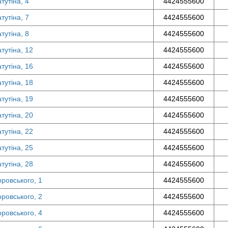
тутіна, 4
4424555600
тутіна, 7
4424555600
тутіна, 8
4424555600
тутіна, 12
4424555600
тутіна, 16
4424555600
тутіна, 18
4424555600
тутіна, 19
4424555600
тутіна, 20
4424555600
тутіна, 22
4424555600
тутіна, 25
4424555600
тутіна, 28
4424555600
оровського, 1
4424555600
оровського, 2
4424555600
оровського, 4
4424555600