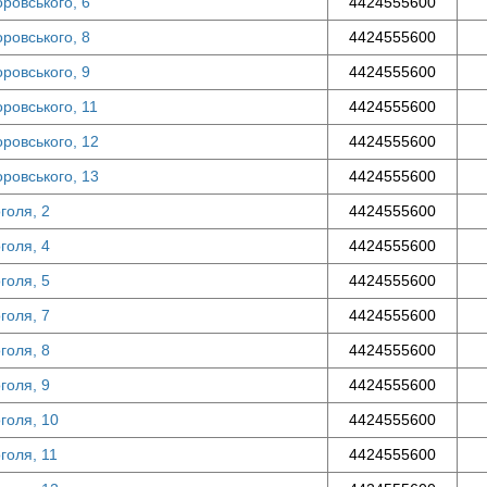
оровського, 6
4424555600
оровського, 8
4424555600
оровського, 9
4424555600
оровського, 11
4424555600
оровського, 12
4424555600
оровського, 13
4424555600
оголя, 2
4424555600
оголя, 4
4424555600
оголя, 5
4424555600
оголя, 7
4424555600
оголя, 8
4424555600
оголя, 9
4424555600
оголя, 10
4424555600
оголя, 11
4424555600