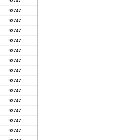
93747
93747
93747
93747
93747
93747
93747
93747
93747
93747
93747
93747
93747
93747