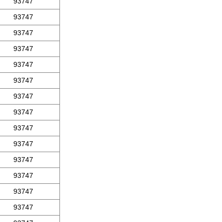
93747
93747
93747
93747
93747
93747
93747
93747
93747
93747
93747
93747
93747
93747