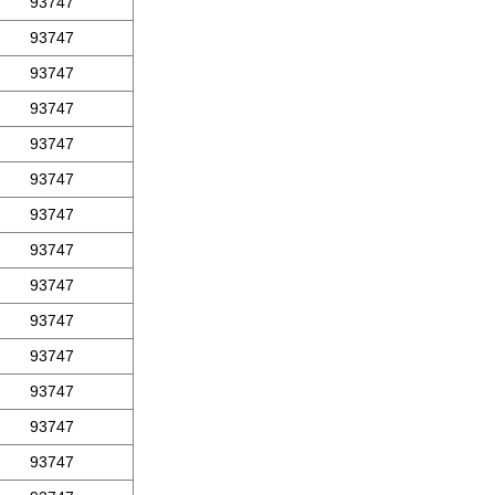
93747
93747
93747
93747
93747
93747
93747
93747
93747
93747
93747
93747
93747
93747