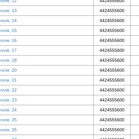
оголя, 12
4424555600
оголя, 13
4424555600
оголя, 14
4424555600
оголя, 15
4424555600
оголя, 16
4424555600
оголя, 17
4424555600
оголя, 18
4424555600
оголя, 20
4424555600
оголя, 21
4424555600
оголя, 22
4424555600
оголя, 23
4424555600
оголя, 24
4424555600
оголя, 25
4424555600
оголя, 26
4424555600