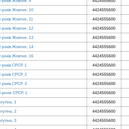
0 років Жовтня, 9
4424555600
0 років Жовтня, 10
4424555600
0 років Жовтня, 11
4424555600
0 років Жовтня, 12
4424555600
0 років Жовтня, 13
4424555600
0 років Жовтня, 14
4424555600
0 років Жовтня, 16
4424555600
0 років СРСР, 1
4424555600
0 років СРСР, 2
4424555600
0 років СРСР, 3
4424555600
0-річчя СРСР, 1
4424555600
тутіна, 1
4424555600
тутіна, 2
4424555600
тутіна, 3
4424555600