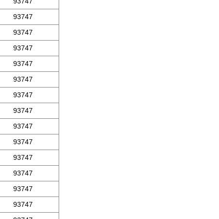
93747
93747
93747
93747
93747
93747
93747
93747
93747
93747
93747
93747
93747
93747