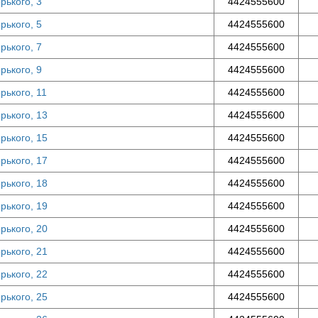
орького, 3
4424555600
орького, 5
4424555600
орького, 7
4424555600
орького, 9
4424555600
орького, 11
4424555600
орького, 13
4424555600
орького, 15
4424555600
орького, 17
4424555600
орького, 18
4424555600
орького, 19
4424555600
орького, 20
4424555600
орького, 21
4424555600
орького, 22
4424555600
орького, 25
4424555600