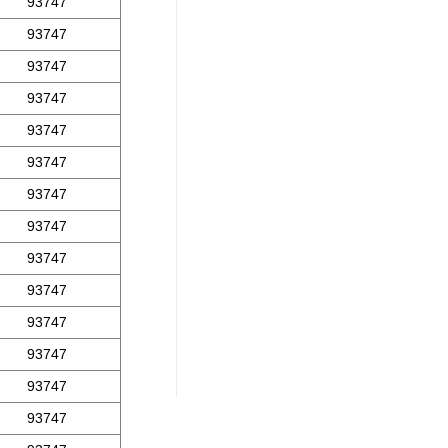
93747
93747
93747
93747
93747
93747
93747
93747
93747
93747
93747
93747
93747
93747