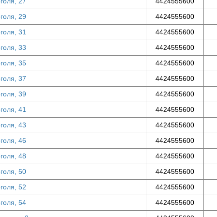
оголя, 27
4424555600
оголя, 29
4424555600
оголя, 31
4424555600
оголя, 33
4424555600
оголя, 35
4424555600
оголя, 37
4424555600
оголя, 39
4424555600
оголя, 41
4424555600
оголя, 43
4424555600
оголя, 46
4424555600
оголя, 48
4424555600
оголя, 50
4424555600
оголя, 52
4424555600
оголя, 54
4424555600