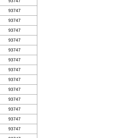
93747
93747
93747
93747
93747
93747
93747
93747
93747
93747
93747
93747
93747
93747