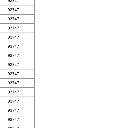
93747
93747
93747
93747
93747
93747
93747
93747
93747
93747
93747
93747
93747
93747