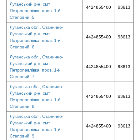
Луганський р-н, смт.
4424855400
93613
Петропавлівка, пров. 1-й
Степовий, 5
Луганська обл., Станично-
Луганський р-н, смт.
4424855400
93613
Петропавлівка, пров. 1-й
Степовий, 6
Луганська обл., Станично-
Луганський р-н, смт.
4424855400
93613
Петропавлівка, пров. 1-й
Степовий, 7
Луганська обл., Станично-
Луганський р-н, смт.
4424855400
93613
Петропавлівка, пров. 1-й
Степовий, 8
Луганська обл., Станично-
Луганський р-н, смт.
4424855400
93613
Петропавлівка, пров. 1-й
Степовий, 9