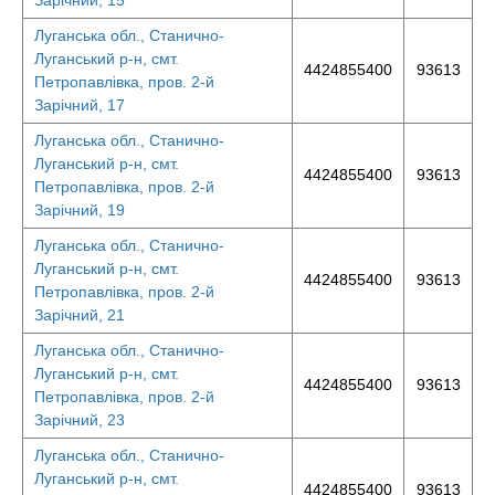
Зарічний, 15
Луганська обл., Станично-
Луганський р-н, смт.
4424855400
93613
Петропавлівка, пров. 2-й
Зарічний, 17
Луганська обл., Станично-
Луганський р-н, смт.
4424855400
93613
Петропавлівка, пров. 2-й
Зарічний, 19
Луганська обл., Станично-
Луганський р-н, смт.
4424855400
93613
Петропавлівка, пров. 2-й
Зарічний, 21
Луганська обл., Станично-
Луганський р-н, смт.
4424855400
93613
Петропавлівка, пров. 2-й
Зарічний, 23
Луганська обл., Станично-
Луганський р-н, смт.
4424855400
93613