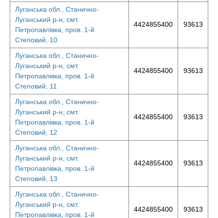
Луганська обл., Станично-
Луганський р-н, смт.
4424855400
93613
Петропавлівка, пров. 1-й
Степовий, 10
Луганська обл., Станично-
Луганський р-н, смт.
4424855400
93613
Петропавлівка, пров. 1-й
Степовий, 11
Луганська обл., Станично-
Луганський р-н, смт.
4424855400
93613
Петропавлівка, пров. 1-й
Степовий, 12
Луганська обл., Станично-
Луганський р-н, смт.
4424855400
93613
Петропавлівка, пров. 1-й
Степовий, 13
Луганська обл., Станично-
Луганський р-н, смт.
4424855400
93613
Петропавлівка, пров. 1-й