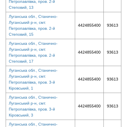
Петропавлівка, пров. 2-й
Степовий, 13
Луганська обл., Станично-
Луганський р-н, смт.
4424855400
93613
Петропавлівка, пров. 2-й
Степовий, 15
Луганська обл., Станично-
Луганський р-н, смт.
4424855400
93613
Петропавлівка, пров. 2-й
Степовий, 17
Луганська обл., Станично-
Луганський р-н, смт.
4424855400
93613
Петропавлівка, пров. 3-й
Кіровський, 1
Луганська обл., Станично-
Луганський р-н, смт.
4424855400
93613
Петропавлівка, пров. 3-й
Кіровський, 3
Луганська обл., Станично-