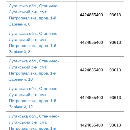
Луганська обл., Станично-
Луганський р-н, смт.
4424855400
93613
Петропавлівка, пров. 1-й
Зарічний, 6
Луганська обл., Станично-
Луганський р-н, смт.
4424855400
93613
Петропавлівка, пров. 1-й
Зарічний, 8
Луганська обл., Станично-
Луганський р-н, смт.
4424855400
93613
Петропавлівка, пров. 1-й
Зарічний, 10
Луганська обл., Станично-
Луганський р-н, смт.
4424855400
93613
Петропавлівка, пров. 1-й
Зарічний, 12
Луганська обл., Станично-
Луганський р-н, смт.
4424855400
93613
Петропавлівка, пров. 1-й