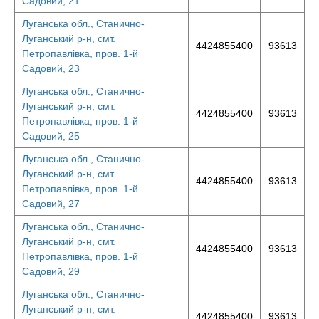
Садовий, 21
Луганська обл., Станично-
Луганський р-н, смт.
4424855400
93613
Петропавлівка, пров. 1-й
Садовий, 23
Луганська обл., Станично-
Луганський р-н, смт.
4424855400
93613
Петропавлівка, пров. 1-й
Садовий, 25
Луганська обл., Станично-
Луганський р-н, смт.
4424855400
93613
Петропавлівка, пров. 1-й
Садовий, 27
Луганська обл., Станично-
Луганський р-н, смт.
4424855400
93613
Петропавлівка, пров. 1-й
Садовий, 29
Луганська обл., Станично-
Луганський р-н, смт.
4424855400
93613