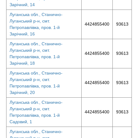
Зарічний, 14
Луганська обл., Станично-
Луганський р-н, смт.
4424855400
93613
Петропавлівка, пров. 1-й
Зарічний, 16
Луганська обл., Станично-
Луганський р-н, смт.
4424855400
93613
Петропавлівка, пров. 1-й
Зарічний, 18
Луганська обл., Станично-
Луганський р-н, смт.
4424855400
93613
Петропавлівка, пров. 1-й
Зарічний, 20
Луганська обл., Станично-
Луганський р-н, смт.
4424855400
93613
Петропавлівка, пров. 1-й
Садовий, 1
Луганська обл., Станично-