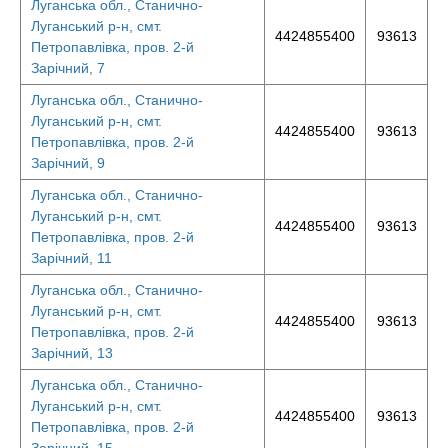
Луганська обл., Станично-
Луганський р-н, смт.
4424855400
93613
Петропавлівка, пров. 2-й
Зарічний, 7
Луганська обл., Станично-
Луганський р-н, смт.
4424855400
93613
Петропавлівка, пров. 2-й
Зарічний, 9
Луганська обл., Станично-
Луганський р-н, смт.
4424855400
93613
Петропавлівка, пров. 2-й
Зарічний, 11
Луганська обл., Станично-
Луганський р-н, смт.
4424855400
93613
Петропавлівка, пров. 2-й
Зарічний, 13
Луганська обл., Станично-
Луганський р-н, смт.
4424855400
93613
Петропавлівка, пров. 2-й