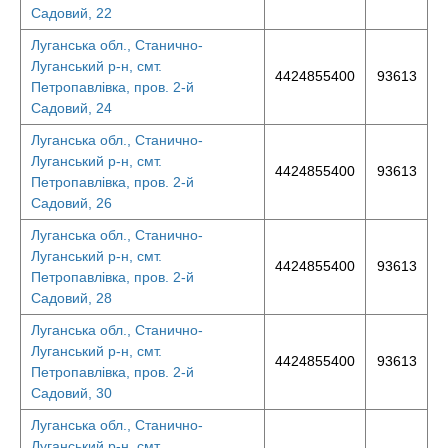
Садовий, 22
Луганська обл., Станично-
Луганський р-н, смт.
4424855400
93613
Петропавлівка, пров. 2-й
Садовий, 24
Луганська обл., Станично-
Луганський р-н, смт.
4424855400
93613
Петропавлівка, пров. 2-й
Садовий, 26
Луганська обл., Станично-
Луганський р-н, смт.
4424855400
93613
Петропавлівка, пров. 2-й
Садовий, 28
Луганська обл., Станично-
Луганський р-н, смт.
4424855400
93613
Петропавлівка, пров. 2-й
Садовий, 30
Луганська обл., Станично-
Луганський р-н, смт.