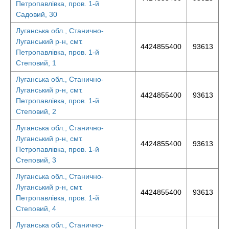
Петропавлівка, пров. 1-й
Садовий, 30
Луганська обл., Станично-
Луганський р-н, смт.
4424855400
93613
Петропавлівка, пров. 1-й
Степовий, 1
Луганська обл., Станично-
Луганський р-н, смт.
4424855400
93613
Петропавлівка, пров. 1-й
Степовий, 2
Луганська обл., Станично-
Луганський р-н, смт.
4424855400
93613
Петропавлівка, пров. 1-й
Степовий, 3
Луганська обл., Станично-
Луганський р-н, смт.
4424855400
93613
Петропавлівка, пров. 1-й
Степовий, 4
Луганська обл., Станично-