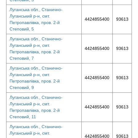
Луганська обл., Станично-
Луганський р-н, смт.
4424855400
93613
Петропавлівка, пров. 2-й
Степовий, 5
Луганська обл., Станично-
Луганський р-н, смт.
4424855400
93613
Петропавлівка, пров. 2-й
Степовий, 7
Луганська обл., Станично-
Луганський р-н, смт.
4424855400
93613
Петропавлівка, пров. 2-й
Степовий, 9
Луганська обл., Станично-
Луганський р-н, смт.
4424855400
93613
Петропавлівка, пров. 2-й
Степовий, 11
Луганська обл., Станично-
Луганський р-н, смт.
4424855400
93613