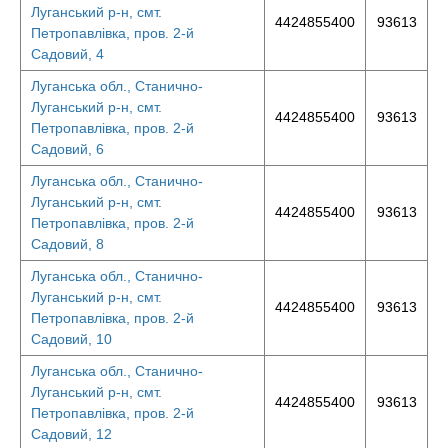
Луганський р-н, смт.
4424855400
93613
Петропавлівка, пров. 2-й
Садовий, 4
Луганська обл., Станично-
Луганський р-н, смт.
4424855400
93613
Петропавлівка, пров. 2-й
Садовий, 6
Луганська обл., Станично-
Луганський р-н, смт.
4424855400
93613
Петропавлівка, пров. 2-й
Садовий, 8
Луганська обл., Станично-
Луганський р-н, смт.
4424855400
93613
Петропавлівка, пров. 2-й
Садовий, 10
Луганська обл., Станично-
Луганський р-н, смт.
4424855400
93613
Петропавлівка, пров. 2-й
Садовий, 12