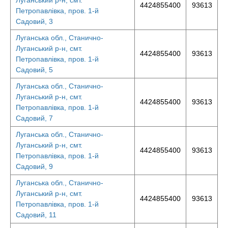
Луганський р-н, смт.
4424855400
93613
Петропавлівка, пров. 1-й
Садовий, 3
Луганська обл., Станично-
Луганський р-н, смт.
4424855400
93613
Петропавлівка, пров. 1-й
Садовий, 5
Луганська обл., Станично-
Луганський р-н, смт.
4424855400
93613
Петропавлівка, пров. 1-й
Садовий, 7
Луганська обл., Станично-
Луганський р-н, смт.
4424855400
93613
Петропавлівка, пров. 1-й
Садовий, 9
Луганська обл., Станично-
Луганський р-н, смт.
4424855400
93613
Петропавлівка, пров. 1-й
Садовий, 11