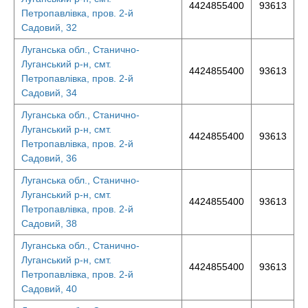
4424855400
93613
Петропавлівка, пров. 2-й
Садовий, 32
Луганська обл., Станично-
Луганський р-н, смт.
4424855400
93613
Петропавлівка, пров. 2-й
Садовий, 34
Луганська обл., Станично-
Луганський р-н, смт.
4424855400
93613
Петропавлівка, пров. 2-й
Садовий, 36
Луганська обл., Станично-
Луганський р-н, смт.
4424855400
93613
Петропавлівка, пров. 2-й
Садовий, 38
Луганська обл., Станично-
Луганський р-н, смт.
4424855400
93613
Петропавлівка, пров. 2-й
Садовий, 40