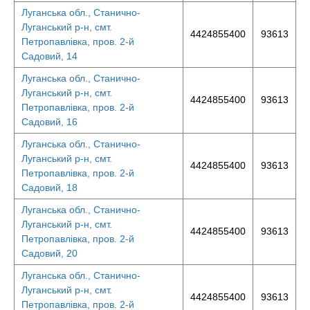
Луганська обл., Станично-
Луганський р-н, смт.
4424855400
93613
Петропавлівка, пров. 2-й
Садовий, 14
Луганська обл., Станично-
Луганський р-н, смт.
4424855400
93613
Петропавлівка, пров. 2-й
Садовий, 16
Луганська обл., Станично-
Луганський р-н, смт.
4424855400
93613
Петропавлівка, пров. 2-й
Садовий, 18
Луганська обл., Станично-
Луганський р-н, смт.
4424855400
93613
Петропавлівка, пров. 2-й
Садовий, 20
Луганська обл., Станично-
Луганський р-н, смт.
4424855400
93613
Петропавлівка, пров. 2-й