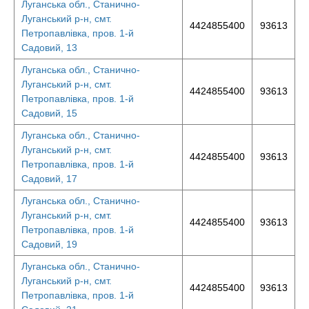
Луганська обл., Станично-
Луганський р-н, смт.
4424855400
93613
Петропавлівка, пров. 1-й
Садовий, 13
Луганська обл., Станично-
Луганський р-н, смт.
4424855400
93613
Петропавлівка, пров. 1-й
Садовий, 15
Луганська обл., Станично-
Луганський р-н, смт.
4424855400
93613
Петропавлівка, пров. 1-й
Садовий, 17
Луганська обл., Станично-
Луганський р-н, смт.
4424855400
93613
Петропавлівка, пров. 1-й
Садовий, 19
Луганська обл., Станично-
Луганський р-н, смт.
4424855400
93613
Петропавлівка, пров. 1-й