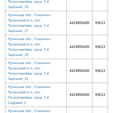
Петропавлівка, пров. 2-й
Зарічний, 25
Луганська обл., Станично-
Луганський р-н, смт.
4424855400
93613
Петропавлівка, пров. 2-й
Зарічний, 27
Луганська обл., Станично-
Луганський р-н, смт.
4424855400
93613
Петропавлівка, пров. 2-й
Зарічний, 29
Луганська обл., Станично-
Луганський р-н, смт.
4424855400
93613
Петропавлівка, пров. 2-й
Зарічний, 31
Луганська обл., Станично-
Луганський р-н, смт.
4424855400
93613
Петропавлівка, пров. 2-й
Садовий, 2
Луганська обл., Станично-