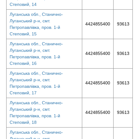
Степовий, 14
Луганська обл., Станично-
Луганський р-н, смт.
4424855400
93613
Петропавлівка, пров. 1-й
Степовий, 15
Луганська обл., Станично-
Луганський р-н, смт.
4424855400
93613
Петропавлівка, пров. 1-й
Степовий, 16
Луганська обл., Станично-
Луганський р-н, смт.
4424855400
93613
Петропавлівка, пров. 1-й
Степовий, 17
Луганська обл., Станично-
Луганський р-н, смт.
4424855400
93613
Петропавлівка, пров. 1-й
Степовий, 18
Луганська обл., Станично-
Луганський р-н, смт.