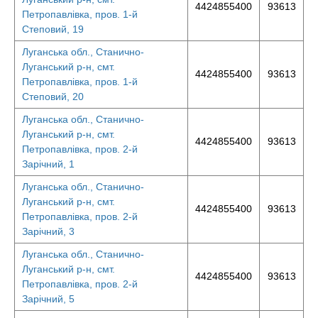
4424855400
93613
Петропавлівка, пров. 1-й
Степовий, 19
Луганська обл., Станично-
Луганський р-н, смт.
4424855400
93613
Петропавлівка, пров. 1-й
Степовий, 20
Луганська обл., Станично-
Луганський р-н, смт.
4424855400
93613
Петропавлівка, пров. 2-й
Зарічний, 1
Луганська обл., Станично-
Луганський р-н, смт.
4424855400
93613
Петропавлівка, пров. 2-й
Зарічний, 3
Луганська обл., Станично-
Луганський р-н, смт.
4424855400
93613
Петропавлівка, пров. 2-й
Зарічний, 5