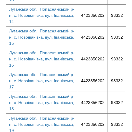
Луганська обл., Попаснянський р-
н, с. Новоіванівка, вул. Іванівська,
4423856202
93332
14
Луганська обл., Попаснянський р-
н, с. Новоіванівка, вул. Іванівська,
4423856202
93332
15
Луганська обл., Попаснянський р-
н, с. Новоіванівка, вул. Іванівська,
4423856202
93332
16
Луганська обл., Попаснянський р-
н, с. Новоіванівка, вул. Іванівська,
4423856202
93332
17
Луганська обл., Попаснянський р-
н, с. Новоіванівка, вул. Іванівська,
4423856202
93332
18
Луганська обл., Попаснянський р-
н, с. Новоіванівка, вул. Іванівська,
4423856202
93332
19