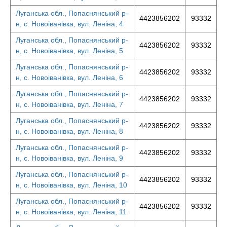
Луганська обл., Попаснянський р-
4423856202
93332
н, с. Новоіванівка, вул. Леніна, 4
Луганська обл., Попаснянський р-
4423856202
93332
н, с. Новоіванівка, вул. Леніна, 5
Луганська обл., Попаснянський р-
4423856202
93332
н, с. Новоіванівка, вул. Леніна, 6
Луганська обл., Попаснянський р-
4423856202
93332
н, с. Новоіванівка, вул. Леніна, 7
Луганська обл., Попаснянський р-
4423856202
93332
н, с. Новоіванівка, вул. Леніна, 8
Луганська обл., Попаснянський р-
4423856202
93332
н, с. Новоіванівка, вул. Леніна, 9
Луганська обл., Попаснянський р-
4423856202
93332
н, с. Новоіванівка, вул. Леніна, 10
Луганська обл., Попаснянський р-
4423856202
93332
н, с. Новоіванівка, вул. Леніна, 11