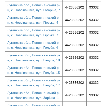
Луганська обл., Попаснянський р-
4423856202
93332
н, с. Новоіванівка, вул. Гагаріна, 7
Луганська обл., Попаснянський р-
4423856202
93332
н, с. Новоіванівка, вул. Гірська, 4
Луганська обл., Попаснянський р-
4423856202
93332
н, с. Новоіванівка, вул. Гірська, 7
Луганська обл., Попаснянський р-
4423856202
93332
н, с. Новоіванівка, вул. Голуба, 4
Луганська обл., Попаснянський р-
4423856202
93332
н, с. Новоіванівка, вул. Голуба, 10
Луганська обл., Попаснянський р-
4423856202
93332
н, с. Новоіванівка, вул. Голуба, 15
Луганська обл., Попаснянський р-
4423856202
93332
н, с. Новоіванівка, вул. Голуба, 17
Луганська обл., Попаснянський р-
4423856202
93332
н, с. Новоіванівка, вул. Зарічна, 1
Луганська обл., Попаснянський р-