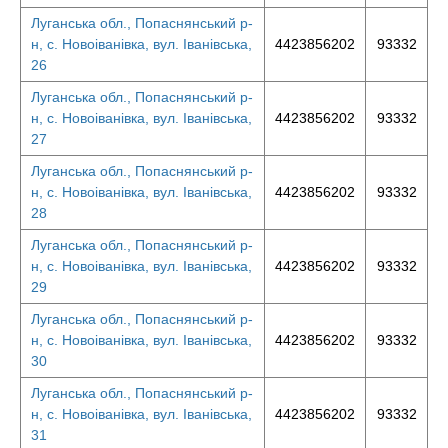
Луганська обл., Попаснянський р-
н, с. Новоіванівка, вул. Іванівська,
4423856202
93332
26
Луганська обл., Попаснянський р-
н, с. Новоіванівка, вул. Іванівська,
4423856202
93332
27
Луганська обл., Попаснянський р-
н, с. Новоіванівка, вул. Іванівська,
4423856202
93332
28
Луганська обл., Попаснянський р-
н, с. Новоіванівка, вул. Іванівська,
4423856202
93332
29
Луганська обл., Попаснянський р-
н, с. Новоіванівка, вул. Іванівська,
4423856202
93332
30
Луганська обл., Попаснянський р-
н, с. Новоіванівка, вул. Іванівська,
4423856202
93332
31