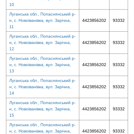
10
Луганська обл., Попаснянський р-
н, с. Новоіванівка, вул. Зарічна,
4423856202
93332
11
Луганська обл., Попаснянський р-
н, с. Новоіванівка, вул. Зарічна,
4423856202
93332
12
Луганська обл., Попаснянський р-
н, с. Новоіванівка, вул. Зарічна,
4423856202
93332
13
Луганська обл., Попаснянський р-
н, с. Новоіванівка, вул. Зарічна,
4423856202
93332
14
Луганська обл., Попаснянський р-
н, с. Новоіванівка, вул. Зарічна,
4423856202
93332
15
Луганська обл., Попаснянський р-
н, с. Новоіванівка, вул. Зарічна,
4423856202
93332