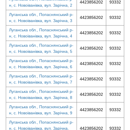
4423856202
93332
н, с. Новоіванівка, вул. Зарічна, 2
Луганська обл., Попаснянський р-
4423856202
93332
н, с. Новоіванівка, вул. Зарічна, 3
Луганська обл., Попаснянський р-
4423856202
93332
н, с. Новоіванівка, вул. Зарічна, 4
Луганська обл., Попаснянський р-
4423856202
93332
н, с. Новоіванівка, вул. Зарічна, 5
Луганська обл., Попаснянський р-
4423856202
93332
н, с. Новоіванівка, вул. Зарічна, 6
Луганська обл., Попаснянський р-
4423856202
93332
н, с. Новоіванівка, вул. Зарічна, 7
Луганська обл., Попаснянський р-
4423856202
93332
н, с. Новоіванівка, вул. Зарічна, 8
Луганська обл., Попаснянський р-
4423856202
93332
н, с. Новоіванівка, вул. Зарічна, 9
Луганська обл., Попаснянський р-
н, с. Новоіванівка, вул. Зарічна,
4423856202
93332