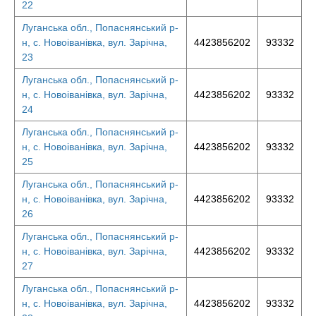
22
Луганська обл., Попаснянський р-
н, с. Новоіванівка, вул. Зарічна,
4423856202
93332
23
Луганська обл., Попаснянський р-
н, с. Новоіванівка, вул. Зарічна,
4423856202
93332
24
Луганська обл., Попаснянський р-
н, с. Новоіванівка, вул. Зарічна,
4423856202
93332
25
Луганська обл., Попаснянський р-
н, с. Новоіванівка, вул. Зарічна,
4423856202
93332
26
Луганська обл., Попаснянський р-
н, с. Новоіванівка, вул. Зарічна,
4423856202
93332
27
Луганська обл., Попаснянський р-
н, с. Новоіванівка, вул. Зарічна,
4423856202
93332