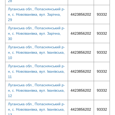
28
Луганська обл., Попаснянський р-
н, с. Новоіванівка, вул. Зарічна,
4423856202
93332
29
Луганська обл., Попаснянський р-
н, с. Новоіванівка, вул. Зарічна,
4423856202
93332
30
Луганська обл., Попаснянський р-
н, с. Новоіванівка, вул. Іванівська,
4423856202
93332
10
Луганська обл., Попаснянський р-
н, с. Новоіванівка, вул. Іванівська,
4423856202
93332
11
Луганська обл., Попаснянський р-
н, с. Новоіванівка, вул. Іванівська,
4423856202
93332
12
Луганська обл., Попаснянський р-
н, с. Новоіванівка, вул. Іванівська,
4423856202
93332
13