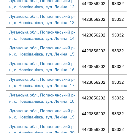
Луганська обл., Попаснянський р-
4423856202
93332
н, с. Новоіванівка, вул. Леніна, 12
Луганська обл., Попаснянський р-
4423856202
93332
н, с. Новоіванівка, вул. Леніна, 13
Луганська обл., Попаснянський р-
4423856202
93332
н, с. Новоіванівка, вул. Леніна, 14
Луганська обл., Попаснянський р-
4423856202
93332
н, с. Новоіванівка, вул. Леніна, 15
Луганська обл., Попаснянський р-
4423856202
93332
н, с. Новоіванівка, вул. Леніна, 16
Луганська обл., Попаснянський р-
4423856202
93332
н, с. Новоіванівка, вул. Леніна, 17
Луганська обл., Попаснянський р-
4423856202
93332
н, с. Новоіванівка, вул. Леніна, 18
Луганська обл., Попаснянський р-
4423856202
93332
н, с. Новоіванівка, вул. Леніна, 19
Луганська обл., Попаснянський р-
4423856202
93332
н, с. Новоіванівка, вул. Леніна, 20