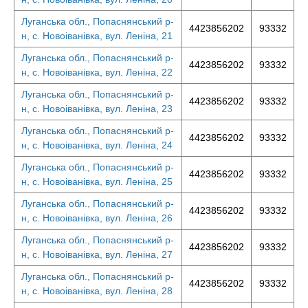
Луганська обл., Попаснянський р-
4423856202
93332
н, с. Новоіванівка, вул. Леніна, 21
Луганська обл., Попаснянський р-
4423856202
93332
н, с. Новоіванівка, вул. Леніна, 22
Луганська обл., Попаснянський р-
4423856202
93332
н, с. Новоіванівка, вул. Леніна, 23
Луганська обл., Попаснянський р-
4423856202
93332
н, с. Новоіванівка, вул. Леніна, 24
Луганська обл., Попаснянський р-
4423856202
93332
н, с. Новоіванівка, вул. Леніна, 25
Луганська обл., Попаснянський р-
4423856202
93332
н, с. Новоіванівка, вул. Леніна, 26
Луганська обл., Попаснянський р-
4423856202
93332
н, с. Новоіванівка, вул. Леніна, 27
Луганська обл., Попаснянський р-
4423856202
93332
н, с. Новоіванівка, вул. Леніна, 28