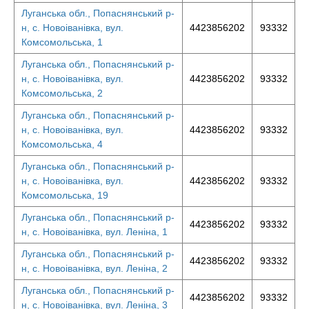
Луганська обл., Попаснянський р-
н, с. Новоіванівка, вул.
4423856202
93332
Комсомольська, 1
Луганська обл., Попаснянський р-
н, с. Новоіванівка, вул.
4423856202
93332
Комсомольська, 2
Луганська обл., Попаснянський р-
н, с. Новоіванівка, вул.
4423856202
93332
Комсомольська, 4
Луганська обл., Попаснянський р-
н, с. Новоіванівка, вул.
4423856202
93332
Комсомольська, 19
Луганська обл., Попаснянський р-
4423856202
93332
н, с. Новоіванівка, вул. Леніна, 1
Луганська обл., Попаснянський р-
4423856202
93332
н, с. Новоіванівка, вул. Леніна, 2
Луганська обл., Попаснянський р-
4423856202
93332
н, с. Новоіванівка, вул. Леніна, 3