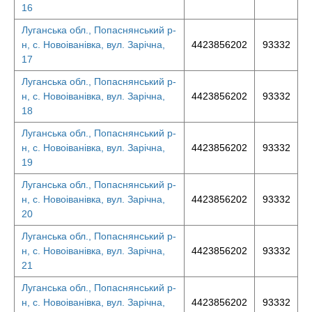
16
Луганська обл., Попаснянський р-
н, с. Новоіванівка, вул. Зарічна,
4423856202
93332
17
Луганська обл., Попаснянський р-
н, с. Новоіванівка, вул. Зарічна,
4423856202
93332
18
Луганська обл., Попаснянський р-
н, с. Новоіванівка, вул. Зарічна,
4423856202
93332
19
Луганська обл., Попаснянський р-
н, с. Новоіванівка, вул. Зарічна,
4423856202
93332
20
Луганська обл., Попаснянський р-
н, с. Новоіванівка, вул. Зарічна,
4423856202
93332
21
Луганська обл., Попаснянський р-
н, с. Новоіванівка, вул. Зарічна,
4423856202
93332