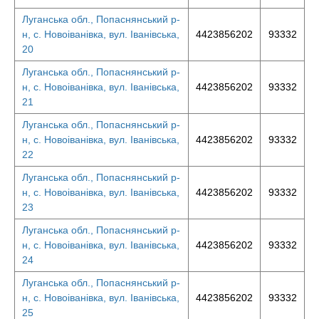
Луганська обл., Попаснянський р-
н, с. Новоіванівка, вул. Іванівська,
4423856202
93332
20
Луганська обл., Попаснянський р-
н, с. Новоіванівка, вул. Іванівська,
4423856202
93332
21
Луганська обл., Попаснянський р-
н, с. Новоіванівка, вул. Іванівська,
4423856202
93332
22
Луганська обл., Попаснянський р-
н, с. Новоіванівка, вул. Іванівська,
4423856202
93332
23
Луганська обл., Попаснянський р-
н, с. Новоіванівка, вул. Іванівська,
4423856202
93332
24
Луганська обл., Попаснянський р-
н, с. Новоіванівка, вул. Іванівська,
4423856202
93332
25