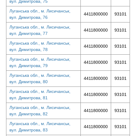
вул. Димитрова, 75
Луганська обл., м. Лисичанськ,
4411800000
93101
вул. Димитрова, 76
Луганська обл., м. Лисичанськ,
4411800000
93101
вул. Димитрова, 77
Луганська обл., м. Лисичанськ,
4411800000
93101
вул. Димитрова, 78
Луганська обл., м. Лисичанськ,
4411800000
93101
вул. Димитрова, 79
Луганська обл., м. Лисичанськ,
4411800000
93101
вул. Димитрова, 80
Луганська обл., м. Лисичанськ,
4411800000
93101
вул. Димитрова, 81
Луганська обл., м. Лисичанськ,
4411800000
93101
вул. Димитрова, 82
Луганська обл., м. Лисичанськ,
4411800000
93101
вул. Димитрова, 83