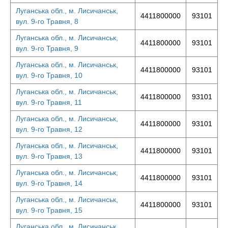
Луганська обл., м. Лисичанськ,
4411800000
93101
вул. 9-го Травня, 8
Луганська обл., м. Лисичанськ,
4411800000
93101
вул. 9-го Травня, 9
Луганська обл., м. Лисичанськ,
4411800000
93101
вул. 9-го Травня, 10
Луганська обл., м. Лисичанськ,
4411800000
93101
вул. 9-го Травня, 11
Луганська обл., м. Лисичанськ,
4411800000
93101
вул. 9-го Травня, 12
Луганська обл., м. Лисичанськ,
4411800000
93101
вул. 9-го Травня, 13
Луганська обл., м. Лисичанськ,
4411800000
93101
вул. 9-го Травня, 14
Луганська обл., м. Лисичанськ,
4411800000
93101
вул. 9-го Травня, 15
Луганська обл., м. Лисичанськ,