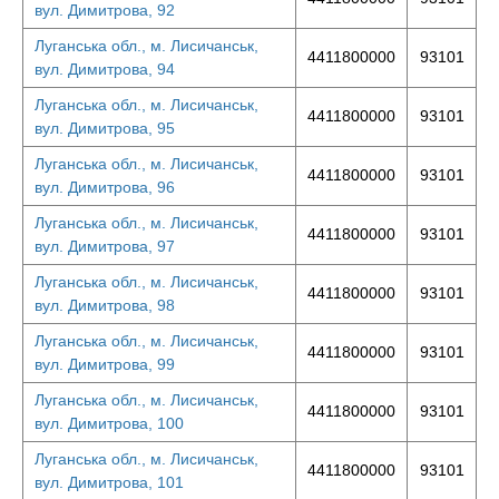
вул. Димитрова, 92
Луганська обл., м. Лисичанськ,
4411800000
93101
вул. Димитрова, 94
Луганська обл., м. Лисичанськ,
4411800000
93101
вул. Димитрова, 95
Луганська обл., м. Лисичанськ,
4411800000
93101
вул. Димитрова, 96
Луганська обл., м. Лисичанськ,
4411800000
93101
вул. Димитрова, 97
Луганська обл., м. Лисичанськ,
4411800000
93101
вул. Димитрова, 98
Луганська обл., м. Лисичанськ,
4411800000
93101
вул. Димитрова, 99
Луганська обл., м. Лисичанськ,
4411800000
93101
вул. Димитрова, 100
Луганська обл., м. Лисичанськ,
4411800000
93101
вул. Димитрова, 101