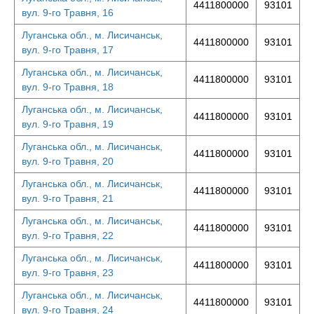
4411800000
93101
вул. 9-го Травня, 16
Луганська обл., м. Лисичанськ,
4411800000
93101
вул. 9-го Травня, 17
Луганська обл., м. Лисичанськ,
4411800000
93101
вул. 9-го Травня, 18
Луганська обл., м. Лисичанськ,
4411800000
93101
вул. 9-го Травня, 19
Луганська обл., м. Лисичанськ,
4411800000
93101
вул. 9-го Травня, 20
Луганська обл., м. Лисичанськ,
4411800000
93101
вул. 9-го Травня, 21
Луганська обл., м. Лисичанськ,
4411800000
93101
вул. 9-го Травня, 22
Луганська обл., м. Лисичанськ,
4411800000
93101
вул. 9-го Травня, 23
Луганська обл., м. Лисичанськ,
4411800000
93101
вул. 9-го Травня, 24