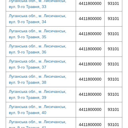
Луганська обл., м. Лисичанськ,
4411800000
93101
вул. 9-го Травня, 33
Луганська обл., м. Лисичанськ,
4411800000
93101
вул. 9-го Травня, 34
Луганська обл., м. Лисичанськ,
4411800000
93101
вул. 9-го Травня, 35
Луганська обл., м. Лисичанськ,
4411800000
93101
вул. 9-го Травня, 36
Луганська обл., м. Лисичанськ,
4411800000
93101
вул. 9-го Травня, 37
Луганська обл., м. Лисичанськ,
4411800000
93101
вул. 9-го Травня, 38
Луганська обл., м. Лисичанськ,
4411800000
93101
вул. 9-го Травня, 39
Луганська обл., м. Лисичанськ,
4411800000
93101
вул. 9-го Травня, 40
Луганська обл., м. Лисичанськ,
4411800000
93101
вул. 9-го Травня, 41