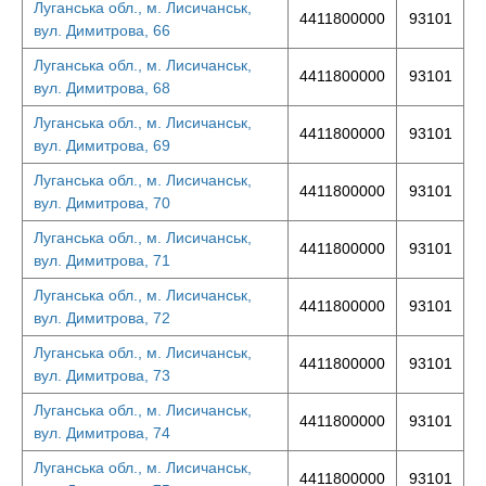
Луганська обл., м. Лисичанськ,
4411800000
93101
вул. Димитрова, 66
Луганська обл., м. Лисичанськ,
4411800000
93101
вул. Димитрова, 68
Луганська обл., м. Лисичанськ,
4411800000
93101
вул. Димитрова, 69
Луганська обл., м. Лисичанськ,
4411800000
93101
вул. Димитрова, 70
Луганська обл., м. Лисичанськ,
4411800000
93101
вул. Димитрова, 71
Луганська обл., м. Лисичанськ,
4411800000
93101
вул. Димитрова, 72
Луганська обл., м. Лисичанськ,
4411800000
93101
вул. Димитрова, 73
Луганська обл., м. Лисичанськ,
4411800000
93101
вул. Димитрова, 74
Луганська обл., м. Лисичанськ,
4411800000
93101