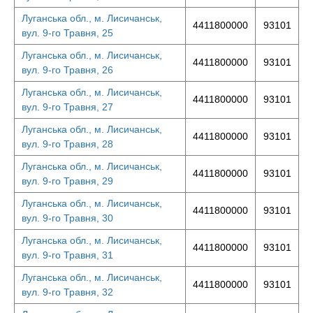
Луганська обл., м. Лисичанськ,
4411800000
93101
вул. 9-го Травня, 25
Луганська обл., м. Лисичанськ,
4411800000
93101
вул. 9-го Травня, 26
Луганська обл., м. Лисичанськ,
4411800000
93101
вул. 9-го Травня, 27
Луганська обл., м. Лисичанськ,
4411800000
93101
вул. 9-го Травня, 28
Луганська обл., м. Лисичанськ,
4411800000
93101
вул. 9-го Травня, 29
Луганська обл., м. Лисичанськ,
4411800000
93101
вул. 9-го Травня, 30
Луганська обл., м. Лисичанськ,
4411800000
93101
вул. 9-го Травня, 31
Луганська обл., м. Лисичанськ,
4411800000
93101
вул. 9-го Травня, 32