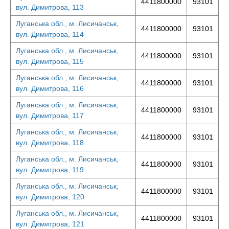
4411800000
93101
вул. Димитрова, 113
Луганська обл., м. Лисичанськ,
4411800000
93101
вул. Димитрова, 114
Луганська обл., м. Лисичанськ,
4411800000
93101
вул. Димитрова, 115
Луганська обл., м. Лисичанськ,
4411800000
93101
вул. Димитрова, 116
Луганська обл., м. Лисичанськ,
4411800000
93101
вул. Димитрова, 117
Луганська обл., м. Лисичанськ,
4411800000
93101
вул. Димитрова, 118
Луганська обл., м. Лисичанськ,
4411800000
93101
вул. Димитрова, 119
Луганська обл., м. Лисичанськ,
4411800000
93101
вул. Димитрова, 120
Луганська обл., м. Лисичанськ,
4411800000
93101
вул. Димитрова, 121