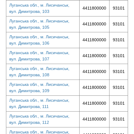
Луганська обл., м. Лисичанськ,
4411800000
93101
вул. Димитрова, 103
Луганська обл., м. Лисичанськ,
4411800000
93101
вул. Димитрова, 105
Луганська обл., м. Лисичанськ,
4411800000
93101
вул. Димитрова, 106
Луганська обл., м. Лисичанськ,
4411800000
93101
вул. Димитрова, 107
Луганська обл., м. Лисичанськ,
4411800000
93101
вул. Димитрова, 108
Луганська обл., м. Лисичанськ,
4411800000
93101
вул. Димитрова, 109
Луганська обл., м. Лисичанськ,
4411800000
93101
вул. Димитрова, 111
Луганська обл., м. Лисичанськ,
4411800000
93101
вул. Димитрова, 112
Луганська обл., м. Лисичанськ,