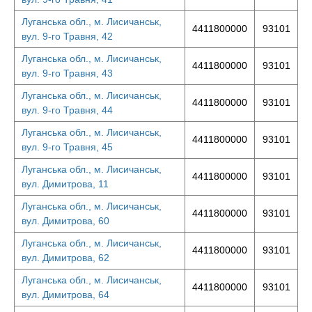
Луганська обл., м. Лисичанськ,
4411800000
93101
вул. 9-го Травня, 42
Луганська обл., м. Лисичанськ,
4411800000
93101
вул. 9-го Травня, 43
Луганська обл., м. Лисичанськ,
4411800000
93101
вул. 9-го Травня, 44
Луганська обл., м. Лисичанськ,
4411800000
93101
вул. 9-го Травня, 45
Луганська обл., м. Лисичанськ,
4411800000
93101
вул. Димитрова, 11
Луганська обл., м. Лисичанськ,
4411800000
93101
вул. Димитрова, 60
Луганська обл., м. Лисичанськ,
4411800000
93101
вул. Димитрова, 62
Луганська обл., м. Лисичанськ,
4411800000
93101
вул. Димитрова, 64