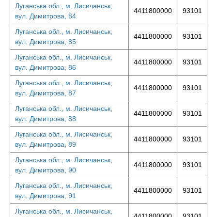
Луганська обл., м. Лисичанськ,
4411800000
93101
вул. Димитрова, 84
Луганська обл., м. Лисичанськ,
4411800000
93101
вул. Димитрова, 85
Луганська обл., м. Лисичанськ,
4411800000
93101
вул. Димитрова, 86
Луганська обл., м. Лисичанськ,
4411800000
93101
вул. Димитрова, 87
Луганська обл., м. Лисичанськ,
4411800000
93101
вул. Димитрова, 88
Луганська обл., м. Лисичанськ,
4411800000
93101
вул. Димитрова, 89
Луганська обл., м. Лисичанськ,
4411800000
93101
вул. Димитрова, 90
Луганська обл., м. Лисичанськ,
4411800000
93101
вул. Димитрова, 91
Луганська обл., м. Лисичанськ,
4411800000
93101