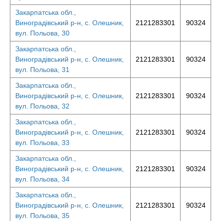
Закарпатська обл.,
Виноградівський р-н, с. Олешник,
2121283301
90324
вул. Польова, 30
Закарпатська обл.,
Виноградівський р-н, с. Олешник,
2121283301
90324
вул. Польова, 31
Закарпатська обл.,
Виноградівський р-н, с. Олешник,
2121283301
90324
вул. Польова, 32
Закарпатська обл.,
Виноградівський р-н, с. Олешник,
2121283301
90324
вул. Польова, 33
Закарпатська обл.,
Виноградівський р-н, с. Олешник,
2121283301
90324
вул. Польова, 34
Закарпатська обл.,
Виноградівський р-н, с. Олешник,
2121283301
90324
вул. Польова, 35