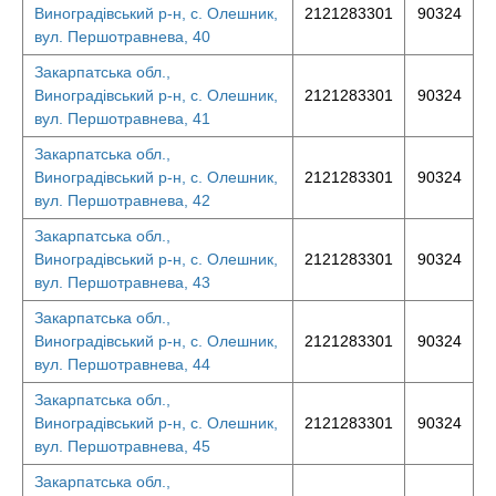
Виноградівський р-н, с. Олешник,
2121283301
90324
вул. Першотравнева, 40
Закарпатська обл.,
Виноградівський р-н, с. Олешник,
2121283301
90324
вул. Першотравнева, 41
Закарпатська обл.,
Виноградівський р-н, с. Олешник,
2121283301
90324
вул. Першотравнева, 42
Закарпатська обл.,
Виноградівський р-н, с. Олешник,
2121283301
90324
вул. Першотравнева, 43
Закарпатська обл.,
Виноградівський р-н, с. Олешник,
2121283301
90324
вул. Першотравнева, 44
Закарпатська обл.,
Виноградівський р-н, с. Олешник,
2121283301
90324
вул. Першотравнева, 45
Закарпатська обл.,