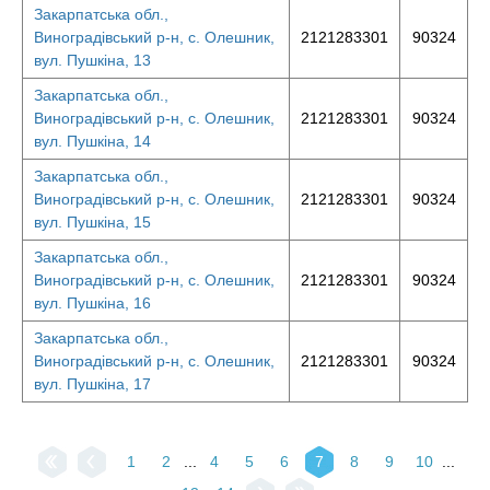
Закарпатська обл.,
Виноградівський р-н, с. Олешник,
2121283301
90324
вул. Пушкіна, 13
Закарпатська обл.,
Виноградівський р-н, с. Олешник,
2121283301
90324
вул. Пушкіна, 14
Закарпатська обл.,
Виноградівський р-н, с. Олешник,
2121283301
90324
вул. Пушкіна, 15
Закарпатська обл.,
Виноградівський р-н, с. Олешник,
2121283301
90324
вул. Пушкіна, 16
Закарпатська обл.,
Виноградівський р-н, с. Олешник,
2121283301
90324
вул. Пушкіна, 17
1
2
...
4
5
6
7
8
9
10
...