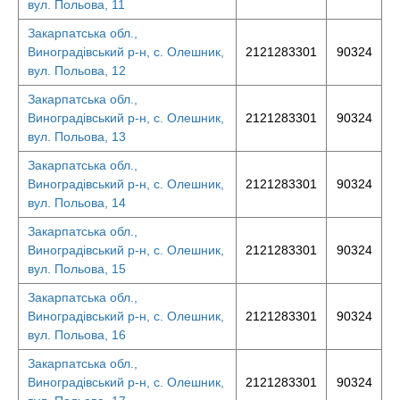
вул. Польова, 11
Закарпатська обл.,
Виноградівський р-н, с. Олешник,
2121283301
90324
вул. Польова, 12
Закарпатська обл.,
Виноградівський р-н, с. Олешник,
2121283301
90324
вул. Польова, 13
Закарпатська обл.,
Виноградівський р-н, с. Олешник,
2121283301
90324
вул. Польова, 14
Закарпатська обл.,
Виноградівський р-н, с. Олешник,
2121283301
90324
вул. Польова, 15
Закарпатська обл.,
Виноградівський р-н, с. Олешник,
2121283301
90324
вул. Польова, 16
Закарпатська обл.,
Виноградівський р-н, с. Олешник,
2121283301
90324