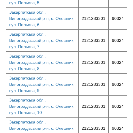
вул. Польова, 5
Закарпатська обл.,
Виноградівський р-н, с. Олешник,
2121283301
90324
вул. Польова, 6
Закарпатська обл.,
Виноградівський р-н, с. Олешник,
2121283301
90324
вул. Польова, 7
Закарпатська обл.,
Виноградівський р-н, с. Олешник,
2121283301
90324
вул. Польова, 8
Закарпатська обл.,
Виноградівський р-н, с. Олешник,
2121283301
90324
вул. Польова, 9
Закарпатська обл.,
Виноградівський р-н, с. Олешник,
2121283301
90324
вул. Польова, 10
Закарпатська обл.,
Виноградівський р-н, с. Олешник,
2121283301
90324