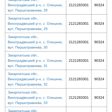
Виноградівський р-н, с. Олешник,
2121283301
90324
вул. Першотравнева, 28
Закарпатська обл.,
Виноградівський р-н, с. Олешник,
2121283301
90324
вул. Першотравнева, 29
Закарпатська обл.,
Виноградівський р-н, с. Олешник,
2121283301
90324
вул. Першотравнева, 30
Закарпатська обл.,
Виноградівський р-н, с. Олешник,
2121283301
90324
вул. Першотравнева, 31
Закарпатська обл.,
Виноградівський р-н, с. Олешник,
2121283301
90324
вул. Першотравнева, 32
Закарпатська обл.,
Виноградівський р-н, с. Олешник,
2121283301
90324
вул. Першотравнева, 33
Закарпатська обл.,