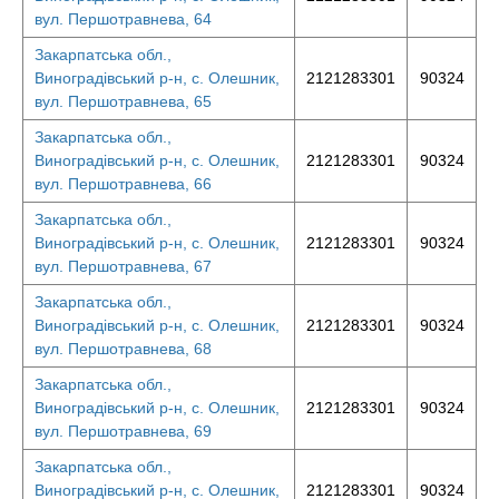
вул. Першотравнева, 64
Закарпатська обл.,
Виноградівський р-н, с. Олешник,
2121283301
90324
вул. Першотравнева, 65
Закарпатська обл.,
Виноградівський р-н, с. Олешник,
2121283301
90324
вул. Першотравнева, 66
Закарпатська обл.,
Виноградівський р-н, с. Олешник,
2121283301
90324
вул. Першотравнева, 67
Закарпатська обл.,
Виноградівський р-н, с. Олешник,
2121283301
90324
вул. Першотравнева, 68
Закарпатська обл.,
Виноградівський р-н, с. Олешник,
2121283301
90324
вул. Першотравнева, 69
Закарпатська обл.,
Виноградівський р-н, с. Олешник,
2121283301
90324