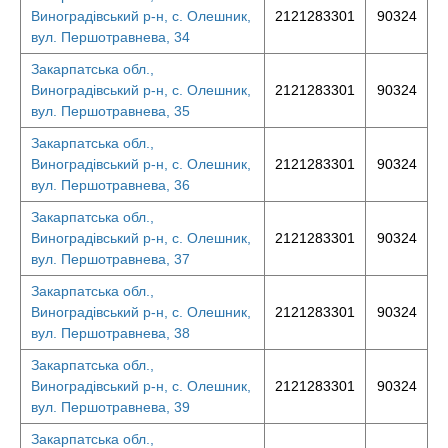
Виноградівський р-н, с. Олешник,
2121283301
90324
вул. Першотравнева, 34
Закарпатська обл.,
Виноградівський р-н, с. Олешник,
2121283301
90324
вул. Першотравнева, 35
Закарпатська обл.,
Виноградівський р-н, с. Олешник,
2121283301
90324
вул. Першотравнева, 36
Закарпатська обл.,
Виноградівський р-н, с. Олешник,
2121283301
90324
вул. Першотравнева, 37
Закарпатська обл.,
Виноградівський р-н, с. Олешник,
2121283301
90324
вул. Першотравнева, 38
Закарпатська обл.,
Виноградівський р-н, с. Олешник,
2121283301
90324
вул. Першотравнева, 39
Закарпатська обл.,