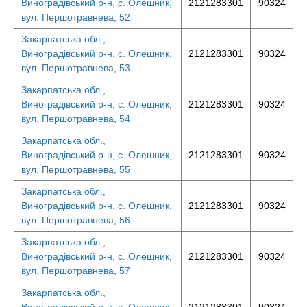
Виноградівський р-н, с. Олешник,
2121283301
90324
вул. Першотравнева, 52
Закарпатська обл.,
Виноградівський р-н, с. Олешник,
2121283301
90324
вул. Першотравнева, 53
Закарпатська обл.,
Виноградівський р-н, с. Олешник,
2121283301
90324
вул. Першотравнева, 54
Закарпатська обл.,
Виноградівський р-н, с. Олешник,
2121283301
90324
вул. Першотравнева, 55
Закарпатська обл.,
Виноградівський р-н, с. Олешник,
2121283301
90324
вул. Першотравнева, 56
Закарпатська обл.,
Виноградівський р-н, с. Олешник,
2121283301
90324
вул. Першотравнева, 57
Закарпатська обл.,