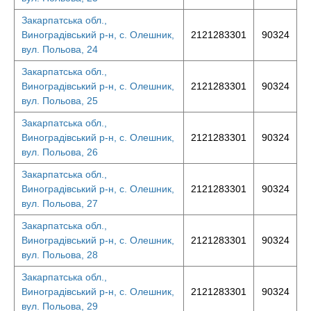
Закарпатська обл.,
Виноградівський р-н, с. Олешник,
2121283301
90324
вул. Польова, 24
Закарпатська обл.,
Виноградівський р-н, с. Олешник,
2121283301
90324
вул. Польова, 25
Закарпатська обл.,
Виноградівський р-н, с. Олешник,
2121283301
90324
вул. Польова, 26
Закарпатська обл.,
Виноградівський р-н, с. Олешник,
2121283301
90324
вул. Польова, 27
Закарпатська обл.,
Виноградівський р-н, с. Олешник,
2121283301
90324
вул. Польова, 28
Закарпатська обл.,
Виноградівський р-н, с. Олешник,
2121283301
90324
вул. Польова, 29