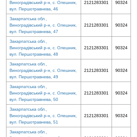
Виноградівський р-н, с. Олешник,
2121283301
90324
вул. Першотравнева, 46
Закарпатська обл.,
Виноградівський р-н, с. Олешник,
2121283301
90324
вул. Першотравнева, 47
Закарпатська обл.,
Виноградівський р-н, с. Олешник,
2121283301
90324
вул. Першотравнева, 48
Закарпатська обл.,
Виноградівський р-н, с. Олешник,
2121283301
90324
вул. Першотравнева, 49
Закарпатська обл.,
Виноградівський р-н, с. Олешник,
2121283301
90324
вул. Першотравнева, 50
Закарпатська обл.,
Виноградівський р-н, с. Олешник,
2121283301
90324
вул. Першотравнева, 51
Закарпатська обл.,