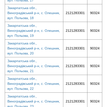
вул. Польова, 17
Закарпатська обл.,
Виноградівський р-н, с. Олешник,
2121283301
90324
вул. Польова, 18
Закарпатська обл.,
Виноградівський р-н, с. Олешник,
2121283301
90324
вул. Польова, 19
Закарпатська обл.,
Виноградівський р-н, с. Олешник,
2121283301
90324
вул. Польова, 20
Закарпатська обл.,
Виноградівський р-н, с. Олешник,
2121283301
90324
вул. Польова, 21
Закарпатська обл.,
Виноградівський р-н, с. Олешник,
2121283301
90324
вул. Польова, 22
Закарпатська обл.,
Виноградівський р-н, с. Олешник,
2121283301
90324
вул. Польова, 23