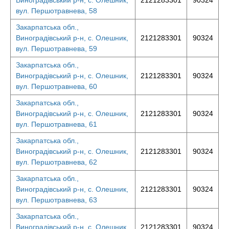
Виноградівський р-н, с. Олешник,
2121283301
90324
вул. Першотравнева, 58
Закарпатська обл.,
Виноградівський р-н, с. Олешник,
2121283301
90324
вул. Першотравнева, 59
Закарпатська обл.,
Виноградівський р-н, с. Олешник,
2121283301
90324
вул. Першотравнева, 60
Закарпатська обл.,
Виноградівський р-н, с. Олешник,
2121283301
90324
вул. Першотравнева, 61
Закарпатська обл.,
Виноградівський р-н, с. Олешник,
2121283301
90324
вул. Першотравнева, 62
Закарпатська обл.,
Виноградівський р-н, с. Олешник,
2121283301
90324
вул. Першотравнева, 63
Закарпатська обл.,
Виноградівський р-н, с. Олешник,
2121283301
90324