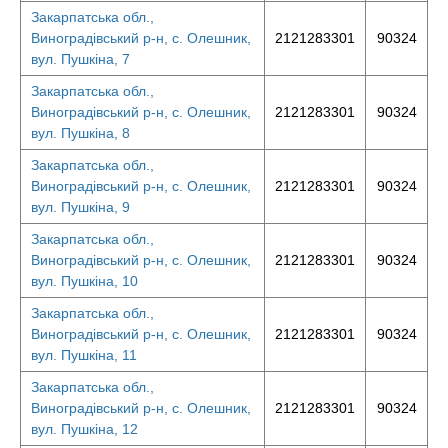
Закарпатська обл.,
Виноградівський р-н, с. Олешник,
2121283301
90324
вул. Пушкіна, 7
Закарпатська обл.,
Виноградівський р-н, с. Олешник,
2121283301
90324
вул. Пушкіна, 8
Закарпатська обл.,
Виноградівський р-н, с. Олешник,
2121283301
90324
вул. Пушкіна, 9
Закарпатська обл.,
Виноградівський р-н, с. Олешник,
2121283301
90324
вул. Пушкіна, 10
Закарпатська обл.,
Виноградівський р-н, с. Олешник,
2121283301
90324
вул. Пушкіна, 11
Закарпатська обл.,
Виноградівський р-н, с. Олешник,
2121283301
90324
вул. Пушкіна, 12