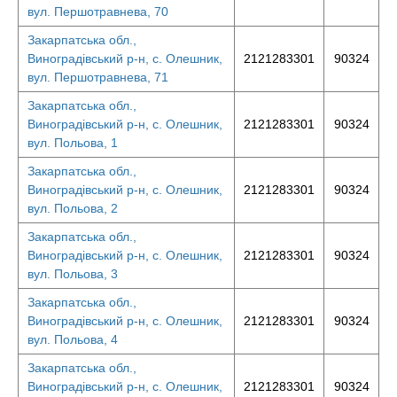
вул. Першотравнева, 70
Закарпатська обл.,
Виноградівський р-н, с. Олешник,
2121283301
90324
вул. Першотравнева, 71
Закарпатська обл.,
Виноградівський р-н, с. Олешник,
2121283301
90324
вул. Польова, 1
Закарпатська обл.,
Виноградівський р-н, с. Олешник,
2121283301
90324
вул. Польова, 2
Закарпатська обл.,
Виноградівський р-н, с. Олешник,
2121283301
90324
вул. Польова, 3
Закарпатська обл.,
Виноградівський р-н, с. Олешник,
2121283301
90324
вул. Польова, 4
Закарпатська обл.,
Виноградівський р-н, с. Олешник,
2121283301
90324