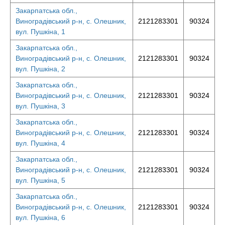
Закарпатська обл.,
Виноградівський р-н, с. Олешник,
2121283301
90324
вул. Пушкіна, 1
Закарпатська обл.,
Виноградівський р-н, с. Олешник,
2121283301
90324
вул. Пушкіна, 2
Закарпатська обл.,
Виноградівський р-н, с. Олешник,
2121283301
90324
вул. Пушкіна, 3
Закарпатська обл.,
Виноградівський р-н, с. Олешник,
2121283301
90324
вул. Пушкіна, 4
Закарпатська обл.,
Виноградівський р-н, с. Олешник,
2121283301
90324
вул. Пушкіна, 5
Закарпатська обл.,
Виноградівський р-н, с. Олешник,
2121283301
90324
вул. Пушкіна, 6