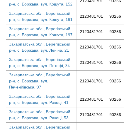
2120481701
90256
р-н, с. Боржава, вул. Кошута, 152
Закарпатська обл., Берегівський
2120481701
90256
р-н, с. Боржава, вул. Кошута, 161
Закарпатська обл., Берегівський
2120481701
90256
р-н, с. Боржава, вул. Кошута, 197
Закарпатська обл., Берегівський
2120481701
90256
р-н, с. Боржава, вул. Леніна, 21
Закарпатська обл., Берегівський
2120481701
90256
р-н, с. Боржава, вул. Петефі, 34
Закарпатська обл., Берегівський
р-н, с. Боржава, вул.
2120481701
90256
Печенігівська, 97
Закарпатська обл., Берегівський
2120481701
90256
р-н, с. Боржава, вул. Ракоці, 41
Закарпатська обл., Берегівський
2120481701
90256
р-н, с. Боржава, вул. Ракоці, 53
Закарпатська обл., Берегівський