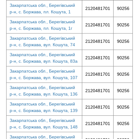
Закарпатська обл., Берегівський
2120481701
90256
р-н, с. Боржава, пл. Кошута, 1
Закарпатська обл., Берегівський
2120481701
90256
р-н, с. Боржава, пл. Кошута, 1г
Закарпатська обл., Берегівський
2120481701
90256
р-н, с. Боржава, вул. Кошута, 74
Закарпатська обл., Берегівський
2120481701
90256
р-н, с. Боржава, вул. Кошута, 83а
Закарпатська обл., Берегівський
2120481701
90256
р-н, с. Боржава, вул. Кошута, 107
Закарпатська обл., Берегівський
2120481701
90256
р-н, с. Боржава, вул. Кошута, 136
Закарпатська обл., Берегівський
2120481701
90256
р-н, с. Боржава, вул. Кошута, 139
Закарпатська обл., Берегівський
2120481701
90256
р-н, с. Боржава, вул. Кошута, 148
Закарпатська обл., Берегівський