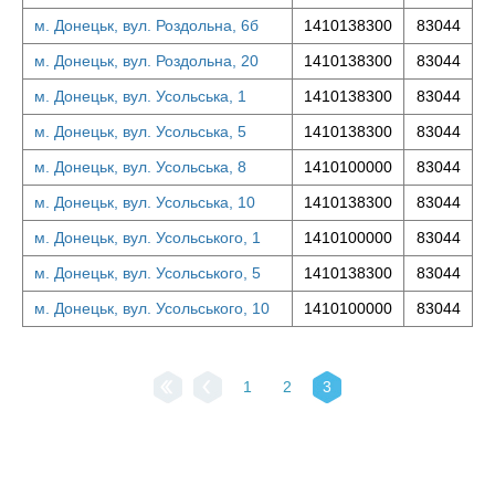
м. Донецьк, вул. Роздольна, 6б
1410138300
83044
м. Донецьк, вул. Роздольна, 20
1410138300
83044
м. Донецьк, вул. Усольська, 1
1410138300
83044
м. Донецьк, вул. Усольська, 5
1410138300
83044
м. Донецьк, вул. Усольська, 8
1410100000
83044
м. Донецьк, вул. Усольська, 10
1410138300
83044
м. Донецьк, вул. Усольського, 1
1410100000
83044
м. Донецьк, вул. Усольського, 5
1410138300
83044
м. Донецьк, вул. Усольського, 10
1410100000
83044
1
2
3