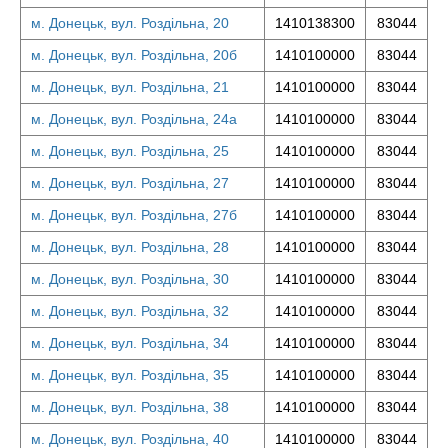
м. Донецьк, вул. Роздільна, 20
1410138300
83044
м. Донецьк, вул. Роздільна, 20б
1410100000
83044
м. Донецьк, вул. Роздільна, 21
1410100000
83044
м. Донецьк, вул. Роздільна, 24а
1410100000
83044
м. Донецьк, вул. Роздільна, 25
1410100000
83044
м. Донецьк, вул. Роздільна, 27
1410100000
83044
м. Донецьк, вул. Роздільна, 27б
1410100000
83044
м. Донецьк, вул. Роздільна, 28
1410100000
83044
м. Донецьк, вул. Роздільна, 30
1410100000
83044
м. Донецьк, вул. Роздільна, 32
1410100000
83044
м. Донецьк, вул. Роздільна, 34
1410100000
83044
м. Донецьк, вул. Роздільна, 35
1410100000
83044
м. Донецьк, вул. Роздільна, 38
1410100000
83044
м. Донецьк, вул. Роздільна, 40
1410100000
83044