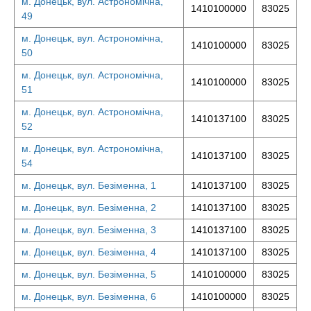
м. Донецьк, вул. Астрономічна,
1410100000
83025
49
м. Донецьк, вул. Астрономічна,
1410100000
83025
50
м. Донецьк, вул. Астрономічна,
1410100000
83025
51
м. Донецьк, вул. Астрономічна,
1410137100
83025
52
м. Донецьк, вул. Астрономічна,
1410137100
83025
54
м. Донецьк, вул. Безіменна, 1
1410137100
83025
м. Донецьк, вул. Безіменна, 2
1410137100
83025
м. Донецьк, вул. Безіменна, 3
1410137100
83025
м. Донецьк, вул. Безіменна, 4
1410137100
83025
м. Донецьк, вул. Безіменна, 5
1410100000
83025
м. Донецьк, вул. Безіменна, 6
1410100000
83025