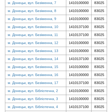
м. Донецьк, вул. Безіменна, 7
1410100000
83025
м. Донецьк, вул. Безіменна, 8
1410100000
83025
м. Донецьк, вул. Безіменна, 9
1410100000
83025
м. Донецьк, вул. Безіменна, 10
1410137100
83025
м. Донецьк, вул. Безіменна, 11
1410137100
83025
м. Донецьк, вул. Безіменна, 12
1410100000
83025
м. Донецьк, вул. Безіменна, 13
1410100000
83025
м. Донецьк, вул. Безіменна, 14
1410137100
83025
м. Донецьк, вул. Безіменна, 15
1410100000
83025
м. Донецьк, вул. Безіменна, 16
1410100000
83025
м. Донецьк, вул. Безіменна, 17
1410137100
83025
м. Донецьк, вул. Бібліотечна, 2
1410100000
83025
м. Донецьк, вул. Бібліотечна, 3
1410100000
83025
м. Донецьк, вул. Бібліотечна, 4
1410137100
83025