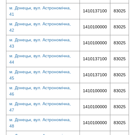
м. Донецьк, вул. Астрономічна,
1410137100
83025
41
м. Донецьк, вул. Астрономічна,
1410100000
83025
42
м. Донецьк, вул. Астрономічна,
1410100000
83025
43
м. Донецьк, вул. Астрономічна,
1410137100
83025
44
м. Донецьк, вул. Астрономічна,
1410137100
83025
45
м. Донецьк, вул. Астрономічна,
1410100000
83025
46
м. Донецьк, вул. Астрономічна,
1410100000
83025
47
м. Донецьк, вул. Астрономічна,
1410100000
83025
48