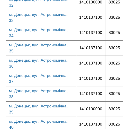
1410100000
83025
32
м. Донецьк, вул. Астрономічна,
1410137100
83025
33
м. Донецьк, вул. Астрономічна,
1410137100
83025
34
м. Донецьк, вул. Астрономічна,
1410137100
83025
35
м. Донецьк, вул. Астрономічна,
1410137100
83025
36
м. Донецьк, вул. Астрономічна,
1410137100
83025
37
м. Донецьк, вул. Астрономічна,
1410137100
83025
38
м. Донецьк, вул. Астрономічна,
1410100000
83025
39
м. Донецьк, вул. Астрономічна,
1410137100
83025
40