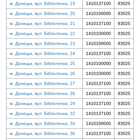
м. Донецьк, вул. Бібліотечна, 19
1410137100
83025
м. Донецьк, вул. Бібліотечна, 20
1410100000
83025
м. Донецьк, вул. Бібліотечна, 21
1410137100
83025
м. Донецьк, вул. Бібліотечна, 22
1410100000
83025
м. Донецьк, вул. Бібліотечна, 23
1410100000
83025
м. Донецьк, вул. Бібліотечна, 24
1410137100
83025
м. Донецьк, вул. Бібліотечна, 25
1410100000
83025
м. Донецьк, вул. Бібліотечна, 26
1410100000
83025
м. Донецьк, вул. Бібліотечна, 27
1410137100
83025
м. Донецьк, вул. Бібліотечна, 28
1410137100
83025
м. Донецьк, вул. Бібліотечна, 29
1410137100
83025
м. Донецьк, вул. Бібліотечна, 32
1410137100
83025
м. Донецьк, вул. Бібліотечна, 34
1410100000
83025
м. Донецьк, вул. Бібліотечна, 36
1410137100
83025