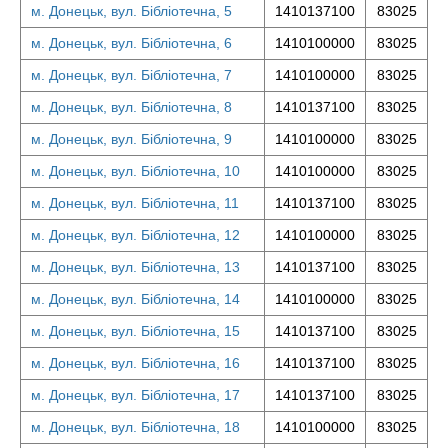
м. Донецьк, вул. Бібліотечна, 5
1410137100
83025
м. Донецьк, вул. Бібліотечна, 6
1410100000
83025
м. Донецьк, вул. Бібліотечна, 7
1410100000
83025
м. Донецьк, вул. Бібліотечна, 8
1410137100
83025
м. Донецьк, вул. Бібліотечна, 9
1410100000
83025
м. Донецьк, вул. Бібліотечна, 10
1410100000
83025
м. Донецьк, вул. Бібліотечна, 11
1410137100
83025
м. Донецьк, вул. Бібліотечна, 12
1410100000
83025
м. Донецьк, вул. Бібліотечна, 13
1410137100
83025
м. Донецьк, вул. Бібліотечна, 14
1410100000
83025
м. Донецьк, вул. Бібліотечна, 15
1410137100
83025
м. Донецьк, вул. Бібліотечна, 16
1410137100
83025
м. Донецьк, вул. Бібліотечна, 17
1410137100
83025
м. Донецьк, вул. Бібліотечна, 18
1410100000
83025