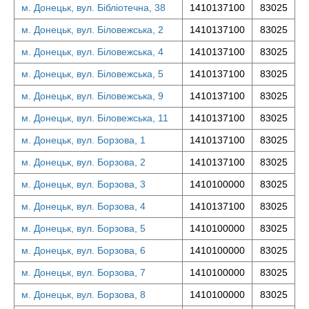
м. Донецьк, вул. Бібліотечна, 38
1410137100
83025
м. Донецьк, вул. Біловежська, 2
1410137100
83025
м. Донецьк, вул. Біловежська, 4
1410137100
83025
м. Донецьк, вул. Біловежська, 5
1410137100
83025
м. Донецьк, вул. Біловежська, 9
1410137100
83025
м. Донецьк, вул. Біловежська, 11
1410137100
83025
м. Донецьк, вул. Борзова, 1
1410137100
83025
м. Донецьк, вул. Борзова, 2
1410137100
83025
м. Донецьк, вул. Борзова, 3
1410100000
83025
м. Донецьк, вул. Борзова, 4
1410137100
83025
м. Донецьк, вул. Борзова, 5
1410100000
83025
м. Донецьк, вул. Борзова, 6
1410100000
83025
м. Донецьк, вул. Борзова, 7
1410100000
83025
м. Донецьк, вул. Борзова, 8
1410100000
83025