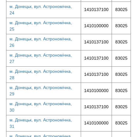
м. Донецьк, вул. Астрономічна,
1410137100
83025
24
м. Донецьк, вул. Астрономічна,
1410100000
83025
25
м. Донецьк, вул. Астрономічна,
1410137100
83025
26
м. Донецьк, вул. Астрономічна,
1410137100
83025
27
м. Донецьк, вул. Астрономічна,
1410137100
83025
28
м. Донецьк, вул. Астрономічна,
1410100000
83025
29
м. Донецьк, вул. Астрономічна,
1410137100
83025
30
м. Донецьк, вул. Астрономічна,
1410100000
83025
31
м. Донецьк, вул. Астрономічна,