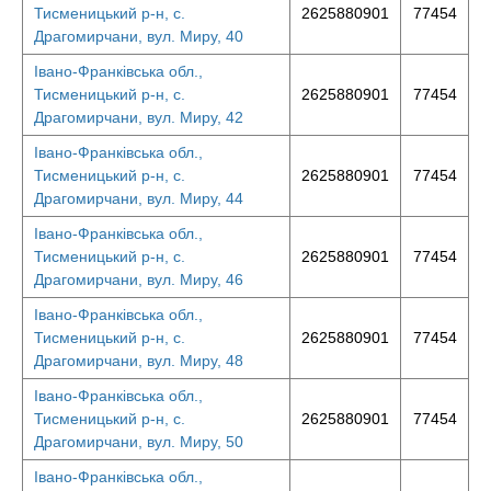
Тисменицький р-н, с.
2625880901
77454
Драгомирчани, вул. Миру, 40
Івано-Франківська обл.,
Тисменицький р-н, с.
2625880901
77454
Драгомирчани, вул. Миру, 42
Івано-Франківська обл.,
Тисменицький р-н, с.
2625880901
77454
Драгомирчани, вул. Миру, 44
Івано-Франківська обл.,
Тисменицький р-н, с.
2625880901
77454
Драгомирчани, вул. Миру, 46
Івано-Франківська обл.,
Тисменицький р-н, с.
2625880901
77454
Драгомирчани, вул. Миру, 48
Івано-Франківська обл.,
Тисменицький р-н, с.
2625880901
77454
Драгомирчани, вул. Миру, 50
Івано-Франківська обл.,