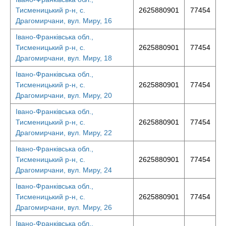
Тисменицький р-н, с.
2625880901
77454
Драгомирчани, вул. Миру, 16
Івано-Франківська обл.,
Тисменицький р-н, с.
2625880901
77454
Драгомирчани, вул. Миру, 18
Івано-Франківська обл.,
Тисменицький р-н, с.
2625880901
77454
Драгомирчани, вул. Миру, 20
Івано-Франківська обл.,
Тисменицький р-н, с.
2625880901
77454
Драгомирчани, вул. Миру, 22
Івано-Франківська обл.,
Тисменицький р-н, с.
2625880901
77454
Драгомирчани, вул. Миру, 24
Івано-Франківська обл.,
Тисменицький р-н, с.
2625880901
77454
Драгомирчани, вул. Миру, 26
Івано-Франківська обл.,