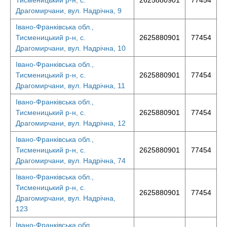
Тисменицький р-н, с.
2625880901
77454
Драгомирчани, вул. Надрічна, 9
Івано-Франківська обл.,
Тисменицький р-н, с.
2625880901
77454
Драгомирчани, вул. Надрічна, 10
Івано-Франківська обл.,
Тисменицький р-н, с.
2625880901
77454
Драгомирчани, вул. Надрічна, 11
Івано-Франківська обл.,
Тисменицький р-н, с.
2625880901
77454
Драгомирчани, вул. Надрічна, 12
Івано-Франківська обл.,
Тисменицький р-н, с.
2625880901
77454
Драгомирчани, вул. Надрічна, 74
Івано-Франківська обл.,
Тисменицький р-н, с.
2625880901
77454
Драгомирчани, вул. Надрічна,
123
Івано-Франківська обл.,