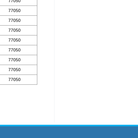
77050
77050
77050
77050
77050
77050
77050
77050
77050