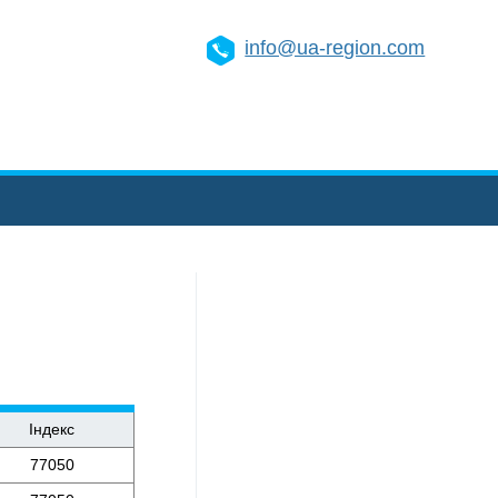
info@ua-region.com
Індекс
77050