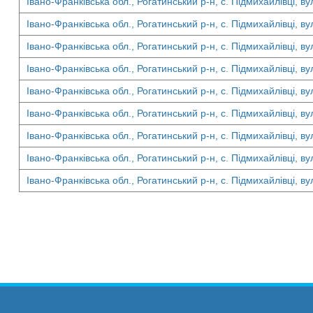
Івано-Франківська обл., Рогатинський р-н, с. Підмихайлівці, в
Івано-Франківська обл., Рогатинський р-н, с. Підмихайлівці, ву
Івано-Франківська обл., Рогатинський р-н, с. Підмихайлівці, ву
Івано-Франківська обл., Рогатинський р-н, с. Підмихайлівці, ву
Івано-Франківська обл., Рогатинський р-н, с. Підмихайлівці, в
Івано-Франківська обл., Рогатинський р-н, с. Підмихайлівці, ву
Івано-Франківська обл., Рогатинський р-н, с. Підмихайлівці, ву
Івано-Франківська обл., Рогатинський р-н, с. Підмихайлівці, ву
Івано-Франківська обл., Рогатинський р-н, с. Підмихайлівці, в