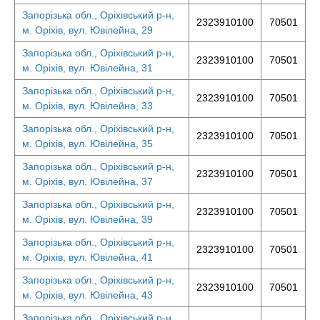
Запорізька обл., Оріхівський р-н,
2323910100
70501
м. Оріхів, вул. Ювілейна, 29
Запорізька обл., Оріхівський р-н,
2323910100
70501
м. Оріхів, вул. Ювілейна, 31
Запорізька обл., Оріхівський р-н,
2323910100
70501
м. Оріхів, вул. Ювілейна, 33
Запорізька обл., Оріхівський р-н,
2323910100
70501
м. Оріхів, вул. Ювілейна, 35
Запорізька обл., Оріхівський р-н,
2323910100
70501
м. Оріхів, вул. Ювілейна, 37
Запорізька обл., Оріхівський р-н,
2323910100
70501
м. Оріхів, вул. Ювілейна, 39
Запорізька обл., Оріхівський р-н,
2323910100
70501
м. Оріхів, вул. Ювілейна, 41
Запорізька обл., Оріхівський р-н,
2323910100
70501
м. Оріхів, вул. Ювілейна, 43
Запорізька обл., Оріхівський р-н,